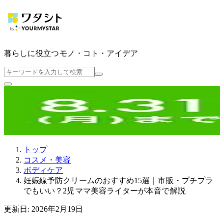
暮らしに役立つ
モノ・コト・アイデア
トップ
コスメ・美容
ボディケア
妊娠線予防クリームのおすすめ15選｜市販・プチプラ
でもいい？2児ママ美容ライターが本音で解説
更新日: 2026年2月19日