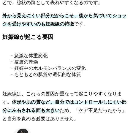
とで、線状の跡として表れやすくなるのです。
外から見えにくい部分だからこそ、後から気づいてショッ
クを受けやすいのも妊娠線の特徴
です。
妊娠線が起こる要因
・急激な体重変化
・皮膚の乾燥
・妊娠中のホルモンバランスの変化
・もともとの肌質や遺伝的な体質
妊娠線は、これらの要因が重なって起こりやすくなりま
す。
体形や肌の質など、自分ではコントロールしにくい部
分に左右される面も大きい
ため、「ケア不足だったから」
と自分を責める必要はありません。