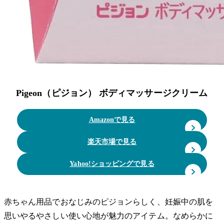
Pigeon（ピジョン） ボディマッサージクリーム
Amazonで見る
楽天市場で見る
Yahoo!ショッピングで見る
赤ちゃん用品でおなじみのピジョンらしく、妊娠中の肌を
思いやるやさしい使い心地が魅力のアイテム。なめらかに