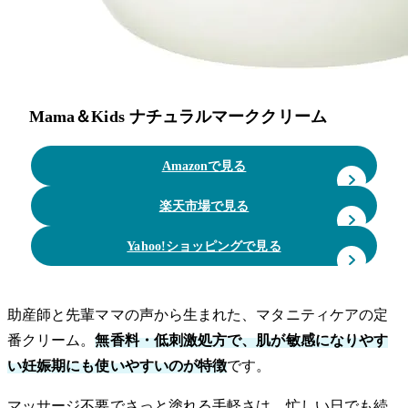
Mama＆Kids ナチュラルマーククリーム
Amazonで見る
楽天市場で見る
Yahoo!ショッピングで見る
助産師と先輩ママの声から生まれた、マタニティケアの定
番クリーム。
無香料・低刺激処方で、肌が敏感になりやす
い妊娠期にも使いやすいのが特徴
です。
マッサージ不要でさっと塗れる手軽さは、忙しい日でも続