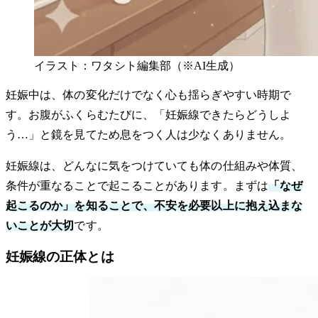
イラスト：ワタシト編集部（※AI生成）
妊娠中は、体の変化だけでなく心も揺らぎやすい時期で
す。お腹がふくらむたびに、「妊娠線できたらどうしよ
う…」と鏡を見てため息をつく人は少なくありません。
妊娠線は、どんなに気をつけていても体の仕組みや体質、
条件が重なることで起こることがあります。まずは
「なぜ
起こるのか」を知ることで、不安を必要以上に抱え込まな
いことが大切
です。
妊娠線の正体とは