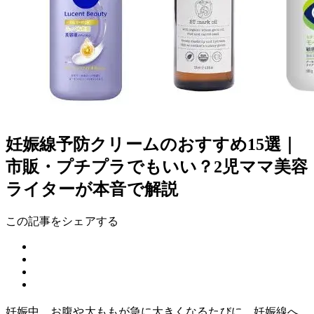
妊娠線予防クリームのおすすめ15選｜
市販・プチプラでもいい？2児ママ美容
ライターが本音で解説
この記事をシェアする
妊娠中、お腹や太ももが急に大きくなるたびに、妊娠線へ