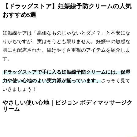
【ドラッグストア】妊娠線予防クリームの人気
おすすめ5選
妊娠線ケアは「高価なものじゃないとダメ？」と不安にな
りがちですが、実はそうとも限りません。妊娠中の敏感な
肌にも配慮された、続けやすさ重視のアイテムを紹介しま
す。
ドラッグストアで手に入る妊娠線予防クリームには、保湿
力や使い心地のよい実力派が揃っています。
さっそく見て
いきましょう！
やさしい使い心地｜ピジョン ボディマッサージク
リーム