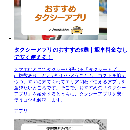
タクシーアプリのおすすめ6選｜迎車料金なし
で安く使える！
スマホひとつでタクシーが呼べる「タクシーアプリ」
は複数あり、どれがいいか迷うことも。コストを抑え
つつ、すぐに来てくれてエリア問わず使えるアプリを
選びたいところです。そこで、おすすめの「タクシー
アプリ」を紹介するとともに、タクシーアプリを安く
使うコツも解説します。
アプリ