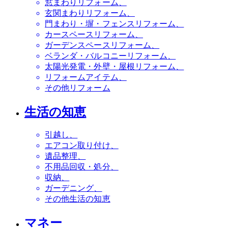
窓まわりリフォーム
玄関まわりリフォーム
門まわり・塀・フェンスリフォーム
カースペースリフォーム
ガーデンスペースリフォーム
ベランダ・バルコニーリフォーム
太陽光発電・外壁・屋根リフォーム
リフォームアイテム
その他リフォーム
生活の知恵
引越し
エアコン取り付け
遺品整理
不用品回収・処分
収納
ガーデニング
その他生活の知恵
マネー