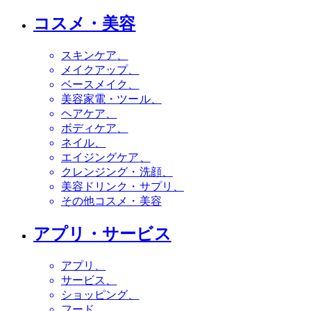
コスメ・美容
スキンケア
メイクアップ
ベースメイク
美容家電・ツール
ヘアケア
ボディケア
ネイル
エイジングケア
クレンジング・洗顔
美容ドリンク・サプリ
その他コスメ・美容
アプリ・サービス
アプリ
サービス
ショッピング
フード