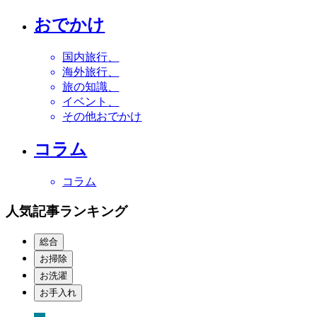
おでかけ
国内旅行
海外旅行
旅の知識
イベント
その他おでかけ
コラム
コラム
人気記事ランキング
総合
お掃除
お洗濯
お手入れ