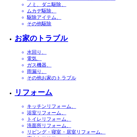
ノミ、ダニ駆除
ムカデ駆除
駆除アイテム
その他駆除
お家のトラブル
水回り
電気
ガス機器
雨漏り
その他お家のトラブル
リフォーム
キッチンリフォーム
浴室リフォーム
トイレリフォーム
洗面所リフォーム
リビング・寝室・居室リフォーム