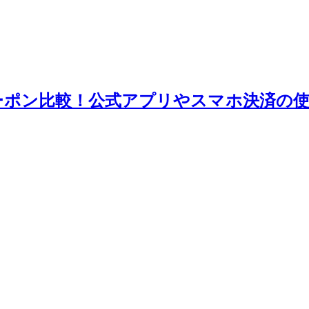
クーポン比較！公式アプリやスマホ決済の