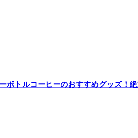
ーボトルコーヒーのおすすめグッズ！絶対