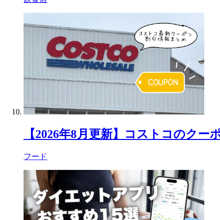
【2026年8月更新】コストコのク
フード