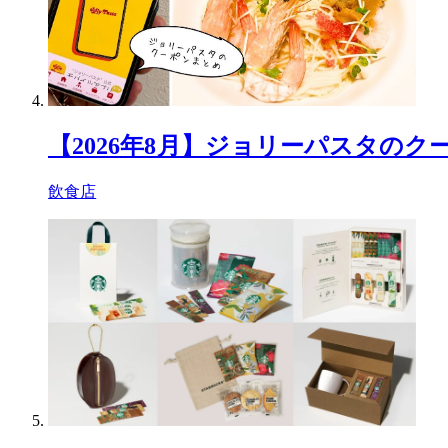
【2026年8月】ジョリーパスタの
飲食店