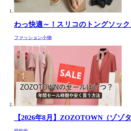
わっ快適～！スリコのトングソック
ファッション小物
【2026年8月】ZOZOTOWN
節約術