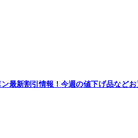
ーポン最新割引情報！今週の値下げ品など