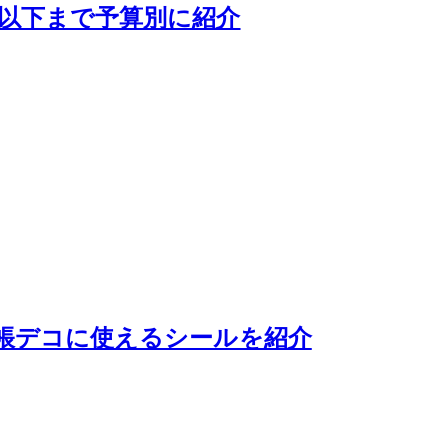
以下まで予算別に紹介
帳デコに使えるシールを紹介