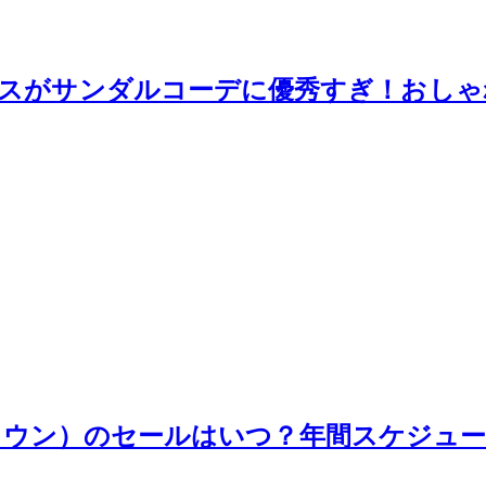
スがサンダルコーデに優秀すぎ！おしゃ
（ゾゾタウン）のセールはいつ？年間スケジ