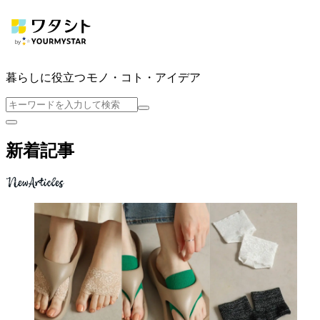
暮らしに役立つ
モノ・コト・アイデア
新着記事