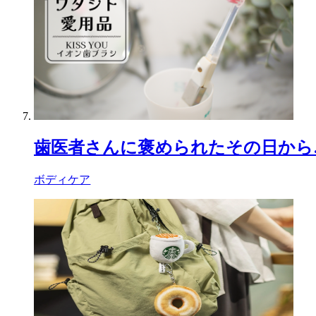
歯医者さんに褒められたその日から
ボディケア