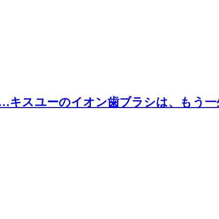
…キスユーのイオン歯ブラシは、もう一