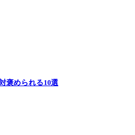
褒められる10選