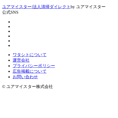
ユアマイスター
|
法人清掃ダイレクト
by ユアマイスター
公式SNS
ワタシトについて
運営会社
プライバシーポリシー
広告掲載について
お問い合わせ
© ユアマイスター株式会社