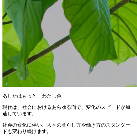
あしたはもっと、わたし色。
現代は、社会におけるあらゆる面で、変化のスピードが加
速しています。
社会の変化に伴い、人々の暮らし方や働き方のスタンダー
ドも変わり続けます。