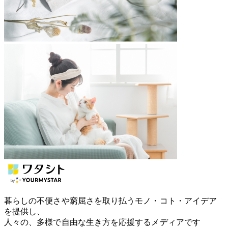
暮らしの不便さや窮屈さを取り払うモノ・コト・アイデア
を提供し、
人々の、多様で自由な生き方を応援するメディアです