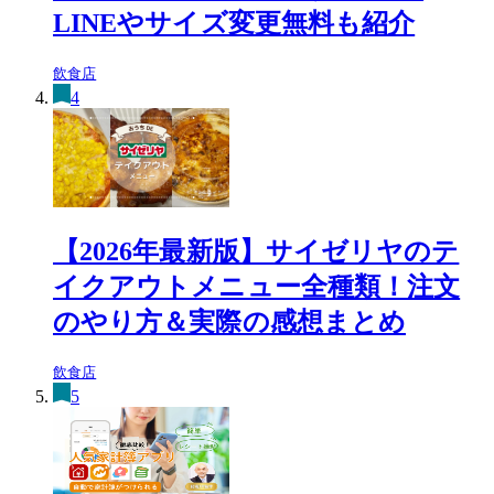
LINEやサイズ変更無料も紹介
飲食店
4
【2026年最新版】サイゼリヤのテ
イクアウトメニュー全種類！注文
のやり方＆実際の感想まとめ
飲食店
5