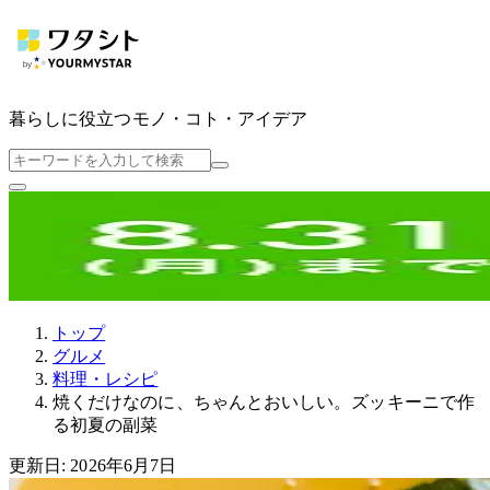
暮らしに役立つ
モノ・コト・アイデア
トップ
グルメ
料理・レシピ
焼くだけなのに、ちゃんとおいしい。ズッキーニで作
る初夏の副菜
更新日: 2026年6月7日