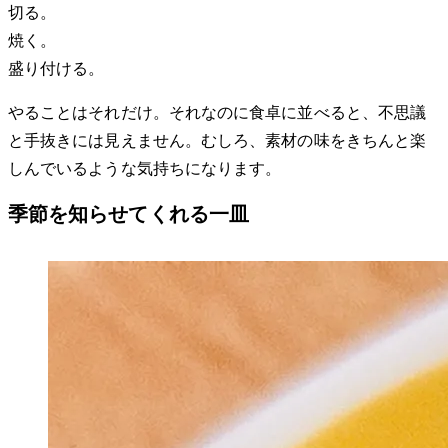
切る。
焼く。
盛り付ける。
やることはそれだけ。それなのに食卓に並べると、不思議
と手抜きには見えません。むしろ、素材の味をきちんと楽
しんでいるような気持ちになります。
季節を知らせてくれる一皿