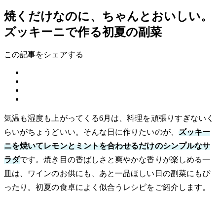
焼くだけなのに、ちゃんとおいしい。
ズッキーニで作る初夏の副菜
この記事をシェアする
気温も湿度も上がってくる6月は、料理を頑張りすぎないく
らいがちょうどいい。そんな日に作りたいのが、
ズッキー
ニを焼いてレモンとミントを合わせるだけのシンプルなサ
ラダ
です。焼き目の香ばしさと爽やかな香りが楽しめる一
皿は、ワインのお供にも、あと一品ほしい日の副菜にもぴ
ったり。初夏の食卓によく似合うレシピをご紹介します。