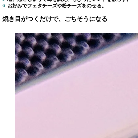
6
お好みでフェタチーズや粉チーズをのせる。
焼き目がつくだけで、ごちそうになる