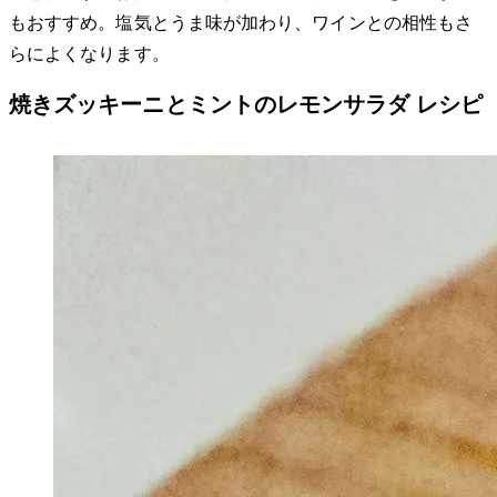
もおすすめ。塩気とうま味が加わり、ワインとの相性もさ
らによくなります。
焼きズッキーニとミントのレモンサラダ レシピ