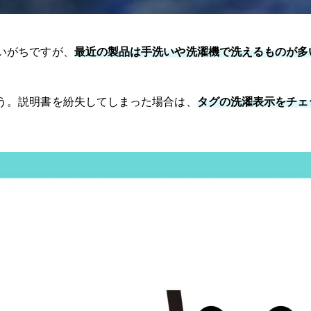
いがちですが、
最近の製品は手洗いや洗濯機で洗えるものが多
う。説明書を紛失してしまった場合は、
タグの洗濯表示をチェ