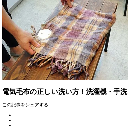
電気毛布の正しい洗い方！洗濯機・手
この記事をシェアする