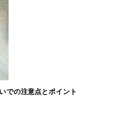
洗いでの注意点とポイント