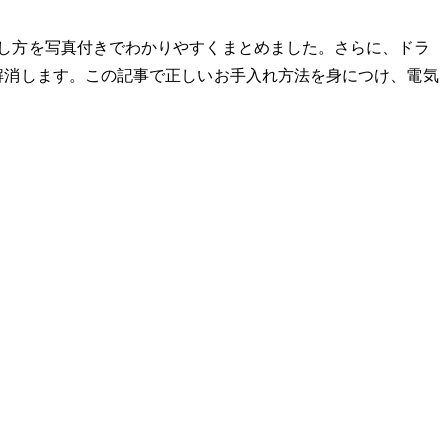
し方を写真付きでわかりやすくまとめました。さらに、ドラ
解消します。この記事で正しいお手入れ方法を身につけ、電気