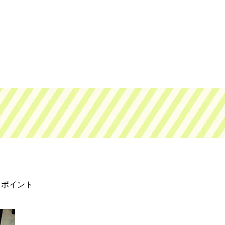
とポイント