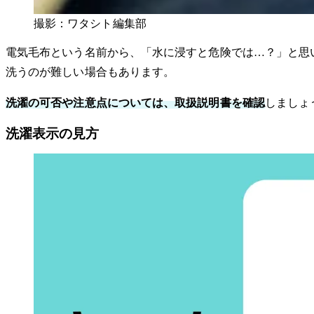
撮影：ワタシト編集部
電気毛布という名前から、「水に浸すと危険では…？」と思
洗うのが難しい場合もあります。
洗濯の可否や注意点については、取扱説明書を確認
しましょ
洗濯表示の見方