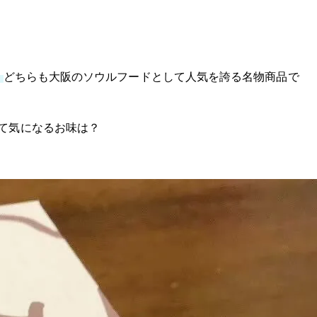
。
どちらも大阪のソウルフードとして人気を誇る名物商品で
て気になるお味は？