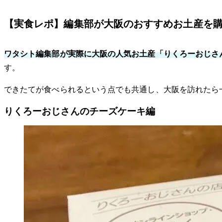
【実食レポ】編集部が大阪のおすすめお土産を
ワタシト編集部が実際に大阪の人気お土産「りくろーおじさん
す。
できたてが食べられるという点でも共通し、大阪を訪れたら
りくろーおじさんのチーズケーキ編