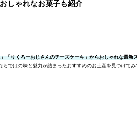
＆おしゃれなお菓子も紹介
まん」「りくろーおじさんのチーズケーキ」からおしゃれな最新
ならではの味と魅力が詰まったおすすめのお土産を見つけてみ