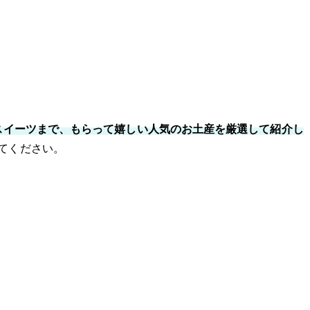
スイーツまで、もらって嬉しい人気のお土産を厳選して紹介し
てください。