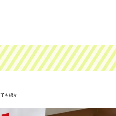
菓子も紹介