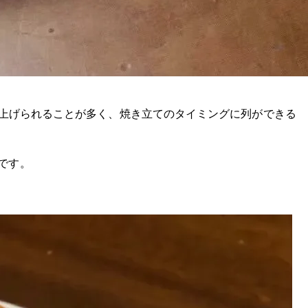
き上げられることが多く、焼き立てのタイミングに列ができる
です。