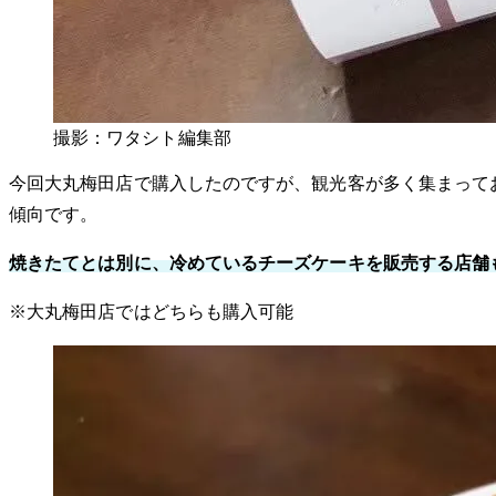
撮影：ワタシト編集部
今回大丸梅田店で購入したのですが、観光客が多く集まってお
傾向です。
焼きたてとは別に、冷めているチーズケーキを販売する店舗
※大丸梅田店ではどちらも購入可能