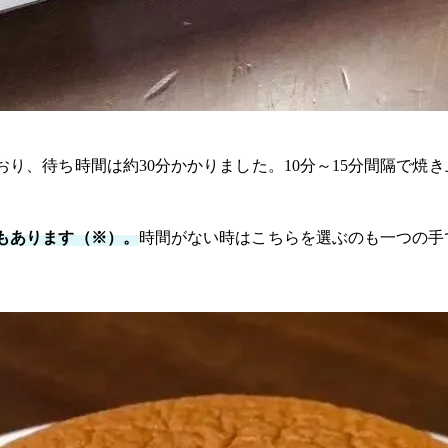
り、待ち時間は約30分かかりました。10分～15分間隔で焼
もあります（※）。
時間がない時はこちらを選ぶのも一つの手