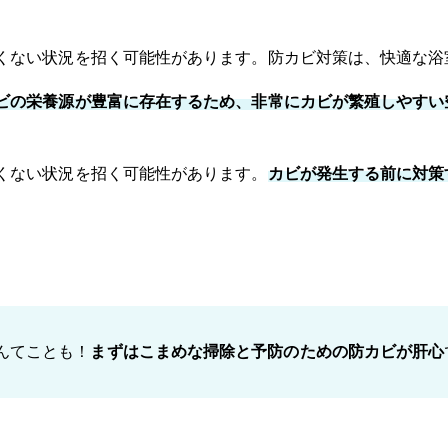
くない状況を招く可能性があります。防カビ対策は、快適な浴
ビの栄養源が豊富に存在するため、非常にカビが繁殖しやすい
くない状況を招く可能性があります。
カビが発生する前に対策
んてことも！
まずはこまめな掃除と予防のための防カビが肝心