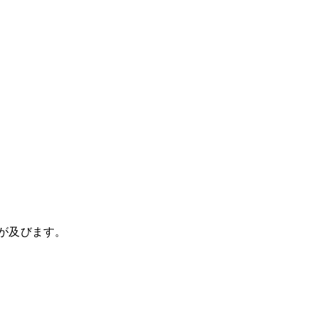
が及びます。