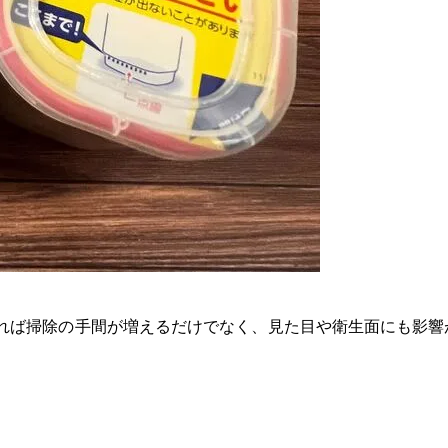
れば掃除の手間が増えるだけでなく、見た目や衛生面にも影響