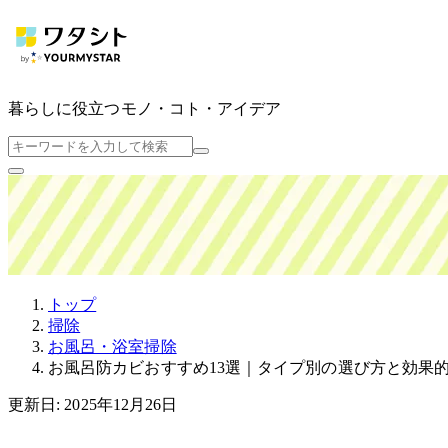
暮らしに役立つ
モノ・コト・アイデア
トップ
掃除
お風呂・浴室掃除
お風呂防カビおすすめ13選｜タイプ別の選び方と効果
更新日: 2025年12月26日