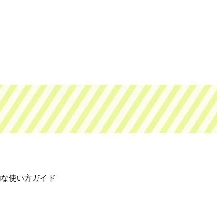
的な使い方ガイド