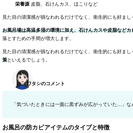
栄養源
皮脂、石けんカス、ほこりなど
見た目の清潔感が損なわれるだけでなく、衛生的にも好まし
お風呂場は高温多湿の環境に加え、石けんカスや皮脂などカ
落とすための手間が増大します。
見た目の清潔感が損なわれるだけでなく、衛生的にも好まし
策
といえるでしょう。
ワタシのコメント
「気づいたときには一面に黒ずみが広がっていた…」な
お風呂の防カビアイテムのタイプと特徴