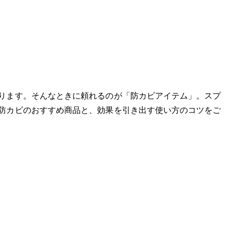
ります。そんなときに頼れるのが「防カビアイテム」。スプ
防カビのおすすめ商品と、効果を引き出す使い方のコツをご