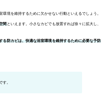
室環境を維持するために欠かせない行動といえるでしょう。
空間
といえます。小さなカビでも放置すれば徐々に拡大し、
する防カビは、快適な浴室環境を維持するために必要な予防
です。