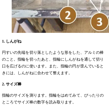
1. しんがね
円すいの先端を切り落としたような形をした、アルミの棒
のこと。指輪を切ったあと、指輪にしんがねを通して切り
口を広げるのに使います。また、指輪の円が歪んでいると
きには、しんがねに合わせて整えます。
2. サイズ棒
指輪のサイズを測ります。指輪をはめてみて、ぴったりの
ところでサイズ棒の数字を読み取ります。