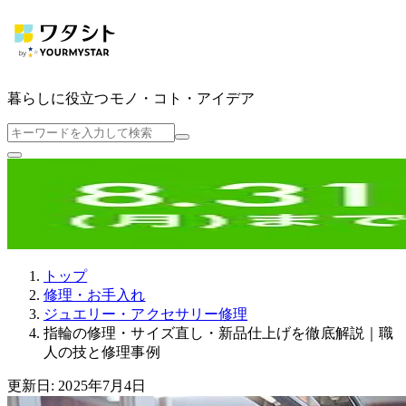
暮らしに役立つ
モノ・コト・アイデア
トップ
修理・お手入れ
ジュエリー・アクセサリー修理
指輪の修理・サイズ直し・新品仕上げを徹底解説｜職
人の技と修理事例
更新日: 2025年7月4日