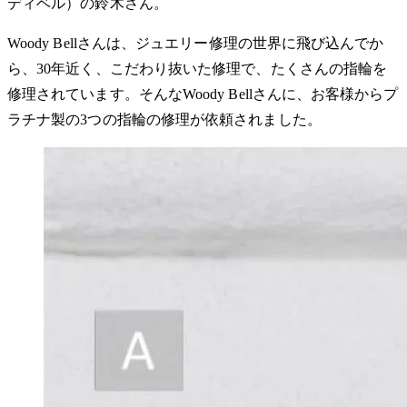
ディベル）の鈴木さん。
Woody Bellさんは、ジュエリー修理の世界に飛び込んでか
ら、30年近く、こだわり抜いた修理で、たくさんの指輪を
修理されています。そんなWoody Bellさんに、お客様からプ
ラチナ製の3つの指輪の修理が依頼されました。