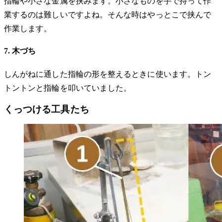
指輪や小さな金属を挟みます。小さなものを手で持って作
業するのは難しいですよね。そんな時はやっとこで挟んで
作業します。
7. 木づち
しんがねに通した指輪の形を整えるときに使います。トン
トントンと指輪を叩いていました。
くっつける工具たち