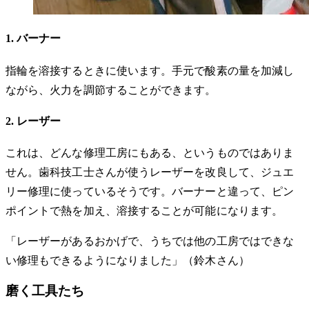
1. バーナー
指輪を溶接するときに使います。手元で酸素の量を加減し
ながら、火力を調節することができます。
2. レーザー
これは、どんな修理工房にもある、というものではありま
せん。歯科技工士さんが使うレーザーを改良して、ジュエ
リー修理に使っているそうです。バーナーと違って、ピン
ポイントで熱を加え、溶接することが可能になります。
「レーザーがあるおかげで、うちでは他の工房ではできな
い修理もできるようになりました」（鈴木さん）
磨く工具たち