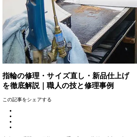
指輪の修理・サイズ直し・新品仕上げ
を徹底解説｜職人の技と修理事例
この記事をシェアする