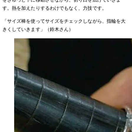
す。熱を加えたりするわけでもなく、力技です。
「サイズ棒を使ってサイズをチェックしながら、指輪を大
きくしていきます」（鈴木さん）