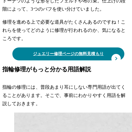
ドーナツのような形をしたフェルトや布の束。仕上げの段
階によって、3つのバフを使い分けていました。
修理を進める上で必要な道具がたくさんあるのですね！こ
れらを使ってどのように修理が行われるのか、気になると
ころです。
ジュエリー修理ページの無料見積もり
指輪修理がもっと分かる用語解説
指輪の修理には、普段あまり耳にしない専門用語が出てく
ることがあります。そこで、事前にわかりやすく用語を解
説しておきます。