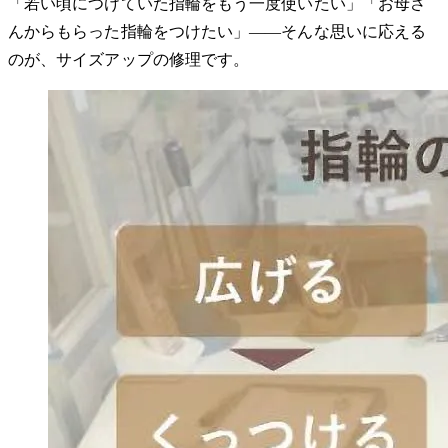
「若い頃につけていた指輪をもう一度使いたい」「お母さ
んからもらった指輪をつけたい」――そんな思いに応える
のが、サイズアップの修理です。