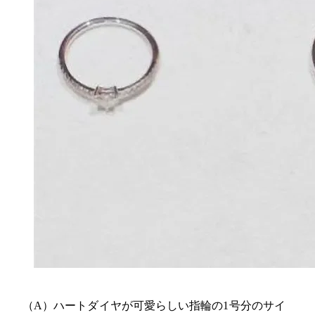
（A）ハートダイヤが可愛らしい指輪の1号分のサイ