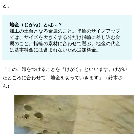
と。
地金（じがね）とは…？
加工の土台となる金属のこと。指輪のサイズアップ
では、サイズを大きくする分だけ指輪に差し込む金
属のこと。指輪の素材に合わせて選ぶ。地金の代金
は基本料金には含まれないため追加料金。
「この、印をつけることを『けがく』といいます。けがい
たところに合わせて、地金を切っていきます」（鈴木さ
ん）