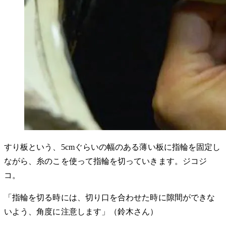
すり板という、5cmぐらいの幅のある薄い板に指輪を固定し
ながら、糸のこを使って指輪を切っていきます。ジコジ
コ。
「指輪を切る時には、切り口を合わせた時に隙間ができな
いよう、角度に注意します」（鈴木さん）