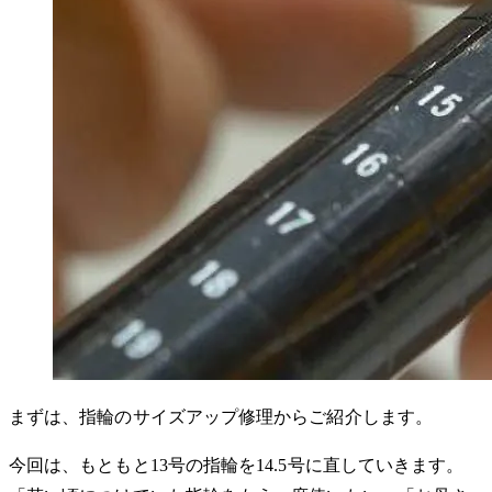
まずは、指輪のサイズアップ修理からご紹介します。
今回は、もともと13号の指輪を14.5号に直していきます。