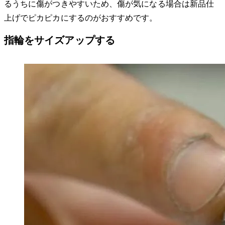
るうちに傷がつきやすいため、傷が気になる場合は新品仕
上げでピカピカにするのがおすすめです。
指輪をサイズアップする