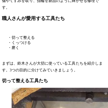
傷やくすみを取り、指輪を新品のように輝かせる修理で
す。
職人さんが愛用する工具たち
・切って整える
・くっつける
・磨く
まずは、鈴木さんが大切に使っている工具たちを紹介しま
す。3つの目的に分けてみていきましょう。
切って整える工具たち