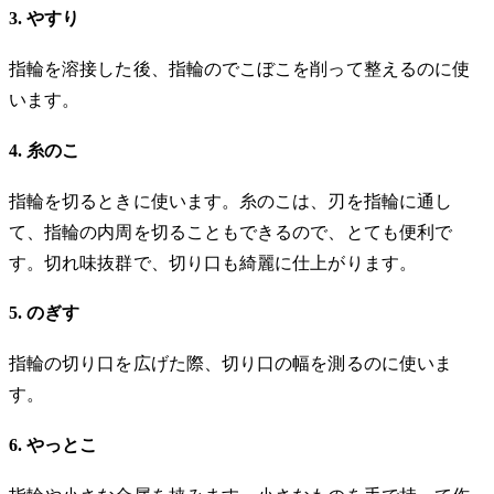
3. やすり
指輪を溶接した後、指輪のでこぼこを削って整えるのに使
います。
4. 糸のこ
指輪を切るときに使います。糸のこは、刃を指輪に通し
て、指輪の内周を切ることもできるので、とても便利で
す。切れ味抜群で、切り口も綺麗に仕上がります。
5. のぎす
指輪の切り口を広げた際、切り口の幅を測るのに使いま
す。
6. やっとこ