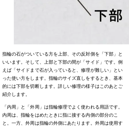
指輪の石がついている方を上部、その反対側を「下部」と
いいます。そして、上部と下部の間が「サイド」です。例
えば「サイドまで石が入っていると、修理が難しい」とい
った使い方をします。指輪のサイズ直しをするとき、基本
的には下部を切断します。詳しい修理の様子はこのあとご
紹介します。
「内周」と「外周」は指輪修理でよく使われる用語です。
内周は、指輪をはめたときに指に接する内側の部分のこ
と。一方、外周は指輪の外側にあたります。外周は使用す