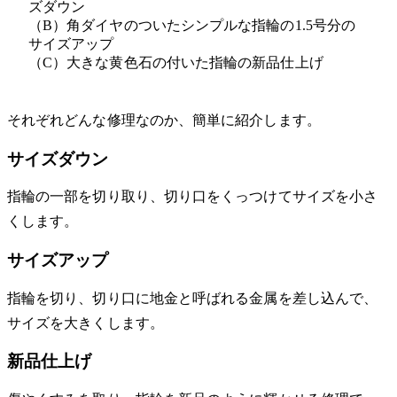
ズダウン
（B）角ダイヤのついたシンプルな指輪の1.5号分の
サイズアップ
（C）大きな黄色石の付いた指輪の新品仕上げ
それぞれどんな修理なのか、簡単に紹介します。
サイズダウン
指輪の一部を切り取り、切り口をくっつけてサイズを小さ
くします。
サイズアップ
指輪を切り、切り口に地金と呼ばれる金属を差し込んで、
サイズを大きくします。
新品仕上げ