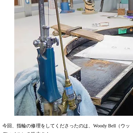
今回、指輪の修理をしてくださったのは、Woody Bell（ウッ