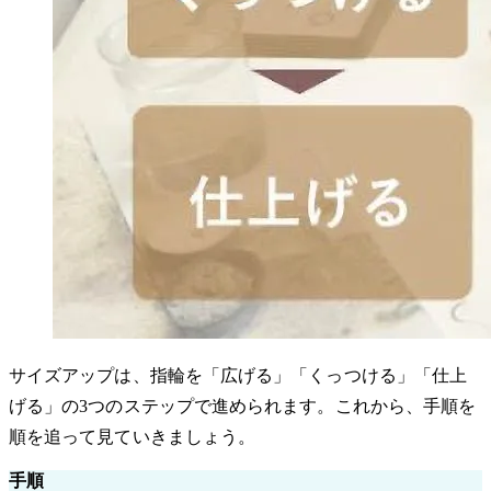
サイズアップは、指輪を「広げる」「くっつける」「仕上
げる」の3つのステップで進められます。これから、手順を
順を追って見ていきましょう。
手順