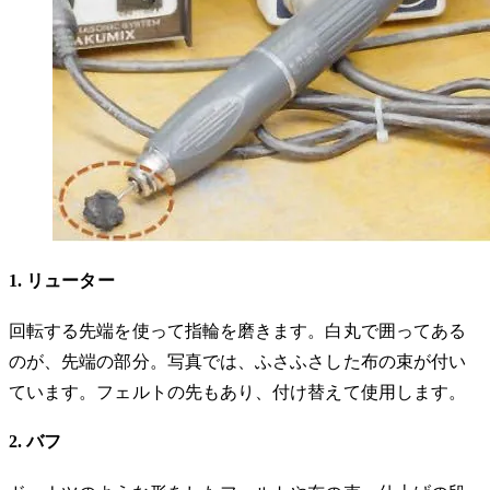
1. リューター
回転する先端を使って指輪を磨きます。白丸で囲ってある
のが、先端の部分。写真では、ふさふさした布の束が付い
ています。フェルトの先もあり、付け替えて使用します。
2. バフ