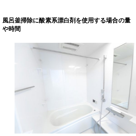
風呂釜掃除に酸素系漂白剤を使用する場合の量
や時間