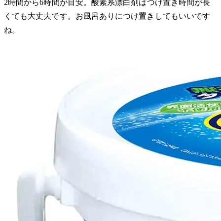
2時間から6時間が目安。酸素系漂白剤はつけ置き時間が長
くても大丈夫です。お風呂ありにつけ置きしてもいいです
ね。