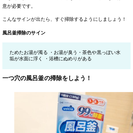
意が必要です。
こんなサインが出たら、すぐ掃除するようにしましょう！
風呂釜掃除のサイン
ためたお湯が濁る ・お湯が臭う・茶色や黒っぽい水
垢が水面に浮く ・浴槽にぬめりがある
一つ穴の風呂釜の掃除をしよう！