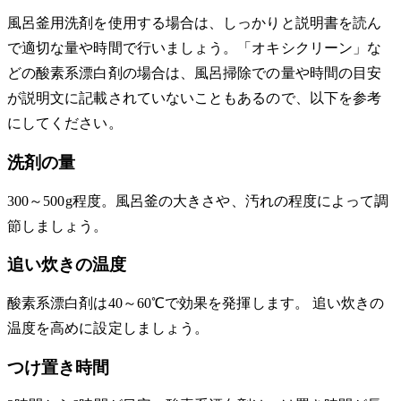
風呂釜用洗剤を使用する場合は、しっかりと説明書を読ん
で適切な量や時間で行いましょう。「オキシクリーン」な
どの酸素系漂白剤の場合は、風呂掃除での量や時間の目安
が説明文に記載されていないこともあるので、以下を参考
にしてください。
洗剤の量
300～500g程度。風呂釜の大きさや、汚れの程度によって調
節しましょう。
追い炊きの温度
酸素系漂白剤は40～60℃で効果を発揮します。 追い炊きの
温度を高めに設定しましょう。
つけ置き時間