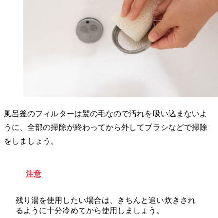
風呂釜のフィルターは髪の毛なので汚れを吸い込まないよ
うに、全部の掃除が終わってから外してブラシなどで掃除
をしましょう。
注意
残り湯を使用したい場合は、きちんと追い炊きされ
るように十分冷めてから使用しましょう。