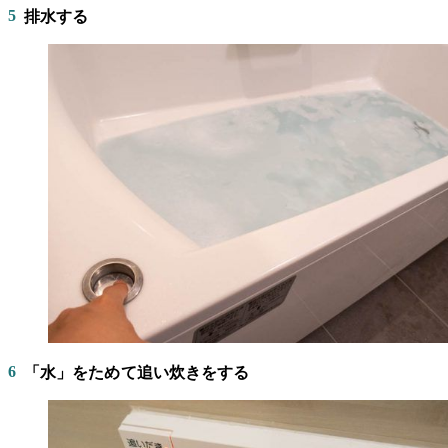
5
排水する
6
「水」をためて追い炊きをする