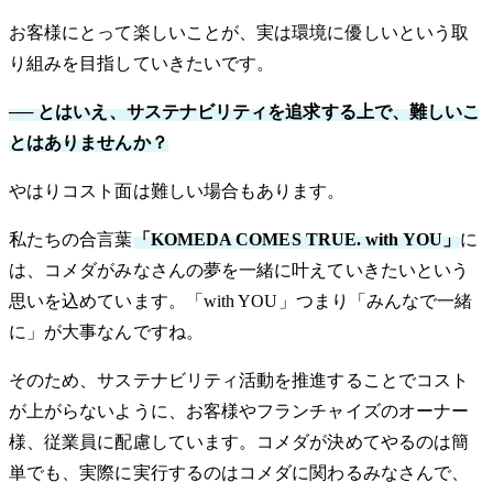
お客様にとって楽しいことが、実は環境に優しいという取
り組みを目指していきたいです。
── とはいえ、サステナビリティを追求する上で、難しいこ
とはありませんか？
やはりコスト面は難しい場合もあります。
私たちの合言葉
「KOMEDA COMES TRUE. with YOU」
に
は、コメダがみなさんの夢を一緒に叶えていきたいという
思いを込めています。「with YOU」つまり「みんなで一緒
に」が大事なんですね。
そのため、サステナビリティ活動を推進することでコスト
が上がらないように、お客様やフランチャイズのオーナー
様、従業員に配慮しています。コメダが決めてやるのは簡
単でも、実際に実行するのはコメダに関わるみなさんで、