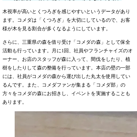
木視率が高いとくつろぎを感じやすいというデータがあり
ます。コメダは「くつろぎ」を大切にしているので、お客
様が木を見る割合が多くなるようにしています。
さらに、三重県の森を借り受け「コメダの森」として保全
活動も行っています。月に1回、社員やフランチャイズのオ
ーナー、お店のスタッフが森に入って、間伐をしたり、植
樹をしたりして森の整備を行っています。本店の壁の一部
には、社員がコメダの森から運び出した丸太を使用してい
るんです。また、コメダファンが集まる「コメダ部」の
方々をコメダの森にお招きし、イベントを実施することも
あります。