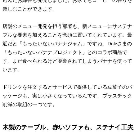
込んだお線香も発売しました。お家でもコーヒーの香りを
楽しむことができます。
店舗のメニュー開発を担う部署も、新メニューにサステナ
ブルな要素を加えることを念頭に置いてくれています。最
近だと「もったいないバナナジャム」ですね。Doleさまの
「もったいないバナナプロジェクト」とのコラボ商品で
す。まだ食べられるけど廃棄されてしまうバナナを使って
います。
ドリンクを注文するとサービスで提供している豆菓子のパ
ッケージも、実は小さくなっているんです。プラスチック
削減の取組の一つです。
木製のテーブル、赤いソファも、ステナイ工夫