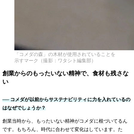
「コメダの森」の木材が使用されていることを
示すマーク（撮影：ワタシト編集部）
創業からのもったいない精神で、食材も残さな
い
── コメダが以前からサステナビリティに力を入れているの
はなぜでしょうか？
創業当時から、もったいない精神がコメダに根づいてるん
です。もちろん、時代に合わせて変化はしています。た