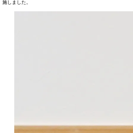
施しました。