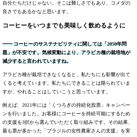
自分たちだけじゃない。そこは難しさでもあり、コメダの
良さでもあるかなと思います。
コーヒーをいつまでも美味しく飲めるように
━━ コーヒーのサステナビリティに関しては「2050年問
題」が不安です。気候変動により、アラビカ種の栽培地が
減少すると言われていますね。
アラビカ種が栽培できなくなると、私たちにも影響が出て
くると考えています。私たちにできることは限られていま
すが、やれることはしていこうと思っています。
例えば、2021年には「くつろぎの持続化投票」キャンペー
ンを行いました。お客様にコーヒーを持続可能にするため
の支援を3択から選んでいただく取り組みです。その結果、
最も票が多かった「ブラジルの女性農家さんの支援」を実