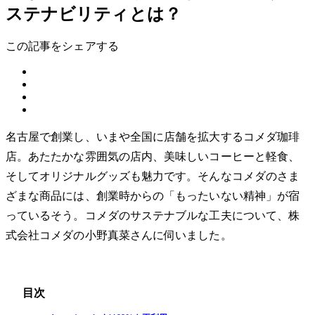
ステナビリティとは？
この記事をシェアする
名古屋で創業し、いまや全国に店舗を拡大するコメダ珈琲
店。あたたかな雰囲気の店内、美味しいコーヒーと軽食、
そしてオリジナルグッズも魅力です。そんなコメダのさま
ざまな商品には、創業時からの「もったいない精神」が宿
っているそう。コメダのサステナブルな工夫について、株
式会社コメダの小野真菜さんに伺いました。
目次