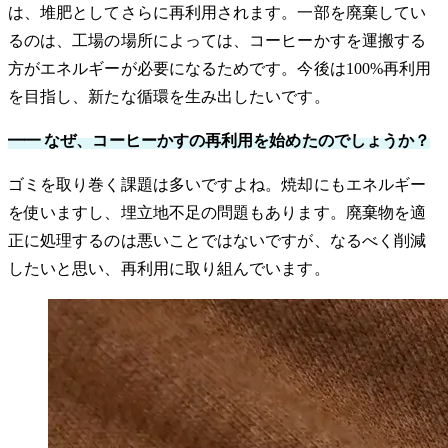
は、堆肥としてさらに再利用されます。一部を廃棄してい
るのは、工場の場所によっては、コーヒーかすを運搬する
方がエネルギーが必要になるためです。今後は100%再利用
を目指し、新たな循環を生み出したいです。
━━ なぜ、コーヒーかすの再利用を始めたのでしょうか？
ゴミを取り巻く課題は多いですよね。焼却にもエネルギー
を使いますし、埋立地不足の問題もあります。廃棄物を適
正に処理するのは悪いことではないですが、なるべく削減
したいと思い、再利用に取り組んでいます。