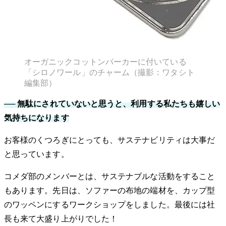
オーガニックコットンパーカーに付いている
「シロノワール」のチャーム（撮影：ワタシト
編集部）
── 無駄にされていないと思うと、利用する私たちも嬉しい
気持ちになります
お客様のくつろぎにとっても、サステナビリティは大事だ
と思っています。
コメダ部のメンバーとは、サステナブルな活動をすること
もあります。先日は、ソファーの布地の端材を、カップ型
のワッペンにするワークショップをしました。最後には社
長も来て大盛り上がりでした！