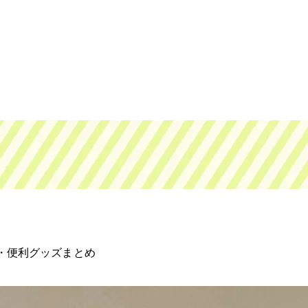
・便利グッズまとめ