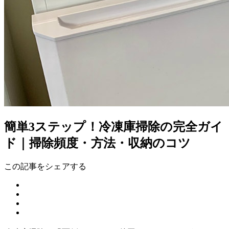
簡単3ステップ！冷凍庫掃除の完全ガイ
ド｜掃除頻度・方法・収納のコツ
この記事をシェアする