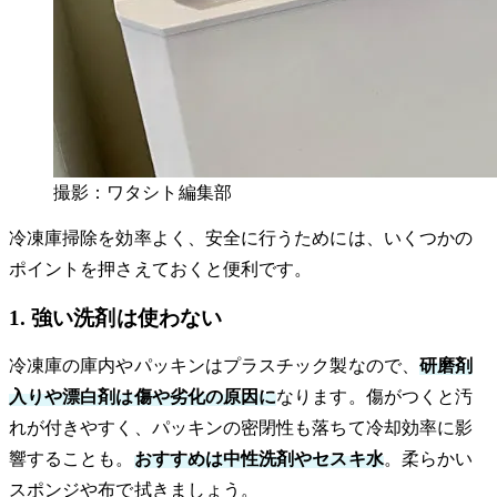
撮影：ワタシト編集部
冷凍庫掃除を効率よく、安全に行うためには、いくつかの
ポイントを押さえておくと便利です。
1. 強い洗剤は使わない
冷凍庫の庫内やパッキンはプラスチック製なので、
研磨剤
入りや漂白剤は傷や劣化の原因に
なります。傷がつくと汚
れが付きやすく、パッキンの密閉性も落ちて冷却効率に影
響することも。
おすすめは中性洗剤やセスキ水
。柔らかい
スポンジや布で拭きましょう。