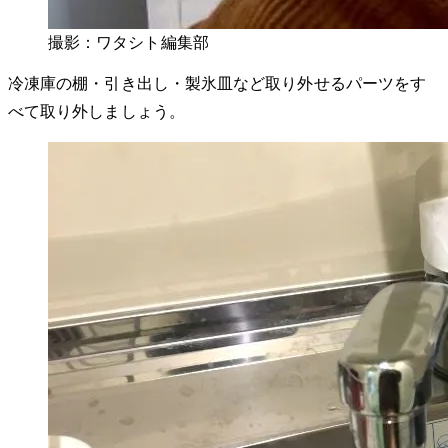
撮影：ワタシト編集部
冷凍庫の棚・引き出し・製氷皿など取り外せるパーツをす
べて取り外しましょう。