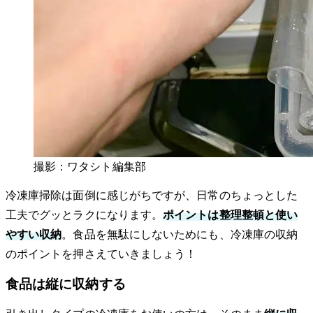
撮影：ワタシト編集部
冷凍庫掃除は面倒に感じがちですが、日常のちょっとした
工夫でグッとラクになります。
ポイントは整理整頓と使い
やすい収納
。食品を無駄にしないためにも、冷凍庫の収納
のポイントを押さえていきましょう！
食品は縦に収納する