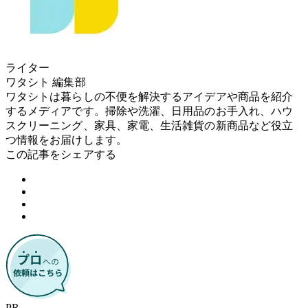
ライター
ワタシト 編集部
ワタシトは暮らしの不便を解決するアイデアや商品を紹介
するメディアです。掃除や洗濯、日用品のお手入れ、ハウ
スクリーニング、家具、家電、生活雑貨の新商品など役立
つ情報をお届けします。
この記事をシェアする
PR