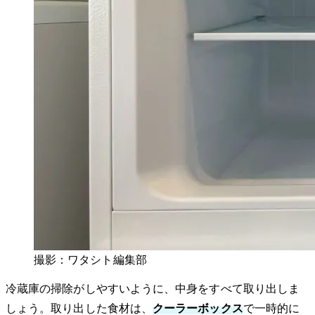
撮影：ワタシト編集部
冷蔵庫の掃除がしやすいように、中身をすべて取り出しま
しょう。取り出した食材は、
クーラーボックス
で一時的に