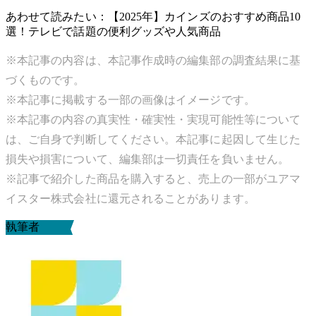
あわせて読みたい：【2025年】カインズのおすすめ商品10
選！テレビで話題の便利グッズや人気商品
※本記事の内容は、本記事作成時の編集部の調査結果に基
づくものです。
※本記事に掲載する一部の画像はイメージです。
※本記事の内容の真実性・確実性・実現可能性等について
は、ご自身で判断してください。本記事に起因して生じた
損失や損害について、編集部は一切責任を負いません。
※記事で紹介した商品を購入すると、売上の一部がユアマ
イスター株式会社に還元されることがあります。
執筆者