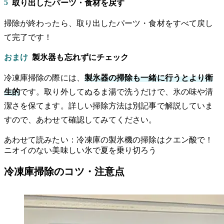
5
取り出したパーツ・食材を戻す
掃除が終わったら、取り出したパーツ・食材をすべて戻し
て完了です！
おまけ
製氷器も忘れずにチェック
冷凍庫掃除の際には、
製氷器の掃除も一緒に行うとより衛
生的
です。取り外してぬるま湯で洗うだけで、氷の味や清
潔さを保てます。詳しい掃除方法は別記事で解説していま
すので、あわせて確認してみてください。
あわせて読みたい：冷凍庫の製氷機の掃除はクエン酸で！
ニオイのない美味しい氷で夏を乗り切ろう
冷凍庫掃除のコツ・注意点