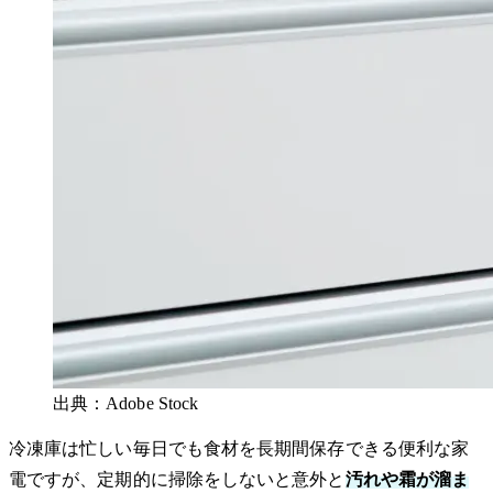
出典：Adobe Stock
冷凍庫は忙しい毎日でも食材を長期間保存できる便利な家
電ですが、定期的に掃除をしないと意外と
汚れや霜が溜ま