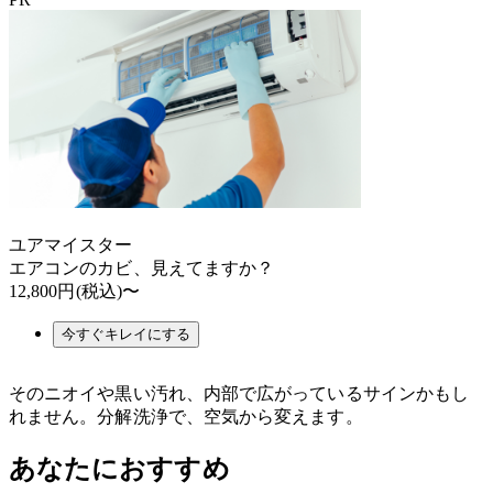
ユアマイスター
エアコンのカビ、見えてますか？
12,800円
(税込)〜
今すぐキレイにする
そのニオイや黒い汚れ、内部で広がっているサインかもし
れません。分解洗浄で、空気から変えます。
あなたにおすすめ