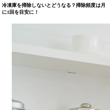
冷凍庫を掃除しないとどうなる？掃除頻度は月
に1回を目安に！