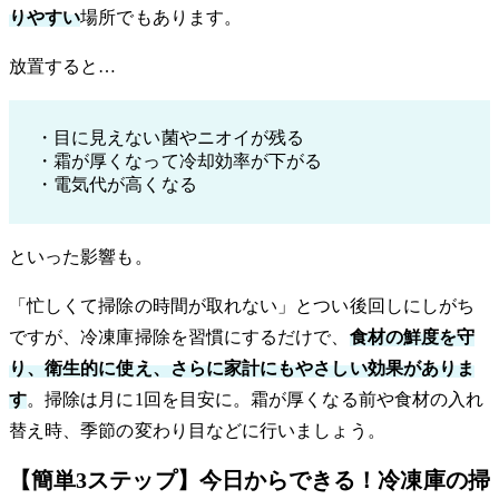
りやすい
場所でもあります。
放置すると…
・目に見えない菌やニオイが残る
・霜が厚くなって冷却効率が下がる
・電気代が高くなる
といった影響も。
「忙しくて掃除の時間が取れない」とつい後回しにしがち
ですが、冷凍庫掃除を習慣にするだけで、
食材の鮮度を守
り、衛生的に使え、さらに家計にもやさしい効果がありま
す
。掃除は月に1回を目安に。霜が厚くなる前や食材の入れ
替え時、季節の変わり目などに行いましょう。
【簡単3ステップ】今日からできる！冷凍庫の掃