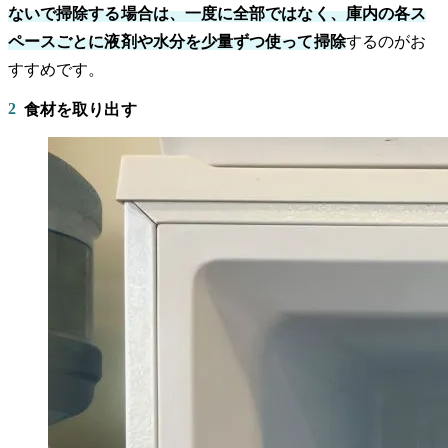
ないで掃除する場合は、一度に全部ではなく、庫内の各ス
ペースごとに液剤や水分を少量ずつ使って掃除
するのがお
すすめです。
2
食材を取り出す