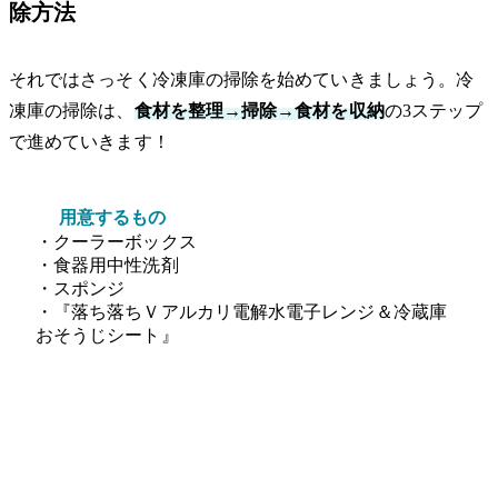
除方法
それではさっそく冷凍庫の掃除を始めていきましょう。冷
凍庫の掃除は、
食材を整理→掃除→食材を収納
の3ステップ
で進めていきます！
用意するもの
・クーラーボックス
・食器用中性洗剤
・スポンジ
・『落ち落ちＶアルカリ電解水電子レンジ＆冷蔵庫
おそうじシート』