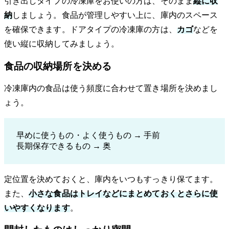
引き出しタイプの冷凍庫をお使いの方は、そのまま
縦に収
納
しましょう。食品が管理しやすい上に、庫内のスペース
を確保できます。ドアタイプの冷凍庫の方は、
カゴ
などを
使い縦に収納してみましょう。
食品の収納場所を決める
冷凍庫内の食品は使う頻度に合わせて置き場所を決めまし
ょう。
早めに使うもの・よく使うもの → 手前
長期保存できるもの → 奥
定位置を決めておくと、庫内をいつもすっきり保てます。
また、
小さな食品はトレイなどにまとめておくとさらに使
いやすくなります
。