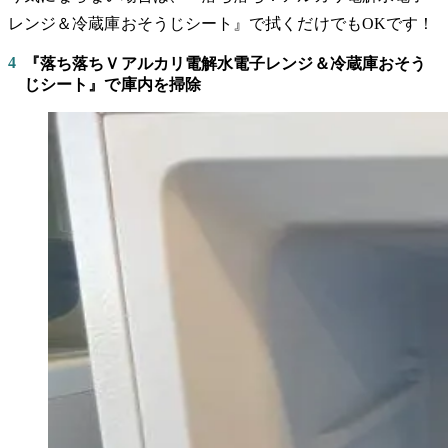
レンジ＆冷蔵庫おそうじシート』で拭くだけでもOKです！
4
『落ち落ちＶアルカリ電解水電子レンジ＆冷蔵庫おそう
じシート』で庫内を掃除