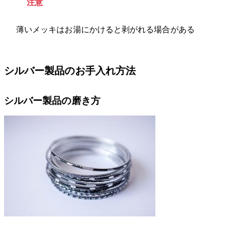
注意
薄いメッキはお湯にかけると剥がれる場合がある
シルバー製品のお手入れ方法
シルバー製品の磨き方