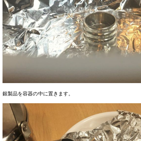
銀製品を容器の中に置きます。