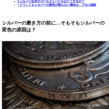
6 シルバー以外のゴールドとパールはどうするの？
7 どうしてもシルバーの変色が落ちない場合は、プロに相談
シルバーの磨き方の前に…そもそもシルバーの
変色の原因は？