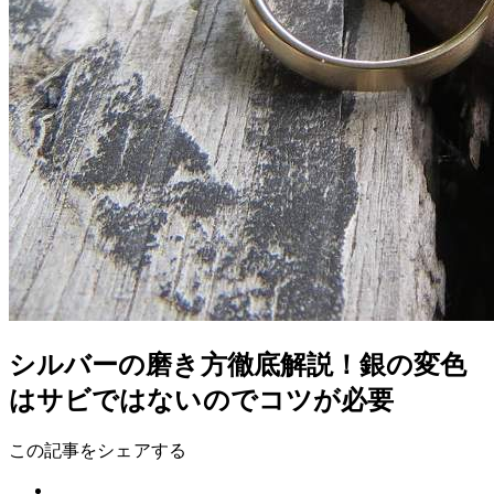
シルバーの磨き方徹底解説！銀の変色
はサビではないのでコツが必要
この記事をシェアする