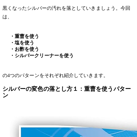
黒くなったシルバーの汚れを落としていきましょう。今回
は、
・重曹を使う
・塩を使う
・お酢を使う
・シルバークリーナーを使う
の4つのパターンをそれぞれ紹介していきます。
シルバーの変色の落とし方１：重曹を使うパター
ン