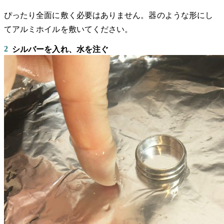
ぴったり全面に敷く必要はありません。器のような形にし
てアルミホイルを敷いてください。
2
シルバーを入れ、水を注ぐ