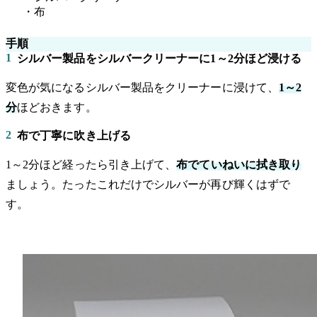
・布
手順
1
シルバー製品をシルバークリーナーに1～2分ほど浸ける
変色が気になるシルバー製品をクリーナーに浸けて、
1～2
分
ほどおきます。
2
布で丁寧に吹き上げる
1～2分ほど経ったら引き上げて、
布でていねいに拭き取り
ましょう。たったこれだけでシルバーが再び輝くはずで
す。