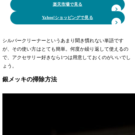
楽天市場で見る
Yahoo!ショッピングで見る
シルバークリーナーというあまり聞き慣れない単語です
が、その使い方はとても簡単。何度か繰り返して使えるの
で、アクセサリー好きなら1つは用意しておくのがいいでし
ょう。
銀メッキの掃除方法