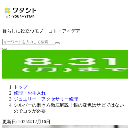
暮らしに役立つ
モノ・コト・アイデア
トップ
修理・お手入れ
ジュエリー・アクセサリー修理
シルバーの磨き方徹底解説！銀の変色はサビではない
のでコツが必要
更新日: 2025年12月16日