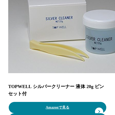
TOPWELL シルバークリーナー 液体 20g ピン
セット付
Amazonで見る