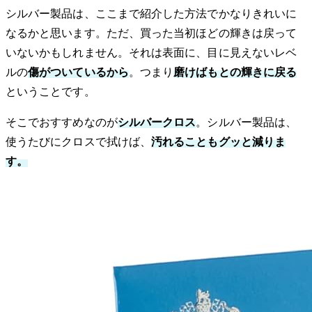
シルバー製品は、ここまで紹介した方法でかなりきれいに
なるかと思います。ただ、買った当初ほどの輝きは戻って
いないかもしれません。それは表面に、目に見えないレベ
ルの
傷がついているから
。つまり
磨けばもとの輝きに戻る
ということです。
そこでおすすめなのが
シルバークロス
。シルバー製品は、
使うたびにクロスで拭けば、
汚れることもグッと減りま
す。