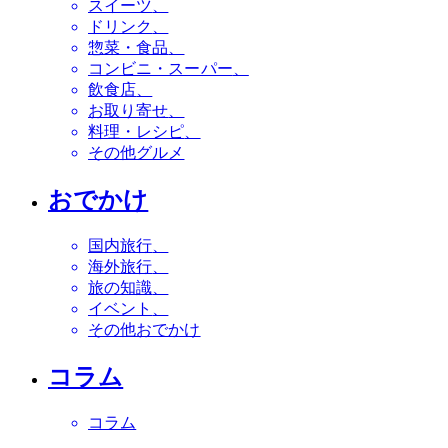
スイーツ
ドリンク
惣菜・食品
コンビニ・スーパー
飲食店
お取り寄せ
料理・レシピ
その他グルメ
おでかけ
国内旅行
海外旅行
旅の知識
イベント
その他おでかけ
コラム
コラム