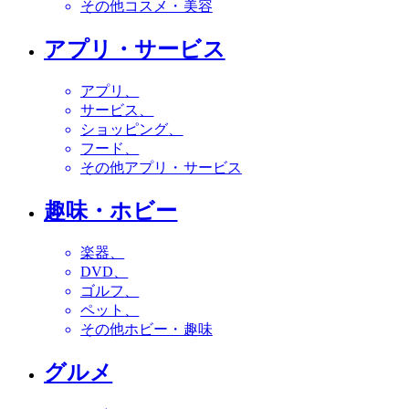
その他コスメ・美容
アプリ・サービス
アプリ
サービス
ショッピング
フード
その他アプリ・サービス
趣味・ホビー
楽器
DVD
ゴルフ
ペット
その他ホビー・趣味
グルメ