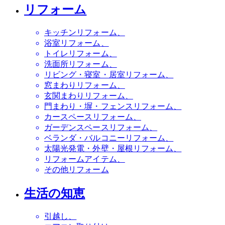
リフォーム
キッチンリフォーム
浴室リフォーム
トイレリフォーム
洗面所リフォーム
リビング・寝室・居室リフォーム
窓まわりリフォーム
玄関まわりリフォーム
門まわり・塀・フェンスリフォーム
カースペースリフォーム
ガーデンスペースリフォーム
ベランダ・バルコニーリフォーム
太陽光発電・外壁・屋根リフォーム
リフォームアイテム
その他リフォーム
生活の知恵
引越し