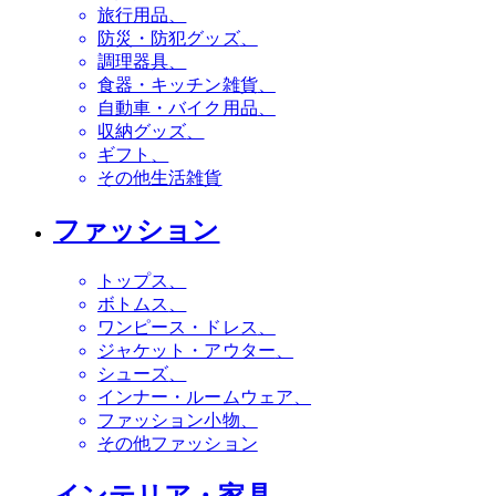
旅行用品
防災・防犯グッズ
調理器具
食器・キッチン雑貨
自動車・バイク用品
収納グッズ
ギフト
その他生活雑貨
ファッション
トップス
ボトムス
ワンピース・ドレス
ジャケット・アウター
シューズ
インナー・ルームウェア
ファッション小物
その他ファッション
インテリア・家具