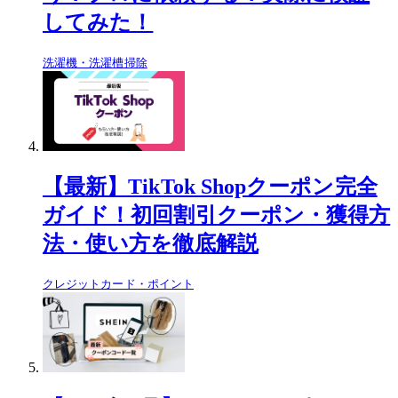
してみた！
洗濯機・洗濯槽掃除
【最新】TikTok Shopクーポン完全
ガイド！初回割引クーポン・獲得方
法・使い方を徹底解説
クレジットカード・ポイント