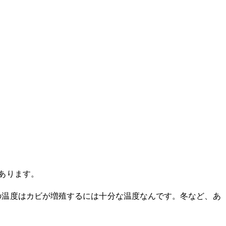
あります。
の温度はカビが増殖するには十分な温度なんです。冬など、あ