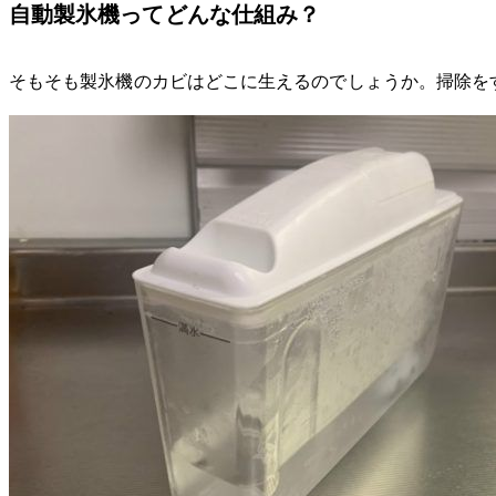
自動製氷機ってどんな仕組み？
そもそも製氷機のカビはどこに生えるのでしょうか。掃除を