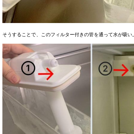
そうすることで、このフィルター付きの管を通って水が吸い