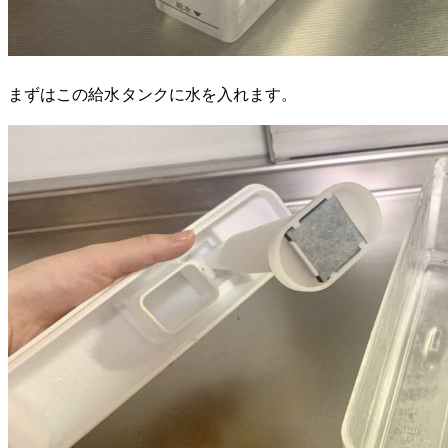
まずはこの給水タンクに水を入れます。