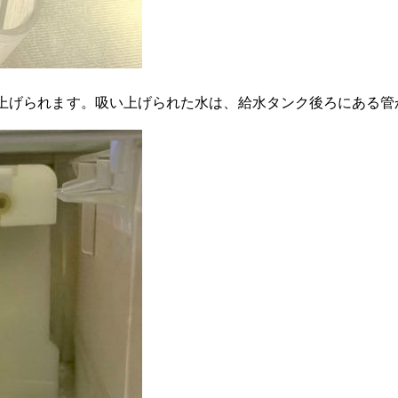
上げられます。吸い上げられた水は、給水タンク後ろにある管