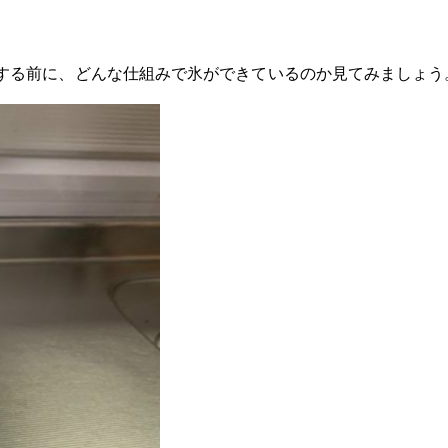
する前に、どんな仕組みで氷ができているのか見てみましょう