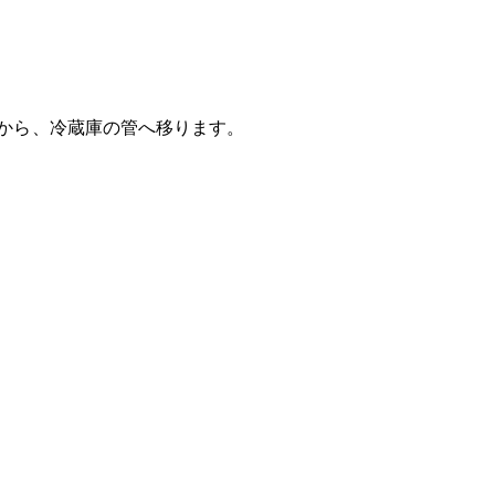
から、冷蔵庫の管へ移ります。