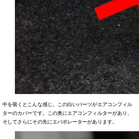
中を覗くとこんな感じ。この白いパーツがエアコンフィル
ターのカバーです。この奥にエアコンフィルターがあり、
そしてさらにその先にエバポレーターがあります。