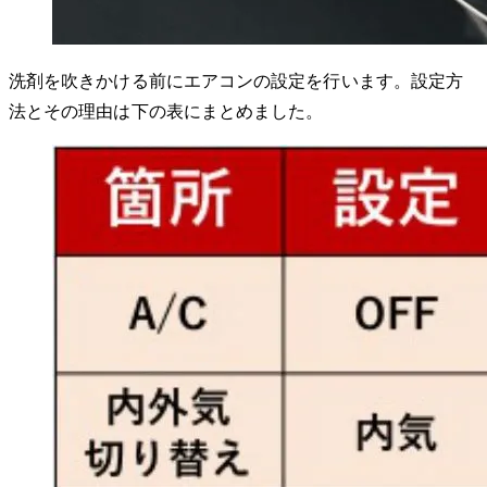
洗剤を吹きかける前にエアコンの設定を行います。設定方
法とその理由は下の表にまとめました。