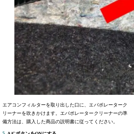
エアコンフィルターを取り出した口に、エバポレーターク
リーナーを吹きかけます。エバポレータークリーナーの準
備方法は、購入した商品の説明書に従ってください。
5
A/CボタンをONにする