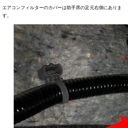
エアコンフィルターのカバーは助手席の足元右側にありま
す。