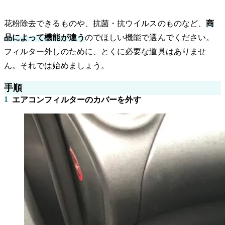
花粉除去できるものや、抗菌・抗ウイルスのものなど、
商
品によって機能が違う
のでほしい機能で選んでください。
フィルター外しのために、とくに必要な道具はありませ
ん。それでは始めましょう。
手順
1
エアコンフィルターのカバーを外す