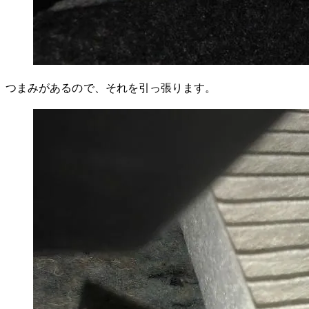
つまみがあるので、それを引っ張ります。