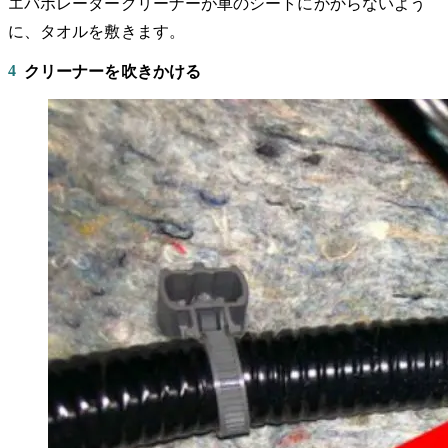
エバポレータークリーナーが車のシートにかからないよう
に、タオルを敷きます。
4
クリーナーを吹きかける