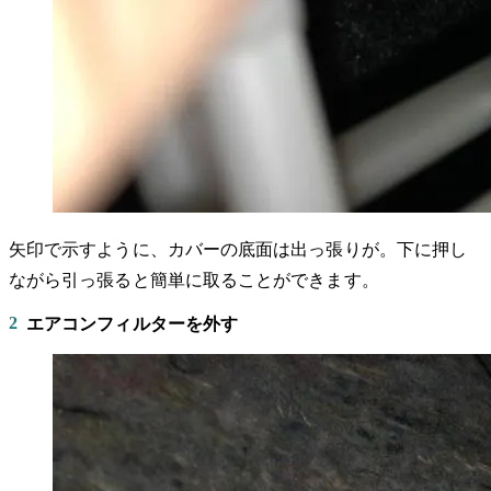
矢印で示すように、カバーの底面は出っ張りが。下に押し
ながら引っ張ると簡単に取ることができます。
2
エアコンフィルターを外す