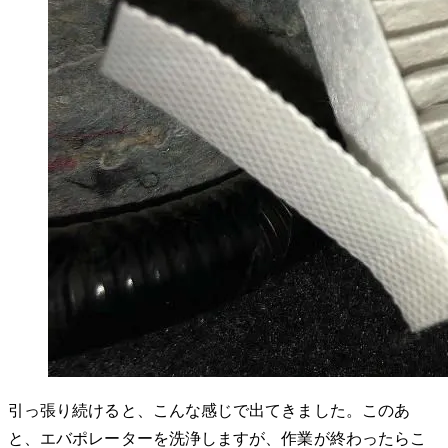
引っ張り続けると、こんな感じで出てきました。このあ
と、エバポレーターを洗浄しますが、作業が終わったらこ