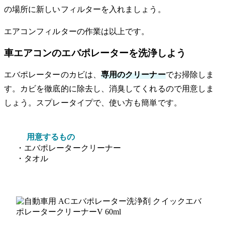
の場所に新しいフィルターを入れましょう。
エアコンフィルターの作業は以上です。
車エアコンのエバポレーターを洗浄しよう
エバポレーターのカビは、
専用のクリーナー
でお掃除しま
す。カビを徹底的に除去し、消臭してくれるので用意しま
しょう。スプレータイプで、使い方も簡単です。
用意するもの
・エバポレータークリーナー
・タオル