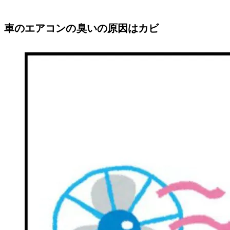
車のエアコンの臭いの原因はカビ