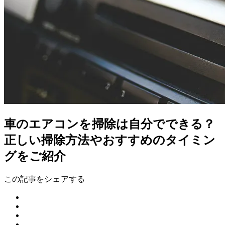
車のエアコンを掃除は自分でできる？
正しい掃除方法やおすすめのタイミン
グをご紹介
この記事をシェアする