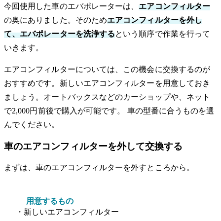
今回使用した車のエバポレーターは、
エアコンフィルター
の奥にありました。そのため
エアコンフィルターを外し
て、エバポレーターを洗浄する
という順序で作業を行って
いきます。
エアコンフィルターについては、この機会に交換するのが
おすすめです。新しいエアコンフィルターを用意しておき
ましょう。オートバックスなどのカーショップや、ネット
で2,000円前後で購入が可能です。 車の型番に合うものを選
んでください。
車のエアコンフィルターを外して交換する
まずは、車のエアコンフィルターを外すところから。
用意するもの
・新しいエアコンフィルター