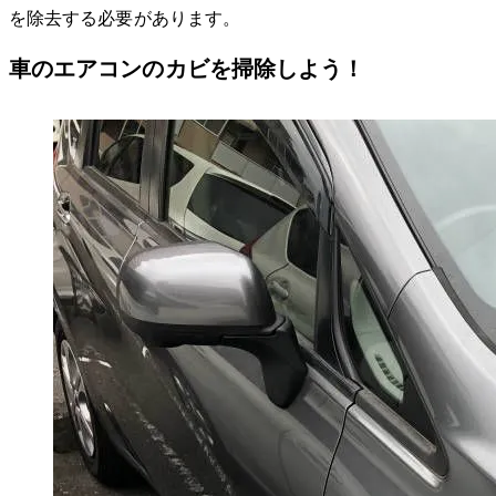
を除去する必要があります。
車のエアコンのカビを掃除しよう！