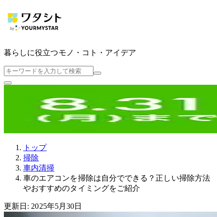
暮らしに役立つ
モノ・コト・アイデア
トップ
掃除
車内清掃
車のエアコンを掃除は自分でできる？正しい掃除方法
やおすすめのタイミングをご紹介
更新日: 2025年5月30日