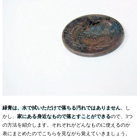
緑青は、水で拭いただけで落ちる汚れではありません
。し
かし、
家にある身近なもので落とすことができる
ので、3つ
の方法を紹介します。それぞれがどんなものに使えるのか
表にまとめたのでこちらを見ながら覚えていきましょう。