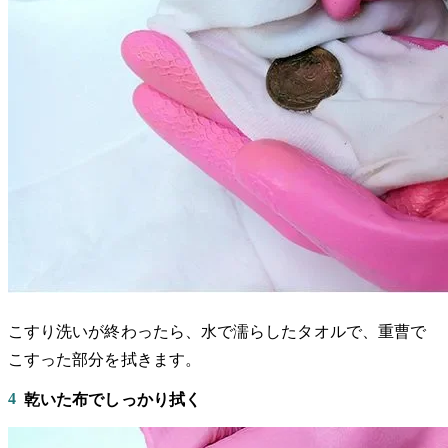
こすり洗いが終わったら、水で濡らしたタオルで、重曹で
こすった部分を拭きます。
4
乾いた布でしっかり拭く