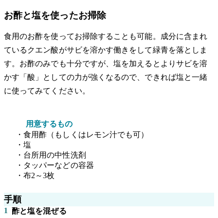
お酢と塩を使ったお掃除
食用のお酢を使ってお掃除することも可能。成分に含まれ
ているクエン酸がサビを溶かす働きをして緑青を落としま
す。お酢のみでも十分ですが、塩を加えるとよりサビを溶
かす「酸」としての力が強くなるので、できれば塩と一緒
に使ってみてください。
用意するもの
・食用酢（もしくはレモン汁でも可）
・塩
・台所用の中性洗剤
・タッパーなどの容器
・布2～3枚
手順
1
酢と塩を混ぜる