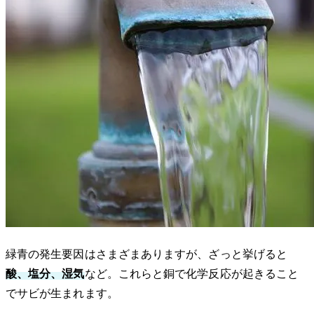
緑青の発生要因はさまざまありますが、ざっと挙げると
酸、塩分、湿気
など。これらと銅で化学反応が起きること
でサビが生まれます。