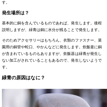
す。
発生場所は？
基本的に銅を含んでいるものであれば、発生します。後程
説明しますが、緑青は銅に水分が残ることで発生します。
そのためアクセサリーはもちろん、衣類のファスナー、菜
園用の銅管や蛇口、やかんなどに発生します。炊飯釜に銅
が含まれているものもありますが、炊飯器は緑青が発生し
ない加工がされていることもあるので、発生しないようで
す。
緑青の原因はなに？