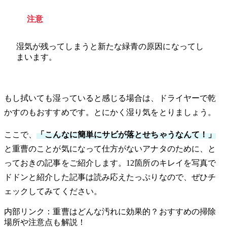
注意
湿気が残ってしまうと新たな緑青の原因になってし
まいます。
もし拭いても湿っていると感じる場合は、ドライヤーで乾
かすのもおすすめです。とにかく湿り気をとりましょう。
ここで、
「こんなに簡単にサビが落とせちゃうなんて！」
と重曹のことが気になって仕方がないアナタのために、と
っておきの記事をご紹介します。12箇所のキレイを写真で
ドドンと紹介した記事は読み応えたっぷりなので、ぜひチ
ェックしてみてください。
内部リンク：重曹はどんな汚れに効果的？おすすめの掃除
場所や注意点も解説！