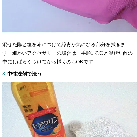
混ぜた酢と塩を布につけて緑青が気になる部分を拭きま
す。細かいアクセサリーの場合は、手順1で塩と混ぜた酢の
中にしばらくつけてから拭くのもOKです。
3
中性洗剤で洗う