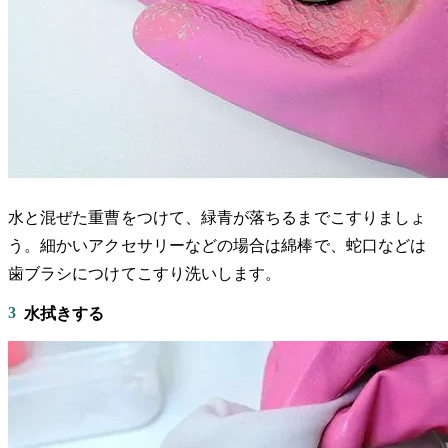
水と混ぜた重曹をつけて、緑青が落ちるまでこすりましょ
う。細かいアクセサリーなどの場合は綿棒で、蛇口などは
歯ブラシにつけてこすり洗いします。
3
水拭きする