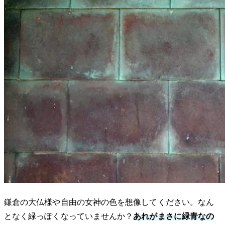
鎌倉の大仏様や自由の女神の色を想像してください。なん
となく緑っぽくなっていませんか？
あれがまさに緑青なの