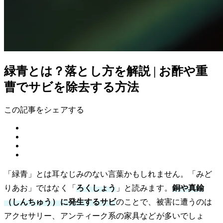
緑青とは？落とし方を解説 | お酢や重
曹でサビを除去する方法
この記事をシェアする
「緑青」とは耳なじみのない言葉かもしれません。「みど
りあお」ではなく「
ろくしょう
」と読みます。
銅や真鍮
（しんちゅう）に発生するサビ
のことで、被害に遭うのは
アクセサリー、アンティーク系の家具などが多いでしょ