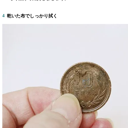
4
乾いた布でしっかり拭く