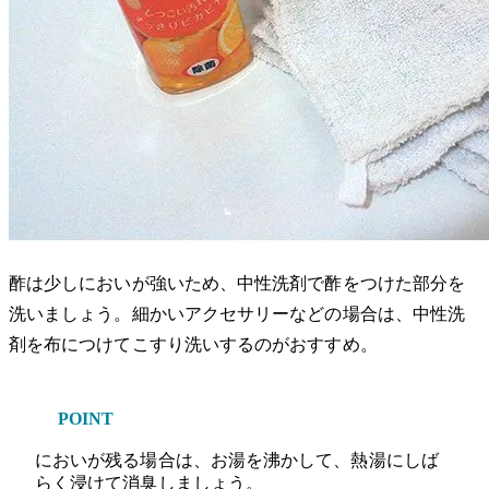
酢は少しにおいが強いため、中性洗剤で酢をつけた部分を
洗いましょう。細かいアクセサリーなどの場合は、中性洗
剤を布につけてこすり洗いするのがおすすめ。
POINT
においが残る場合は、お湯を沸かして、熱湯にしば
らく浸けて消臭しましょう。