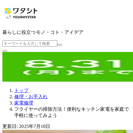
暮らしに役立つ
モノ・コト・アイデア
トップ
修理・お手入れ
家電修理
フライヤーの掃除方法！便利なキッチン家電を家庭で
手軽に使ってみよう
更新日: 2025年7月10日