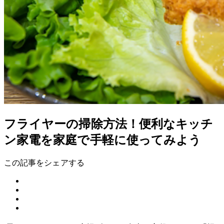
フライヤーの掃除方法！便利なキッチ
ン家電を家庭で手軽に使ってみよう
この記事をシェアする