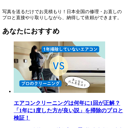
写真を送るだけでお見積もり！日本全国の修理・お直しの
プロと直接やり取りしながら、納得して依頼ができます。
あなたにおすすめ
エアコンクリーニングは何年に1回が正解？
「1年に1度した方が良い説」を掃除のプロと
検証！