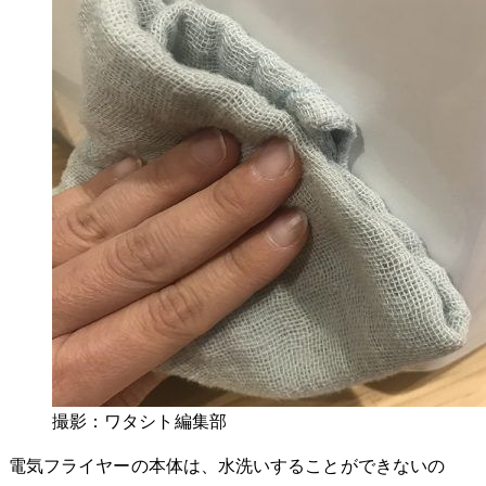
撮影：ワタシト編集部
電気フライヤーの本体は、水洗いすることができないの