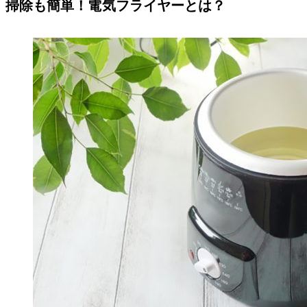
掃除も簡単！電気フライヤーとは？