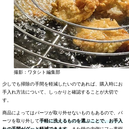
撮影：ワタシト編集部
少しでも掃除の手間を軽減したいのであれば、購入時にお
手入れ方法について、しっかりと確認することが大切で
す。
商品によってはパーツが取り外せないものもあるので、パ
ーツを取り外して
手軽に洗えるものを選ぶことで、お手入
れの手間がグッと軽減できます
。また鍋の内側にフッ素樹