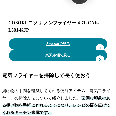
COSORI コソリ ノンフライヤー 4.7L CAF-
L501-KJP
Amazonで見る
楽天市場で見る
電気フライヤーを掃除して長く使おう
揚げ物の手間を軽減してくれる便利アイテム「電気フライ
ヤー」の掃除方法について紹介しました。
面倒な印象のあ
る揚げ物を手軽に作れるようになり、レシピの幅を広げて
くれるキッチン家電です。