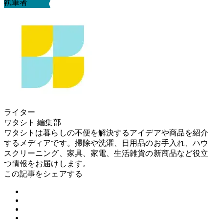
執筆者
ライター
ワタシト 編集部
ワタシトは暮らしの不便を解決するアイデアや商品を紹介
するメディアです。掃除や洗濯、日用品のお手入れ、ハウ
スクリーニング、家具、家電、生活雑貨の新商品など役立
つ情報をお届けします。
この記事をシェアする