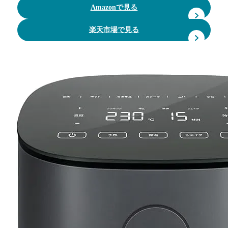
Amazonで見る
楽天市場で見る