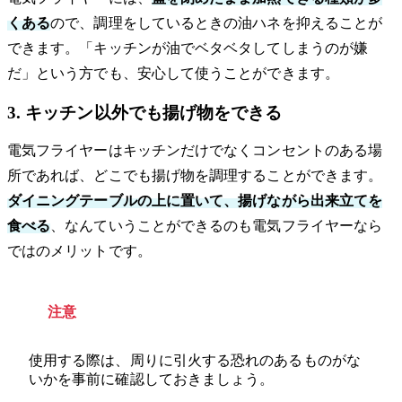
くある
ので、調理をしているときの油ハネを抑えることが
できます。「キッチンが油でベタベタしてしまうのが嫌
だ」という方でも、安心して使うことができます。
3. キッチン以外でも揚げ物をできる
電気フライヤーはキッチンだけでなくコンセントのある場
所であれば、どこでも揚げ物を調理することができます。
ダイニングテーブルの上に置いて、揚げながら出来立てを
食べる
、なんていうことができるのも電気フライヤーなら
ではのメリットです。
注意
使用する際は、周りに引火する恐れのあるものがな
いかを事前に確認しておきましょう。