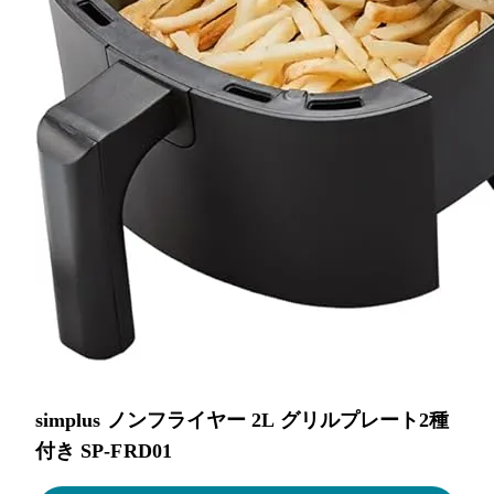
simplus ノンフライヤー 2L グリルプレート2種
付き SP-FRD01