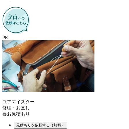
PR
ユアマイスター
修理・お直し
要お見積もり
見積もりを依頼する（無料）