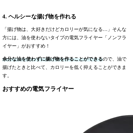
4. ヘルシーな揚げ物を作れる
「揚げ物は、大好きだけどカロリーが気になる…」そんな
方には、油を使わないタイプの電気フライヤー「ノンフラ
イヤー」がおすすめ！
余分な油を使わずに揚げ物を作ることができる
ので、油で
揚げたときと比べて、カロリーを低く抑えることができま
す。
おすすめの電気フライヤー