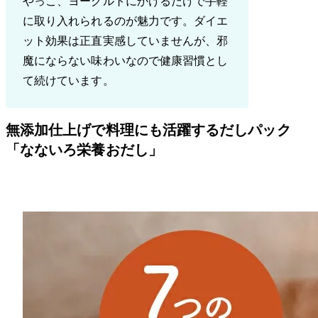
やっこ、ヨーグルトにかけるだけで手軽
に取り入れられるのが魅力です。ダイエ
ット効果は正直実感していませんが、邪
魔にならない味わいなので健康習慣とし
て続けています。
無添加仕上げで料理にも活躍するだしパック
「なないろ栄養おだし」