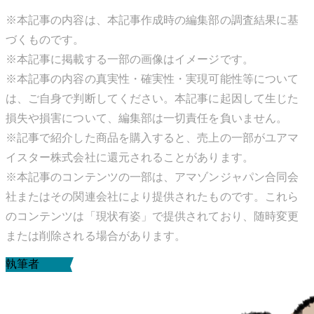
※本記事の内容は、本記事作成時の編集部の調査結果に基
づくものです。
※本記事に掲載する一部の画像はイメージです。
※本記事の内容の真実性・確実性・実現可能性等について
は、ご自身で判断してください。本記事に起因して生じた
損失や損害について、編集部は一切責任を負いません。
※記事で紹介した商品を購入すると、売上の一部がユアマ
イスター株式会社に還元されることがあります。
※本記事のコンテンツの一部は、アマゾンジャパン合同会
社またはその関連会社により提供されたものです。これら
のコンテンツは「現状有姿」で提供されており、随時変更
または削除される場合があります。
執筆者