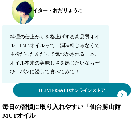
ライター・おだりょうこ
料理の仕上がりを格上げする高品質オイ
ル。いいオイルって、調味料じゃなくて
主役だったんだって気づかされる一本。
オイル本来の美味しさを感じたいならぜ
ひ、パンに浸して食べてみて！
OLIVIERS&COオンラインストア
毎日の習慣に取り入れやすい「仙台勝山館
MCTオイル」