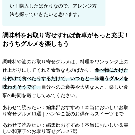
い！購入したばかりなので、アレンジ方
法も探っていきたいと思います。
調味料をお取り寄せすれば食卓がもっと充実！
おうちグルメを楽しもう
調味料や油のお取り寄せグルメは、料理をワンランク上の
仕上がりにしてくれる素敵なものばかり。
食べ物にかけた
り付けて食べたりするだけで、いつもと一味違うグルメを
味わえそうです。
自分へのご褒美や大切な人と、楽しい食
事の時間を過ごしてみてください。
あわせて読みたい：編集部おすすめ！本当においしいお取
り寄せグルメ11選｜パンやご飯のお供からスイーツまで
あわせて読みたい：編集部おすすめ！本当においしい＆美
しい和菓子のお取り寄せグルメ7選