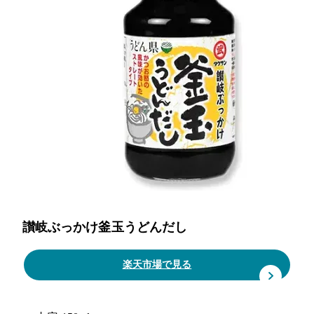
讃岐ぶっかけ釜玉うどんだし
楽天市場で見る