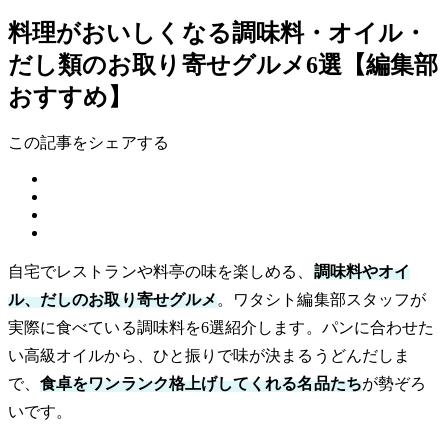
料理がおいしくなる調味料・オイル・
だし類のお取り寄せグルメ6選【編集部
おすすめ】
この記事をシェアする
自宅でレストランや料亭の味を楽しめる、
調味料やオイ
ル、だしのお取り寄せグルメ
。ワタシト編集部スタッフが
実際に食べている調味料を6選紹介します。パンに合わせた
い高級オイルから、ひと振りで味が決まるうどんだしま
で、
食卓をワンランク格上げしてくれる名品たち
が勢ぞろ
いです。