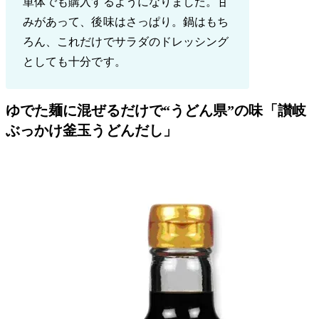
単体でも購入するようになりました。甘
みがあって、後味はさっぱり。鍋はもち
ろん、これだけでサラダのドレッシング
としても十分です。
ゆでた麺に混ぜるだけで“うどん県”の味「讃岐
ぶっかけ釜玉うどんだし」