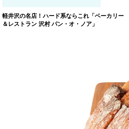
軽井沢の名店！ハード系ならこれ「ベーカリー
＆レストラン 沢村 パン・オ・ノア」