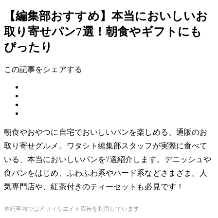
【編集部おすすめ】本当においしいお
取り寄せパン7選！朝食やギフトにも
ぴったり
この記事をシェアする
朝食やおやつに自宅でおいしいパンを楽しめる、通販のお
取り寄せグルメ。ワタシト編集部スタッフが実際に食べて
いる、本当においしいパンを7選紹介します。デニッシュや
食パンをはじめ、ふわふわ系やハード系などさまざま。人
気専門店や、紅茶付きのティーセットも必見です！
本記事内ではアフィリエイト広告を利用しています