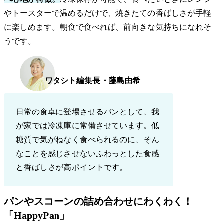
やトースターで温めるだけで、焼きたての香ばしさが手軽
に楽しめます。朝食で食べれば、前向きな気持ちになれそ
うです。
ワタシト編集長・藤島由希
日常の食卓に登場させるパンとして、我
が家では冷凍庫に常備させています。低
糖質で気がねなく食べられるのに、そん
なことを感じさせないふわっとした食感
と香ばしさが高ポイントです。
パンやスコーンの詰め合わせにわくわく！
「HappyPan」