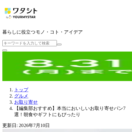
暮らしに役立つ
モノ・コト・アイデア
トップ
グルメ
お取り寄せ
【編集部おすすめ】本当においしいお取り寄せパン7
選！朝食やギフトにもぴったり
更新日: 2026年7月10日