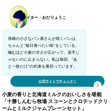
ライター・おだりょうこ
長崎の小さなパン屋さんが焼くパンは、
ちゃんと"毎日食べたい味"をしている。
噛むほど小麦の甘さが広がって、派手じ
ゃないのに止まらない。私は毎回、"あ
と一枚だけ"の約束を裏切っています。
公式サイトでチェック！
小麦の香りと北海道ミルクのおいしさを堪能
「十勝しんむら牧場 スコーンとクロテッドクリ
ームとミルクジャムプレーンセット」