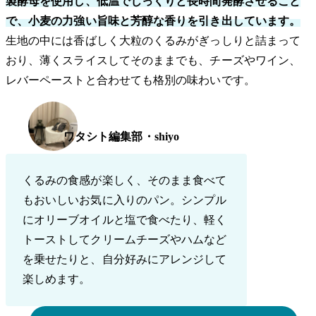
製酵母を使用し、低温でじっくりと長時間発酵させること
で、小麦の力強い旨味と芳醇な香りを引き出しています。
生地の中には香ばしく大粒のくるみがぎっしりと詰まって
おり、薄くスライスしてそのままでも、チーズやワイン、
レバーペーストと合わせても格別の味わいです。
ワタシト編集部・shiyo
くるみの食感が楽しく、そのまま食べて
もおいしいお気に入りのパン。シンプル
にオリーブオイルと塩で食べたり、軽く
トーストしてクリームチーズやハムなど
を乗せたりと、自分好みにアレンジして
楽しめます。