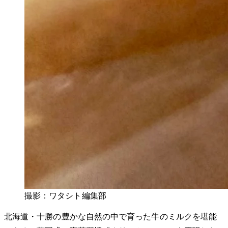
撮影：ワタシト編集部
北海道・十勝の豊かな自然の中で育った牛のミルクを堪能