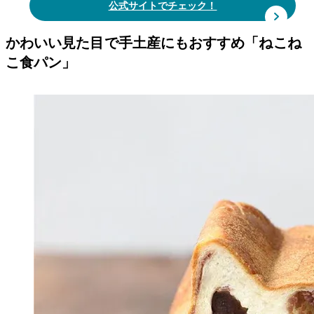
公式サイトでチェック！
かわいい見た目で手土産にもおすすめ「ねこね
こ食パン」