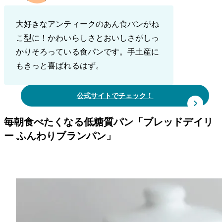
大好きなアンティークのあん食パンがね
こ型に！かわいらしさとおいしさがしっ
かりそろっている食パンです。手土産に
もきっと喜ばれるはず。
公式サイトでチェック！
毎朝食べたくなる低糖質パン「ブレッドデイリ
ー ふんわりブランパン」