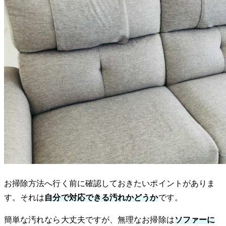
お掃除方法へ行く前に確認しておきたいポイントがありま
す。それは
自分で対応できる汚れかどうか
です。
簡単な汚れなら大丈夫ですが、無理なお掃除は
ソファーに