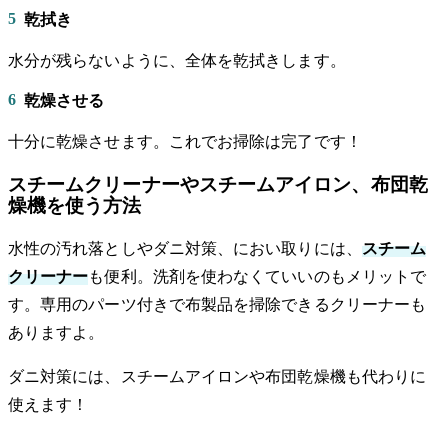
5
乾拭き
水分が残らないように、全体を乾拭きします。
6
乾燥させる
十分に乾燥させます。これでお掃除は完了です！
スチームクリーナーやスチームアイロン、布団乾
燥機を使う方法
水性の汚れ落としやダニ対策、におい取りには、
スチーム
クリーナー
も便利。洗剤を使わなくていいのもメリットで
す。専用のパーツ付きで布製品を掃除できるクリーナーも
ありますよ。
ダニ対策には、スチームアイロンや布団乾燥機も代わりに
使えます！