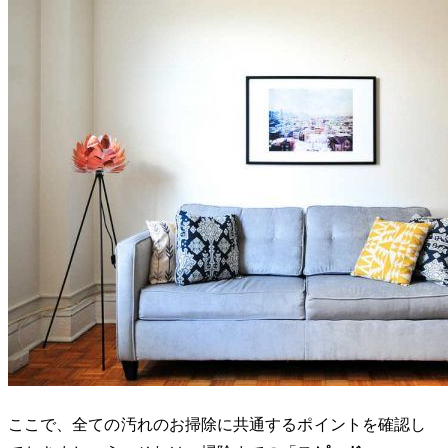
ここで、全ての汚れのお掃除に共通するポイントを確認し