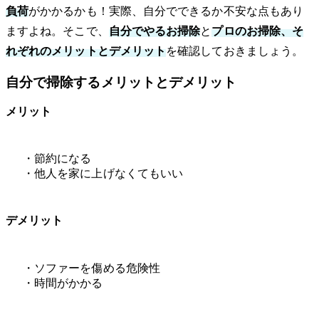
負荷
がかかるかも！実際、自分でできるか不安な点もあり
ますよね。そこで、
自分でやるお掃除
と
プロのお掃除、そ
れぞれのメリットとデメリット
を確認しておきましょう。
自分で掃除するメリットとデメリット
メリット
・節約になる
・他人を家に上げなくてもいい
デメリット
・ソファーを傷める危険性
・時間がかかる