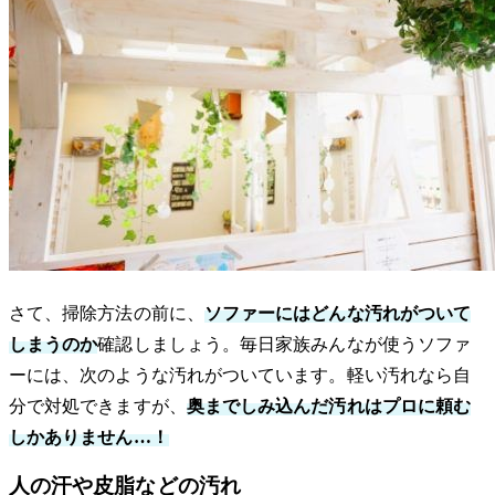
さて、掃除方法の前に、
ソファーにはどんな汚れがついて
しまうのか
確認しましょう。毎日家族みんなが使うソファ
ーには、次のような汚れがついています。軽い汚れなら自
分で対処できますが、
奥までしみ込んだ汚れはプロに頼む
しかありません…！
人の汗や皮脂などの汚れ