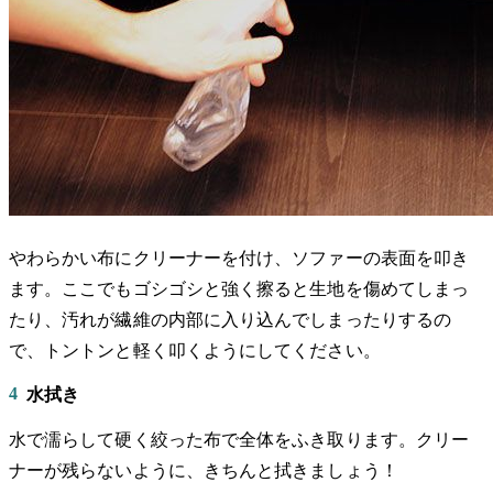
やわらかい布にクリーナーを付け、ソファーの表面を叩き
ます。ここでもゴシゴシと強く擦ると生地を傷めてしまっ
たり、汚れが繊維の内部に入り込んでしまったりするの
で、トントンと軽く叩くようにしてください。
4
水拭き
水で濡らして硬く絞った布で全体をふき取ります。クリー
ナーが残らないように、きちんと拭きましょう！