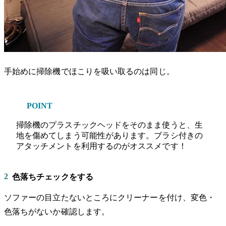
手始めに掃除機でほこりを吸い取るのは同じ。
POINT
掃除機のプラスチックヘッドをそのまま使うと、生
地を傷めてしまう可能性があります。ブラシ付きの
アタッチメントを利用するのがオススメです！
2
色落ちチェックをする
ソファーの目立たないところにクリーナーを付け、変色・
色落ちがないか確認します。