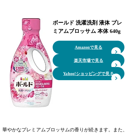
ボールド 洗濯洗剤 液体 プレ
ミアムブロッサム 本体 640g
Amazonで見る
楽天市場で見る
Yahoo!ショッピングで見る
華やかなプレミアムブロッサムの香りが続きます。また、