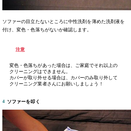
ソファーの目立たないところに中性洗剤を薄めた洗剤液を
付け、変色・色落ちがないか確認します。
注意
変色・色落ちがあった場合は、ご家庭でそれ以上の
クリーニングはできません。
カバーが取り外せる場合は、カバーのみ取り外して
クリーニング業者さんにお願いしましょう！
4
ソファーを叩く