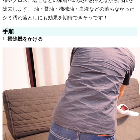
布やクロス、塩ビなどの素材への負担を抑えながら汚れを
除去します。 油・醤油・機械油・血液などの落ちなかった
シミ汚れ落としにも効果を期待できそうです！
手順
1
掃除機をかける