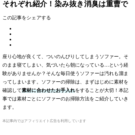
それぞれ紹介！染み抜き消臭は重曹で
この記事をシェアする
座り心地が良くて、ついのんびりしてしまうソファー。そ
のまま寝てしまい、気づいたら朝になっている…という経
験がありませんか？そんな毎日使うソファーは汚れも溜ま
ってしまいます。ソファーの掃除は、まずはじめに素材を
確認して
素材に合わせたお手入れ
をすることが大切！本記
事では素材ごとにソファーのお掃除方法をご紹介していき
ます。
本記事内ではアフィリエイト広告を利用しています