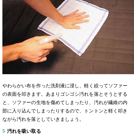
やわらかい布を作った洗剤液に浸し、軽く絞ってソファー
の表面を叩きます。あまりゴシゴシ汚れを落とそうとする
と、ソファーの生地を傷めてしまったり、汚れが繊維の内
部に入り込んでしまったりするので、トントンと軽く叩き
ながら汚れを落としていきましょう。
5
汚れを吸い取る