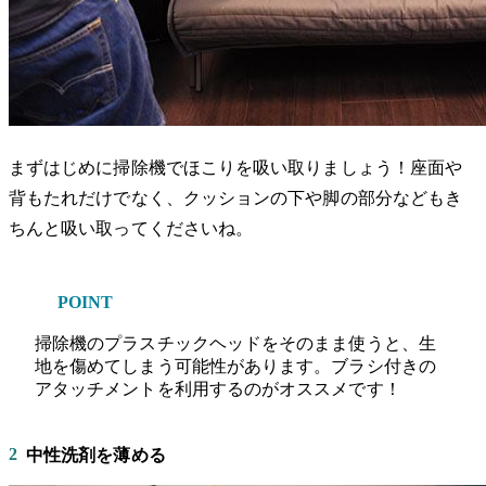
まずはじめに掃除機でほこりを吸い取りましょう！座面や
背もたれだけでなく、クッションの下や脚の部分などもき
ちんと吸い取ってくださいね。
POINT
掃除機のプラスチックヘッドをそのまま使うと、生
地を傷めてしまう可能性があります。ブラシ付きの
アタッチメントを利用するのがオススメです！
2
中性洗剤を薄める