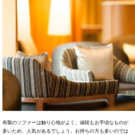
布製のソファーは触り心地がよく、値段もお手頃なものが
多いため、人気があるでしょう。お持ちの方も多いのでは