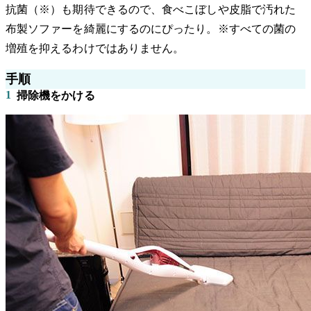
抗菌（※）も期待できるので、食べこぼしや皮脂で汚れた
布製ソファーを綺麗にするのにぴったり。※すべての菌の
増殖を抑えるわけではありません。
手順
1
掃除機をかける