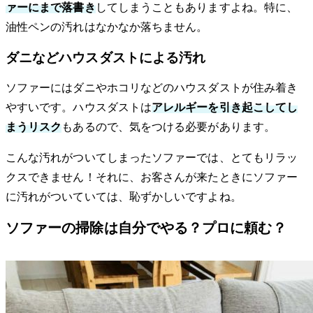
ァーにまで落書き
してしまうこともありますよね。特に、
油性ペンの汚れはなかなか落ちません。
ダニなどハウスダストによる汚れ
ソファーにはダニやホコリなどのハウスダストが住み着き
やすいです。ハウスダストは
アレルギーを引き起こしてし
まうリスク
もあるので、気をつける必要があります。
こんな汚れがついてしまったソファーでは、とてもリラッ
クスできません！それに、お客さんが来たときにソファー
に汚れがついていては、恥ずかしいですよね。
ソファーの掃除は自分でやる？プロに頼む？