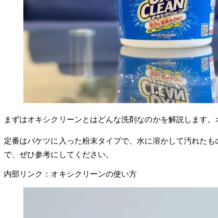
まずはオキシクリーンとはどんな洗剤なのかを解説します。
定番はバケツに入った粉末タイプで、水に溶かして汚れたも
で、ぜひ参考にしてください。
内部リンク：オキシクリーンの使い方