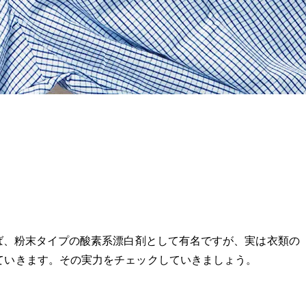
ば、粉末タイプの酸素系漂白剤として有名ですが、実は衣類の
ていきます。その実力をチェックしていきましょう。