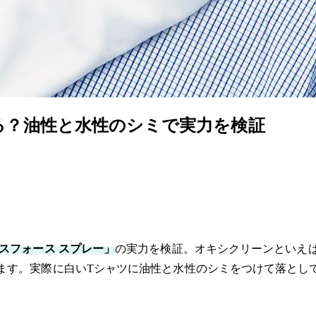
る？油性と水性のシミで実力を検証
スフォース スプレー」
の実力を検証。オキシクリーンといえ
ます。実際に白いTシャツに油性と水性のシミをつけて落とし