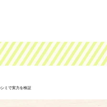
のシミで実力を検証