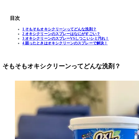
目次
1 そもそもオキシクリーンってどんな洗剤？
2 オキシクリーンのスプレーはなにがすごい？
3 オキシクリーンのスプレーVSしつこいシミ汚れ！
4 困ったときはオキシクリーンのスプレーで解決！
そもそもオキシクリーンってどんな洗剤？