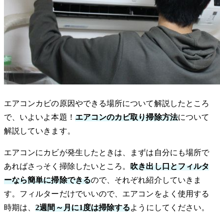
エアコンカビの原因やできる場所について解説したところ
で、いよいよ本題！
エアコンのカビ取り掃除方法
について
解説していきます。
エアコンにカビが発生したときは、まずは自分にも場所で
あればさっそく掃除したいところ。
吹き出し口とフィルタ
ーなら簡単に掃除できる
ので、それぞれ紹介していきま
す。フィルターだけでいいので、エアコンをよく使用する
時期は、
2週間～月に1度は掃除する
ようにしてください。