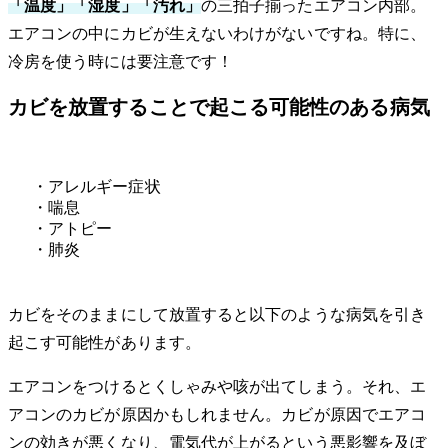
「温度」「湿度」「汚れ」
の三拍子揃ったエアコン内部。
エアコンの中にカビが生えないわけがないですね。特に、
冷房を使う時には要注意です！
カビを放置することで起こる可能性のある病気
・アレルギー症状
・喘息
・アトピー
・肺炎
カビをそのままにして放置すると以下のような病気を引き
起こす可能性があります。
エアコンをつけるとくしゃみや咳が出てしまう。それ、エ
アコンのカビが原因かもしれません。カビが原因でエアコ
ンの効きが悪くなり、電気代が上がるという悪影響を及ぼ