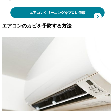
エアコンクリーニングをプロに依頼
エアコンのカビを予防する方法