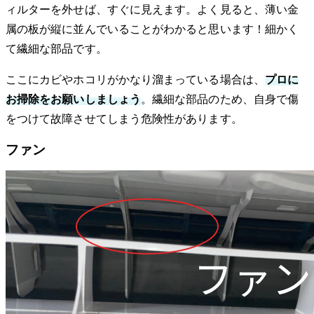
ィルターを外せば、すぐに見えます。よく見ると、薄い金
属の板が縦に並んでいることがわかると思います！細かく
て繊細な部品です。
ここにカビやホコリがかなり溜まっている場合は、
プロに
お掃除をお願いしましょう
。繊細な部品のため、自身で傷
をつけて故障させてしまう危険性があります。
ファン