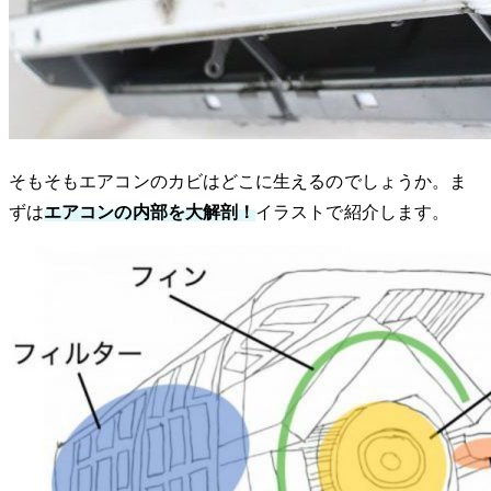
そもそもエアコンのカビはどこに生えるのでしょうか。ま
ずは
エアコンの内部を大解剖！
イラストで紹介します。