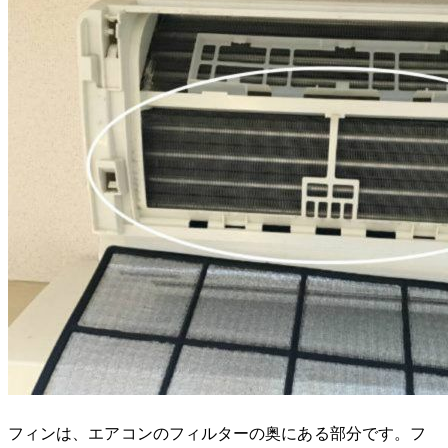
フィンは、エアコンのフィルターの奥にある部分です。フ