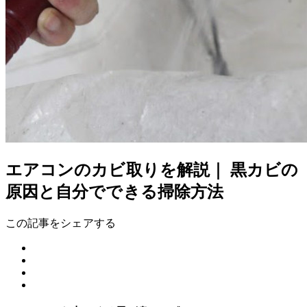
エアコンのカビ取りを解説｜ 黒カビの
原因と自分でできる掃除方法
この記事をシェアする