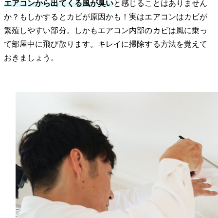
エアコンから出てくる風が臭い
と感じることはありません
か？もしかするとカビが原因かも！実はエアコンはカビが
繁殖しやすい部分。しかもエアコン内部のカビは風に乗っ
て部屋中に飛び散ります。キレイに掃除する方法を覚えて
おきましょう。