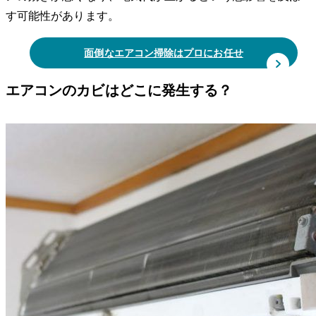
す可能性があります。
面倒なエアコン掃除はプロにお任せ
エアコンのカビはどこに発生する？