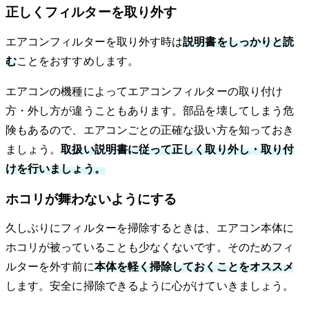
正しくフィルターを取り外す
エアコンフィルターを取り外す時は
説明書をしっかりと読
む
ことをおすすめします。
エアコンの機種によってエアコンフィルターの取り付け
方・外し方が違うこともあります。部品を壊してしまう危
険もあるので、エアコンごとの正確な扱い方を知っておき
ましょう。
取扱い説明書に従って正しく取り外し・取り付
けを行いましょう。
ホコリが舞わないようにする
久しぶりにフィルターを掃除するときは、エアコン本体に
ホコリが被っていることも少なくないです。そのためフィ
ルターを外す前に
本体を軽く掃除しておくことをオススメ
します。安全に掃除できるように心がけていきましょう。