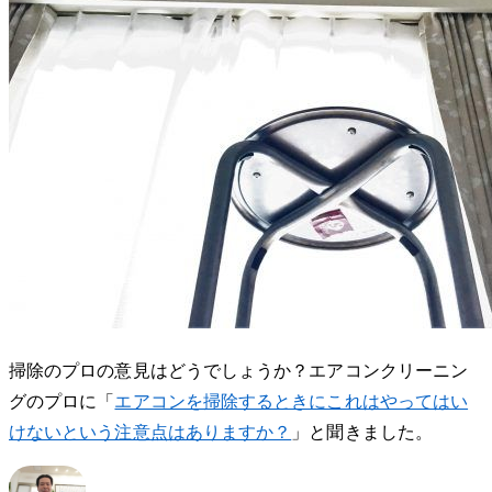
掃除のプロの意見はどうでしょうか？エアコンクリーニン
グのプロに「
エアコンを掃除するときにこれはやってはい
けないという注意点はありますか？
」と聞きました。