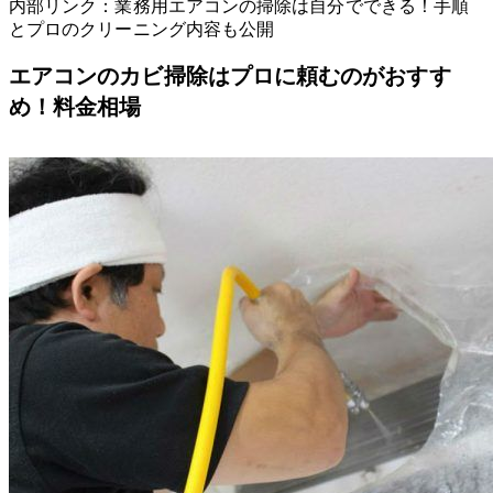
内部リンク：業務用エアコンの掃除は自分でできる！手順
とプロのクリーニング内容も公開
エアコンのカビ掃除はプロに頼むのがおすす
め！料金相場