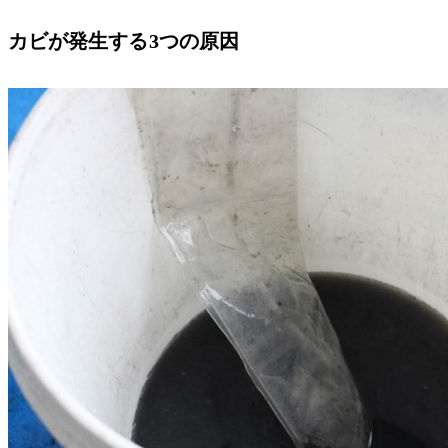
カビが発生する3つの原因