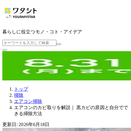
暮らしに役立つ
モノ・コト・アイデア
トップ
掃除
エアコン掃除
エアコンのカビ取りを解説｜ 黒カビの原因と自分でで
きる掃除方法
更新日: 2026年6月18日