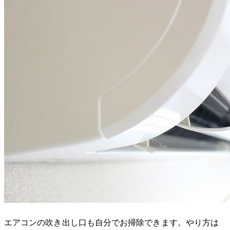
エアコンの吹き出し口も自分でお掃除できます。やり方は