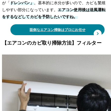
が「
ドレンパン」
。基本的に水分が多いので、カビも繁殖
しやすい部分になっています。
エアコン使用後は送風運転
をするなどしてカビを予防したいですね。
面倒なエアコン掃除はプロにお任せ
【エアコンのカビ取り掃除方法】フィルター