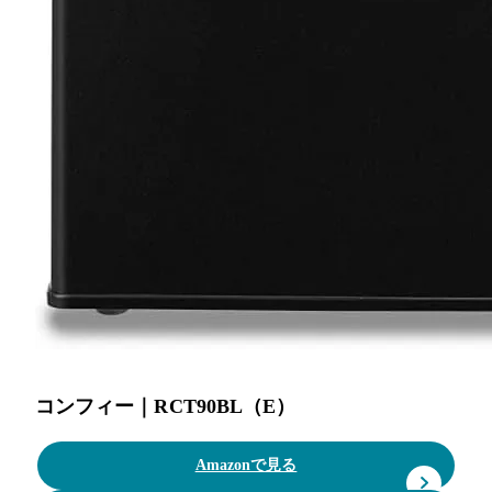
コンフィー｜RCT90BL（E）
Amazonで見る