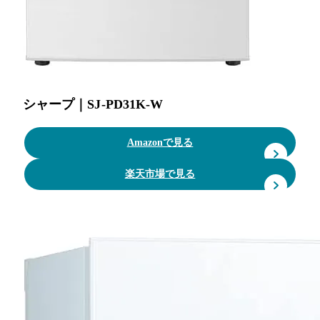
シャープ｜SJ-PD31K-W
Amazonで見る
楽天市場で見る