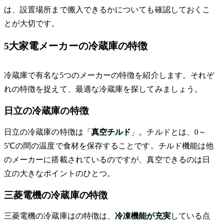
は、設置場所まで搬入できるかについても確認しておくこ
とが大切です。
5大家電メーカーの冷蔵庫の特徴
冷蔵庫で有名な5つのメーカーの特徴を紹介します。それぞ
れの特徴を捉えて、最適な冷蔵庫を探してみましょう。
日立の冷蔵庫の特徴
日立の冷蔵庫の特徴は「
真空チルド
」。チルドとは、0～
5℃の間の温度で食材を保存することです。チルド機能は他
のメーカーに搭載されているのですが、真空できるのは日
立の大きなポイントのひとつ。
三菱電機の冷蔵庫の特徴
三菱電機の冷蔵庫はの特徴は、
冷凍機能が充実
している点