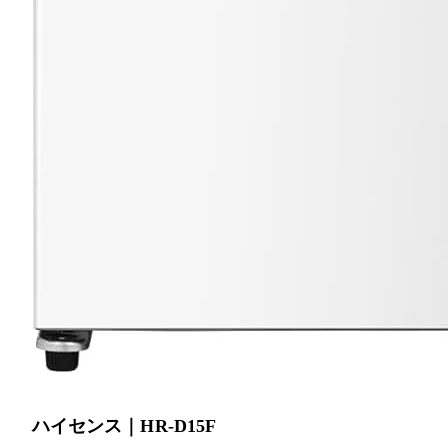
ハイセンス｜HR-D15F