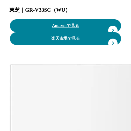
東芝｜GR-V33SC（WU）
Amazonで見る
楽天市場で見る