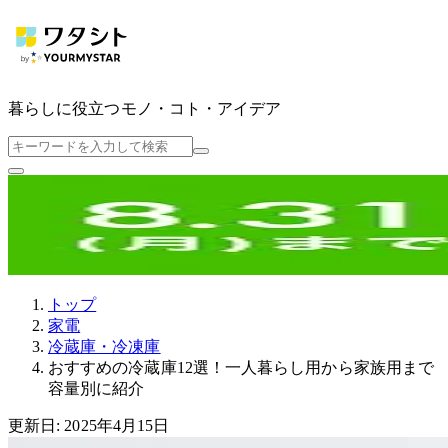
暮らしに役立つ
モノ・コト・アイデア
トップ
家電
冷蔵庫・冷凍庫
おすすめの冷蔵庫12選！一人暮らし用から家族用まで
容量別に紹介
更新日: 2025年4月15日