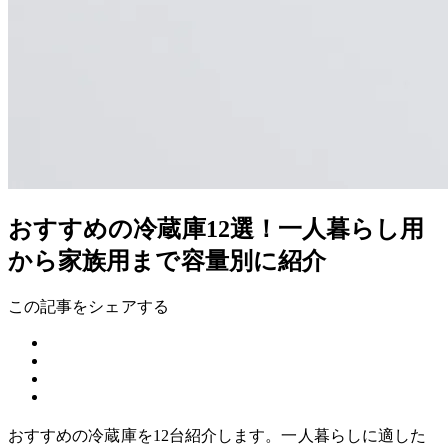
おすすめの冷蔵庫12選！一人暮らし用
から家族用まで容量別に紹介
この記事をシェアする
おすすめの冷蔵庫を12台紹介します。一人暮らしに適した