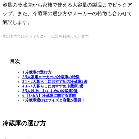
容量の冷蔵庫から家族で使える大容量の製品までピックア
ップ。また、冷蔵庫の選び方やメーカーの特徴も合わせて
解説します。
本記事内ではアフィリエイト広告を利用しています
目次
1 冷蔵庫の選び方
2 5大家電メーカーの冷蔵庫の特徴
3 1～2人暮らしにおすすめの冷蔵庫5選
4 3～4人暮らしにおすすめ冷蔵庫5選
5 5人以上におすすめの冷蔵庫2選
6 【Q＆A】冷蔵庫に関する質問
7 冷蔵庫選びはサイズと容量が重要！
冷蔵庫の選び方