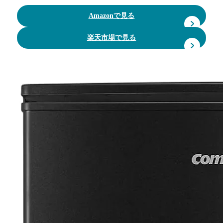
Amazonで見る
楽天市場で見る