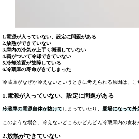
1.電源が入っていない、設定に問題がある
2.放熱ができていない
3.庫内の冷気が上手く循環していない
4.霜がついて冷却できていない
5.冷却装置が故障している
6.冷蔵庫の寿命がきてしまった
冷蔵庫がなぜか冷えないというときに考えられる原因は、こ
1.電源が入っていない、設定に問題がある
冷蔵庫の電源自体が抜けて
しまっていたり、
夏場になって外
このような場合、冷えないどころかどんどん冷蔵庫内の食材
2.放熱ができていない