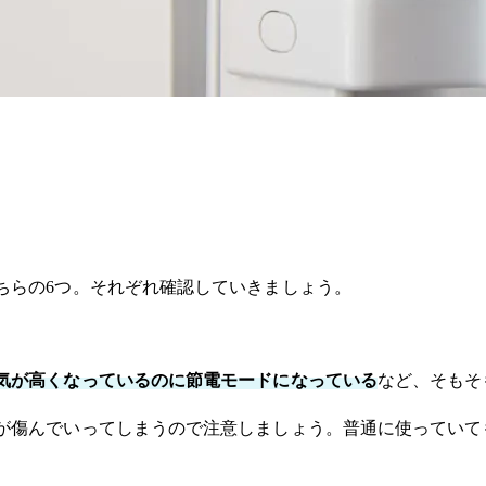
ちらの6つ。それぞれ確認していきましょう。
気が高くなっているのに節電モードになっている
など、そもそ
が傷んでいってしまうので注意しましょう。普通に使っていて