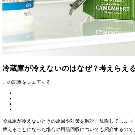
冷蔵庫が冷えないのはなぜ？考えらえ
この記事をシェアする
冷蔵庫が冷えないときの原因や対策を解説。故障してしまっ
替えることになった場合の用品回収についても紹介するので