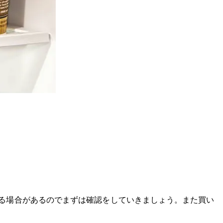
る場合があるのでまずは確認をしていきましょう。また買い