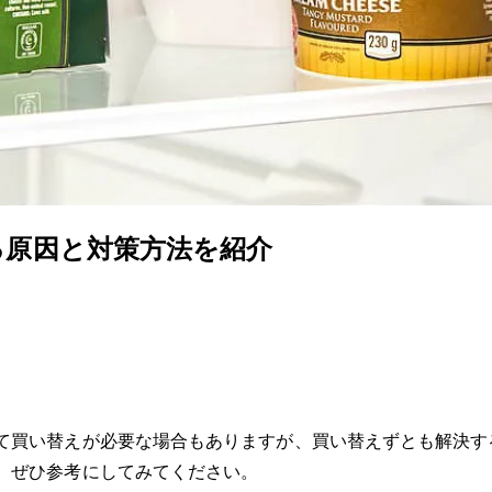
る原因と対策方法を紹介
て買い替えが必要な場合もありますが、買い替えずとも解決す
、ぜひ参考にしてみてください。