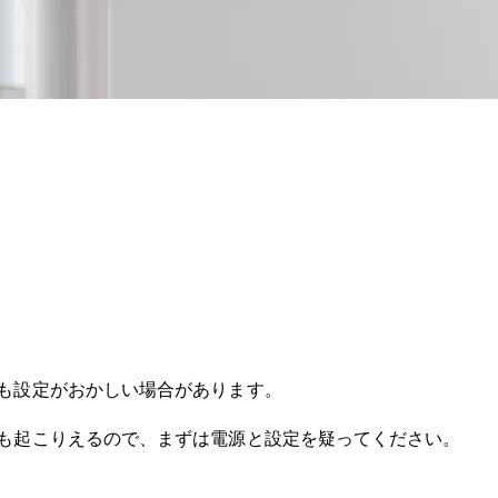
も設定がおかしい場合があります。
も起こりえるので、まずは電源と設定を疑ってください。