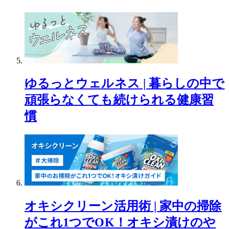
ゆるっとウェルネス | 暮らしの中で
頑張らなくても続けられる健康習
慣
オキシクリーン活用術 | 家中の掃除
がこれ1つでOK！オキシ漬けのや