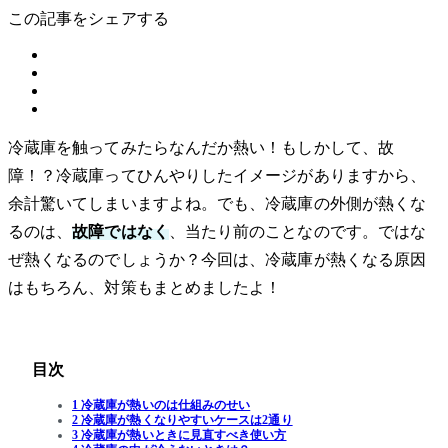
この記事をシェアする
冷蔵庫を触ってみたらなんだか熱い！もしかして、故
障！？冷蔵庫ってひんやりしたイメージがありますから、
余計驚いてしまいますよね。でも、冷蔵庫の外側が熱くな
るのは、
故障ではなく
、当たり前のことなのです。ではな
ぜ熱くなるのでしょうか？今回は、冷蔵庫が熱くなる原因
はもちろん、対策もまとめましたよ！
目次
1 冷蔵庫が熱いのは仕組みのせい
2 冷蔵庫が熱くなりやすいケースは2通り
3 冷蔵庫が熱いときに見直すべき使い方