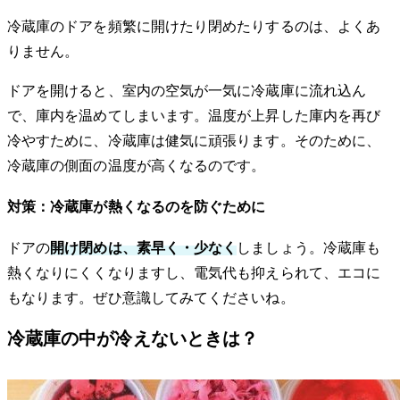
冷蔵庫のドアを頻繁に開けたり閉めたりするのは、よくあ
りません。
ドアを開けると、室内の空気が一気に冷蔵庫に流れ込ん
で、庫内を温めてしまいます。温度が上昇した庫内を再び
冷やすために、冷蔵庫は健気に頑張ります。そのために、
冷蔵庫の側面の温度が高くなるのです。
対策：冷蔵庫が熱くなるのを防ぐために
ドアの
開け閉めは、素早く・少なく
しましょう。冷蔵庫も
熱くなりにくくなりますし、電気代も抑えられて、エコに
もなります。ぜひ意識してみてくださいね。
冷蔵庫の中が冷えないときは？