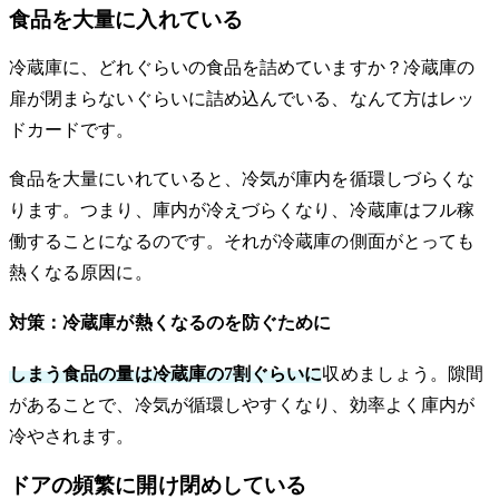
食品を大量に入れている
冷蔵庫に、どれぐらいの食品を詰めていますか？冷蔵庫の
扉が閉まらないぐらいに詰め込んでいる、なんて方はレッ
ドカードです。
食品を大量にいれていると、冷気が庫内を循環しづらくな
ります。つまり、庫内が冷えづらくなり、冷蔵庫はフル稼
働することになるのです。それが冷蔵庫の側面がとっても
熱くなる原因に。
対策：冷蔵庫が熱くなるのを防ぐために
しまう食品の量は冷蔵庫の7割ぐらいに
収めましょう。隙間
があることで、冷気が循環しやすくなり、効率よく庫内が
冷やされます。
ドアの頻繁に開け閉めしている