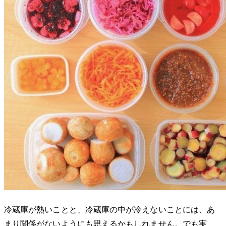
冷蔵庫が熱いことと、冷蔵庫の中が冷えないことには、あ
まり関係がないようにも思えるかもしれません。でも実