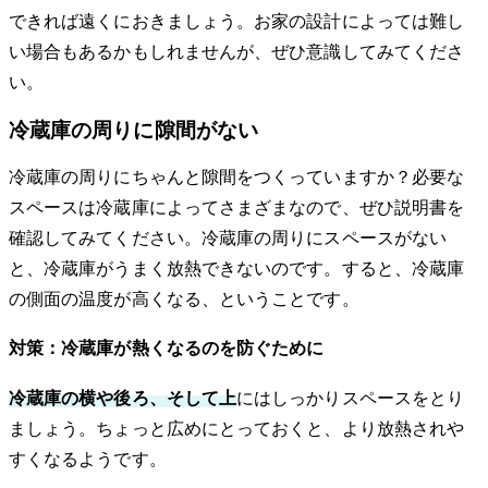
できれば遠くにおきましょう。お家の設計によっては難し
い場合もあるかもしれませんが、ぜひ意識してみてくださ
い。
冷蔵庫の周りに隙間がない
冷蔵庫の周りにちゃんと隙間をつくっていますか？必要な
スペースは冷蔵庫によってさまざまなので、ぜひ説明書を
確認してみてください。冷蔵庫の周りにスペースがない
と、冷蔵庫がうまく放熱できないのです。すると、冷蔵庫
の側面の温度が高くなる、ということです。
対策：冷蔵庫が熱くなるのを防ぐために
冷蔵庫の横や後ろ、そして上
にはしっかりスペースをとり
ましょう。ちょっと広めにとっておくと、より放熱されや
すくなるようです。