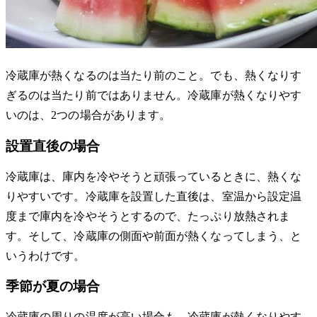
冷蔵庫が熱くなるのは当たり前のこと。でも、熱くなりす
ぎるのは当たり前ではありません。冷蔵庫が熱くなりやす
いのは、2つの場合があります。
設置直後の場合
冷蔵庫は、庫内を冷やそうと頑張っているときに、熱くな
りやすいです。冷蔵庫を設置した直後は、室温から設定温
度まで庫内を冷やそうとするので、たっぷり放熱されま
す。そして、冷蔵庫の側面や前面が熱くなってしまう、と
いうわけです。
季節が夏の場合
冷蔵庫の周りの温度が高い場合も、冷蔵庫が熱くなりやす