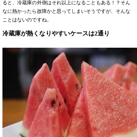
ると、冷蔵庫の外側はそれ以上になることもある！？そん
なに熱かったら故障かと思ってしまいそうですが、そんな
ことはないのですね。
冷蔵庫が熱くなりやすいケースは2通り