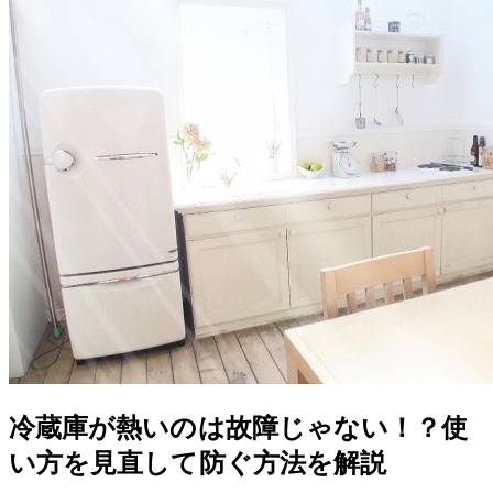
冷蔵庫が熱いのは故障じゃない！？使
い方を見直して防ぐ方法を解説