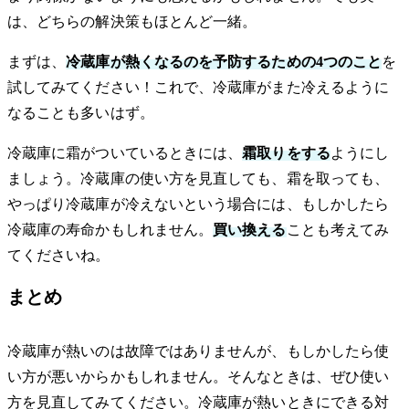
は、どちらの解決策もほとんど一緒。
まずは、
冷蔵庫が熱くなるのを予防するための4つのこと
を
試してみてください！これで、冷蔵庫がまた冷えるように
なることも多いはず。
冷蔵庫に霜がついているときには、
霜取りをする
ようにし
ましょう。冷蔵庫の使い方を見直しても、霜を取っても、
やっぱり冷蔵庫が冷えないという場合には、もしかしたら
冷蔵庫の寿命かもしれません。
買い換える
ことも考えてみ
てくださいね。
まとめ
冷蔵庫が熱いのは故障ではありませんが、もしかしたら使
い方が悪いからかもしれません。そんなときは、ぜひ使い
方を見直してみてください。冷蔵庫が熱いときにできる対