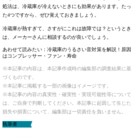
処法は、冷蔵庫が冷えないときにも効果があります。たっ
た4つですから、ぜひ覚えておきましょう。
冷蔵庫が熱すぎて、さすがにこれは故障では？というとき
は、メーカーさんに相談するのが良いでしょう。
あわせて読みたい：冷蔵庫のうるさい音対策を解説！原因
はコンプレッサー・ファン・寿命
※本記事の内容は、本記事作成時の編集部の調査結果に基
づくものです。
※本記事に掲載する一部の画像はイメージです。
※本記事の内容の真実性・確実性・実現可能性等について
は、ご自身で判断してください。本記事に起因して生じた
損失や損害について、編集部は一切責任を負いません。
執筆者