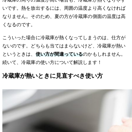
いです。熱を放出するには、周囲の温度より高くなければ
なりません。そのため、夏の方が冷蔵庫の側面の温度は高
くなるのです。
こういった場合に冷蔵庫が熱くなってしまうのは、仕方が
ないのです。どちらも当てはまらないけど、冷蔵庫が熱い
というときは、
使い方が間違っている
のかもしれません。
続いて、冷蔵庫の使い方について解説します！
冷蔵庫が熱いときに見直すべき使い方