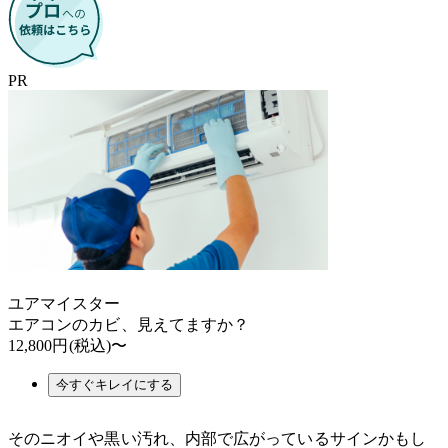
PR
ユアマイスター
エアコンのカビ、見えてますか？
12,800円
(税込)〜
今すぐキレイにする
そのニオイや黒い汚れ、内部で広がっているサインかもし