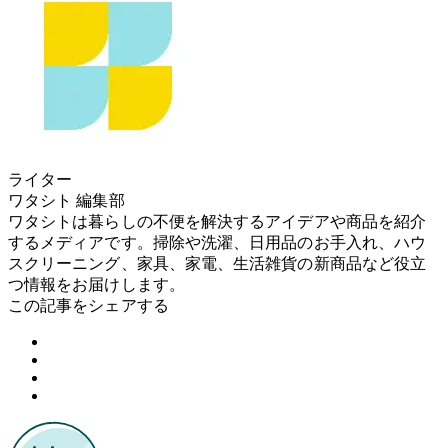
ライター
ワタシト 編集部
ワタシトは暮らしの不便を解決するアイデアや商品を紹介
するメディアです。掃除や洗濯、日用品のお手入れ、ハウ
スクリーニング、家具、家電、生活雑貨の新商品など役立
つ情報をお届けします。
この記事をシェアする