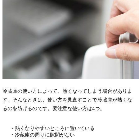
冷蔵庫の使い方によって、熱くなってしまう場合がありま
す。そんなときは、使い方を見直すことで冷蔵庫が熱くな
るのを防げるのです。要注意な使い方は4つ。
・熱くなりやすいところに置いている
・冷蔵庫の周りに隙間がない