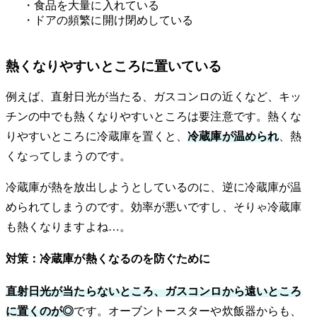
・食品を大量に入れている
・ドアの頻繁に開け閉めしている
熱くなりやすいところに置いている
例えば、直射日光が当たる、ガスコンロの近くなど、キッ
チンの中でも熱くなりやすいところは要注意です。熱くな
りやすいところに冷蔵庫を置くと、
冷蔵庫が温められ
、熱
くなってしまうのです。
冷蔵庫が熱を放出しようとしているのに、逆に冷蔵庫が温
められてしまうのです。効率が悪いですし、そりゃ冷蔵庫
も熱くなりますよね…。
対策：冷蔵庫が熱くなるのを防ぐために
直射日光が当たらないところ、ガスコンロから遠いところ
に置くのが◎
です。オーブントースターや炊飯器からも、