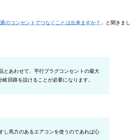
通のコンセントでつなぐことは出来ますか？
」と聞きまし
品とあわせて、平行プラグコンセントの最大
の分岐回路を設けることが必要になります。
すし馬力のあるエアコンを使うのであれば心