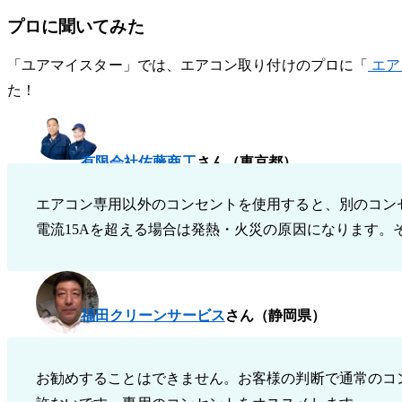
プロに聞いてみた
「ユアマイスター」では、エアコン取り付けのプロに「
エア
た！
有限会社佐藤商工
さん（東京都）
エアコン専用以外のコンセントを使用すると、別のコン
電流15Aを超える場合は発熱・火災の原因になります。
福田クリーンサービス
さん（静岡県）
お勧めすることはできません。お客様の判断で通常のコ