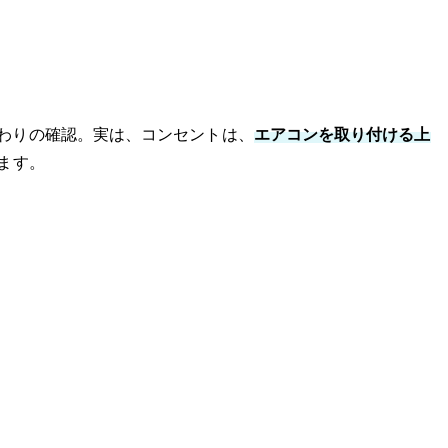
わりの確認。実は、コンセントは、
エアコンを取り付ける上
ます。