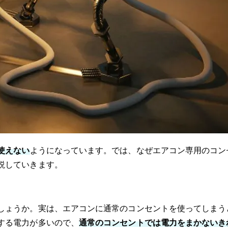
使えない
ようになっています。では、なぜエアコン専用のコン
説していきます。
しょうか。実は、エアコンに通常のコンセントを使ってしまう
する電力が多いので、
通常のコンセントでは電力をまかないき