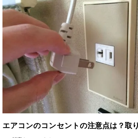
エアコンのコンセントの注意点は？取