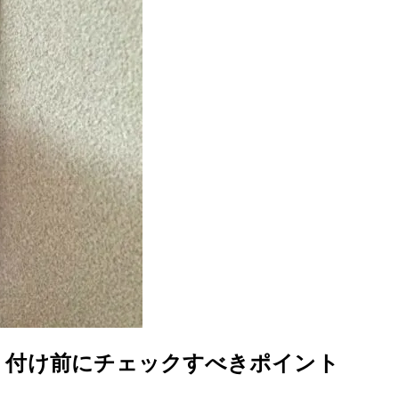
り付け前にチェックすべきポイント