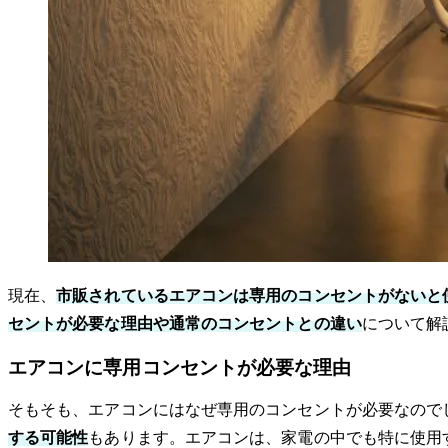
現在、
市販されているエアコンは専用のコンセントがないと
セントが必要な理由や通常のコンセントとの違い
について解
エアコンに専用コンセントが必要な理由
そもそも、エアコンにはなぜ専用のコンセントが必要なので
する可能性
もあります。エアコンは、家電の中でも特に使用