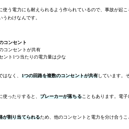
に使う電力にも耐えられるよう作られているので、事故が起こ
いうわけなんです。
のコンセント
のコンセントが共有
セント1つ当たりの電力量は少な
ではなく、
1つの回路を複数のコンセントが共有
しています。
に使ったりすると、
ブレーカーが落ちる
こともあります。電子
路が割り当てられる
ため、他のコンセントと電力を分け合うこ