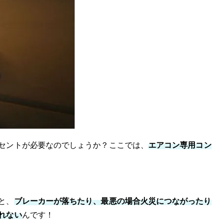
セントが必要なのでしょうか？ここでは、
エアコン専用コン
と、
ブレーカーが落ちたり、最悪の場合火災につながったり
れない
んです！