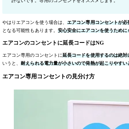
許ないです。専用のコンセントをオススメします。
やはりエアコンを使う場合は、
エアコン専用コンセントが必
となる可能性もあります。
安心安全にエアコンを使うために
エアコンのコンセントに延長コードはNG
エアコン専用のコンセントに
延長コードを使用するのは絶対
いうと、
耐えられる電力量が小さいので発熱が起こりやすい
エアコン専用コンセントの見分け方