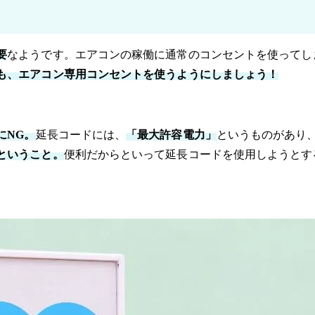
要
なようです。エアコンの稼働に通常のコンセントを使ってし
も、エアコン専用コンセントを使うようにしましょう！
にNG。
延長コードには、
「最大許容電力」
というものがあり
ということ。
便利だからといって延長コードを使用しようとす