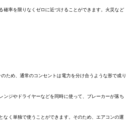
る確率を限りなくゼロに近づけることができます。火災など
そのため、通常のコンセントは電力を分け合うような形で成り
レンジやドライヤーなどを同時に使って、ブレーカーが落ち
となく単独で使うことができます。そのため、エアコンの運