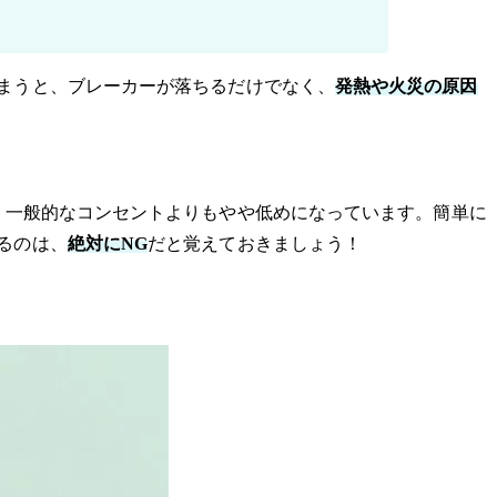
まうと、ブレーカーが落ちるだけでなく、
発熱や火災の原因
、一般的なコンセントよりもやや低めになっています。簡単に
るのは、
絶対にNG
だと覚えておきましょう！