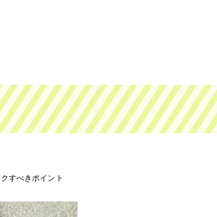
ックすべきポイント