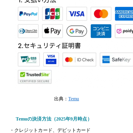
出典：
Temu
Temuの決済方法（2025年9月時点）
・クレジットカード、デビットカード