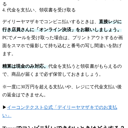
る
4. 代金を支払い、領収書を受け取る
デイリーヤマザキでコンビニ払いするときは、
直接レジに
行き店員さんに「オンライン決済」をお願いしましょう。
PCでメールを受け取った場合は、プリントアウトするか画
面をスマホで撮影して持ち込むと番号の写し間違いを防げ
ます。
精算は現金のみ対応。
代金を支払うと領収書がもらえるの
で、商品が届くまで必ず保管しておきましょう。
※一度に30万円を超える支払いや、レジにて代金支払い後
の返金はできません。
▶︎
イーコンテクスト公式「デイリーヤマザキでのお支払
い」