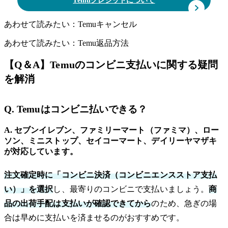
Temuクレジットについて
あわせて読みたい：Temuキャンセル
あわせて読みたい：Temu返品方法
【Q＆A】Temuのコンビニ支払いに関する疑問
を解消
Q. Temuはコンビニ払いできる？
A. セブンイレブン、ファミリーマート（ファミマ）、ロー
ソン、ミニストップ、セイコーマート、デイリーヤマザキ
が対応しています。
注文確定時に「コンビニ決済（コンビニエンスストア支払
い）」を選択
し、最寄りのコンビニで支払いましょう。
商
品の出荷手配は支払いが確認できてから
のため、急ぎの場
合は早めに支払いを済ませるのがおすすめです。