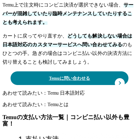
Temu上で注文時にコンビニ決済が選択できない場合、
サー
バーが混雑していたり臨時メンテナンスしていたりするこ
とも考えられます。
カートに戻ってやり直すか、
どうしても解決しない場合は
日本語対応のカスタマーサービスへ問い合わせてみる
のも
ひとつの手。急ぎの場合はコンビニ払い以外の決済方法に
切り替えることも検討してみましょう。
Temuに問い合わせる
あわせて読みたい：Temu 日本語対応
あわせて読みたい：Temuとは
Temuの支払い方法一覧｜コンビニ払い以外も豊
富！