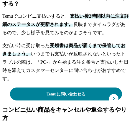
する？
Temuでコンビニ支払いすると、
支払い後2時間以内に注文詳
細のステータスが更新されます。
反映までタイムラグがあ
るので、少し様子を見てみるのがよさそうです。
支払い時に受け取った
受領書は商品が届くまで保管してお
きましょう。
いつまでも支払いが反映されないといったト
ラブルの際は、「PO-」から始まる注文番号と支払いした日
時を添えてカスタマーセンターに問い合わせがおすすめで
す。
Temuに問い合わせる
コンビニ払い商品をキャンセルや返金するやり
方