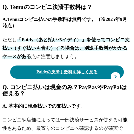
Q. Temuのコンビニ決済手数料は？
A.Temuコンビニ払いの手数料は無料です。（※2025年9月
時点）
ただし
「Paidy（あと払いペイディ）」を使ってコンビニ支
払い（すぐ払いも含む）する場合は、別途手数料がかかる
ケースがある
点に注意しましょう。
Paidyの決済手数料を詳しく見る
Q. コンビニ払いは現金のみ？PayPayやPayPalは
使える？
A. 基本的に現金払いでの支払いです。
コンビニや店舗によっては一部決済サービスが使える可能
性もあるため、最寄りのコンビニへ確認するのが確実で