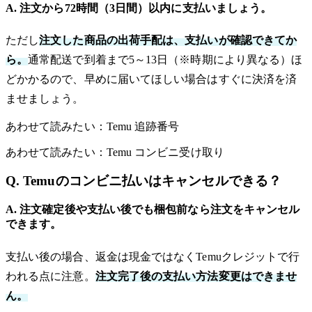
A. 注文から72時間（3日間）以内に支払いましょう。
ただし
注文した商品の出荷手配は、支払いが確認できてか
ら。
通常配送で到着まで5～13日（※時期により異なる）ほ
どかかるので、早めに届いてほしい場合はすぐに決済を済
ませましょう。
あわせて読みたい：Temu 追跡番号
あわせて読みたい：Temu コンビニ受け取り
Q. Temuのコンビニ払いはキャンセルできる？
A. 注文確定後や支払い後でも梱包前なら注文をキャンセル
できます。
支払い後の場合、返金は現金ではなくTemuクレジットで行
われる点に注意。
注文完了後の支払い方法変更はできませ
ん。