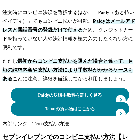
注文時にコンビニ決済を選択するほか、「Paidy（あと払い
ペイディ）」でもコンビニ払いが可能。
Paidyはメールアド
レスと電話番号の登録だけで使える
ため、クレジットカー
ドを持っていない人や決済情報を極力入力したくない方に
便利です。
ただし
最初からコンビニ支払いを選んだ場合と違って、月
毎の請求内容や支払い方法により手数料がかかるケースも
ある
ことに注意。詳細を確認してから利用しましょう。
Paidyの決済手数料を詳しく見る
Temuの買い物はここから
内部リンク：Temu支払い方法
セブンイレブンでのコンビニ支払い方法【レ