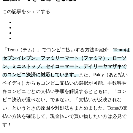
この記事をシェアする
「Temu（テム）」でコンビニ払いする方法を紹介！
Temuは
セブンイレブン、ファミリーマート（ファミマ）、ローソ
ン、ミニストップ、セイコーマート、デイリーヤマザキで
のコンビニ決済に対応しています。
また、Paidy（あと払い
ペイディ）からもコンビニ支払いの選択が可能。手数料や
各コンビニごとの支払い手順を解説するとともに、「コン
ビニ決済が選べない、できない」「支払いが反映されな
い」というときの原因や対処法もまとめました。Temuの支
払い方法を確認して、現金払いで買い物したい方は必見で
す！