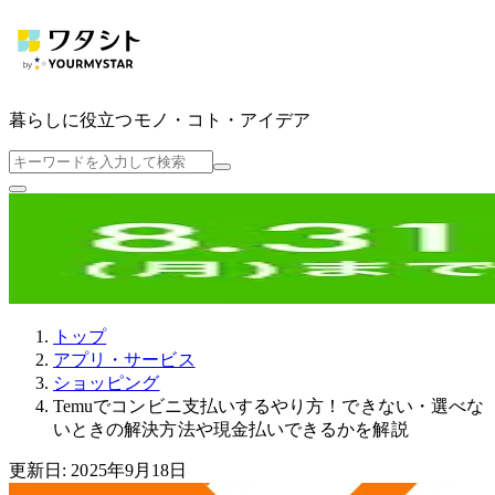
暮らしに役立つ
モノ・コト・アイデア
トップ
アプリ・サービス
ショッピング
Temuでコンビニ支払いするやり方！できない・選べな
いときの解決方法や現金払いできるかを解説
更新日: 2025年9月18日