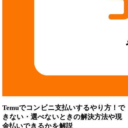
Temuでコンビニ支払いするやり方！で
きない・選べないときの解決方法や現
金払いできるかを解説