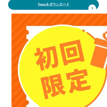
Temuをダウンロード