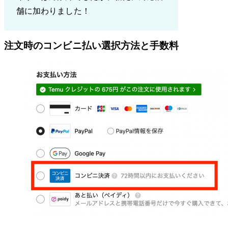
舗に加わりました！
注文時のコンビニ払い選択方法と手数料