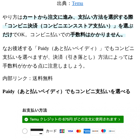
出典：
Temu
やり方は
カートから注文に進み、支払い方法を選択する際
「コンビニ決済（コンビニエンスストア支払い）」を選ぶ
だけ
でOK。コンビニ払いでの
手数料はかかりません。
なお後述する「Paidy（あと払いペイディ）」でもコンビニ
支払いを選べますが、決済（引き落とし）方法によっては
手数料がかかる点に注意しましょう。
内部リンク：送料無料
Paidy（あと払いペイディ）でもコンビニ支払いを選べる