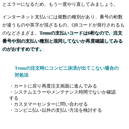
とエラーになるため、もう一度やり直してみましょう。
インターネット支払いには複数の種別があり、番号の桁数
が違うものや英字が混ざるもの、QRコードが発行されるも
のなどさまざま。
Temuの支払いコードは6桁なので、注文
番号や別の支払い種別と混同してないか再度確認してみる
のがおすすめです。
Temuの注文時にコンビニ決済が出てこない場合の
対処法
・カートに戻り再度注文画面に進んでみる
・システムエラーやメンテナンス時間でないか確認
する
・カスタマーセンターに問い合わせる
・コンビニ払い以外の支払い方法を検討する