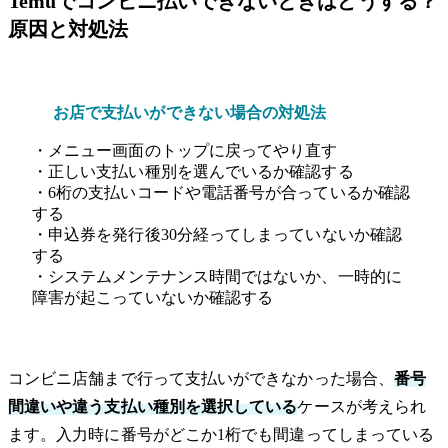
Temuでコンビニ払いできないときはどうする？
原因と対処法
お店で支払いができない場合の対処法
・メニュー画面のトップに戻ってやり直す
・正しい支払い種別を選んでいるか確認する
・6桁の支払いコードや電話番号が合っているか確認
する
・申込券を発行後30分経ってしまっていないか確認
する
・システムメンテナンス時間ではないか、一時的に
障害が起こっていないか確認する
コンビニ店舗まで行って支払いができなかった場合、
番号
間違いや違う支払い種別を選択している
ケースが考えられ
ます。入力時に番号がどこか1桁でも間違ってしまっている