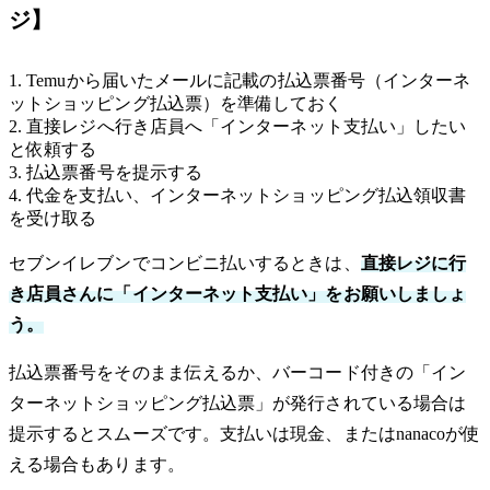
ジ】
1. Temuから届いたメールに記載の払込票番号（インターネ
ットショッピング払込票）を準備しておく
2. 直接レジへ行き店員へ「インターネット支払い」したい
と依頼する
3. 払込票番号を提示する
4. 代金を支払い、インターネットショッピング払込領収書
を受け取る
セブンイレブンでコンビニ払いするときは、
直接レジに行
き店員さんに「インターネット支払い」をお願いしましょ
う。
払込票番号をそのまま伝えるか、バーコード付きの「イン
ターネットショッピング払込票」が発行されている場合は
提示するとスムーズです。支払いは現金、またはnanacoが使
える場合もあります。