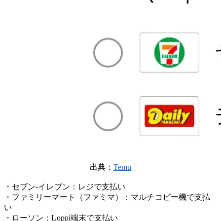
出典：
Temu
・セブン-イレブン：レジで支払い
・ファミリーマート（ファミマ）：マルチコピー機で支払
い
・ローソン：Loppi端末で支払い