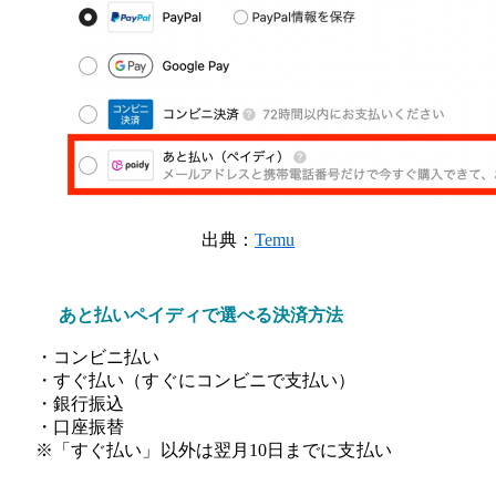
出典：
Temu
あと払いペイディで選べる決済方法
・コンビニ払い
・すぐ払い（すぐにコンビニで支払い）
・銀行振込
・口座振替
※「すぐ払い」以外は翌月10日までに支払い