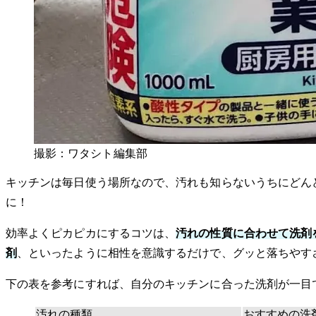
撮影：ワタシト編集部
キッチンは毎日使う場所なので、汚れも知らないうちにどん
に！
効率よくピカピカにするコツは、
汚れの性質に合わせて洗剤
剤
、といったように相性を意識するだけで、グッと落ちやす
下の表を参考にすれば、自分のキッチンに合った洗剤が一目
汚れの種類
おすすめの洗