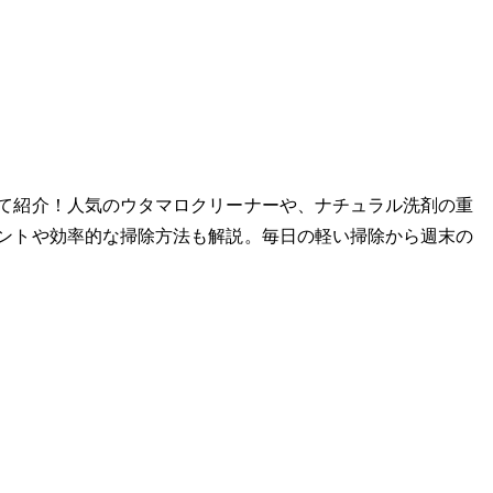
て紹介！人気のウタマロクリーナーや、ナチュラル洗剤の重
ントや効率的な掃除方法も解説。毎日の軽い掃除から週末の