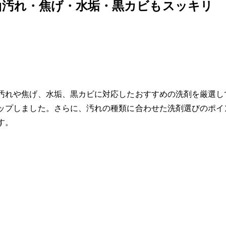
油汚れ・焦げ・水垢・黒カビもスッキリ
汚れや焦げ、水垢、黒カビに対応したおすすめの洗剤を厳選し
ップしました。さらに、汚れの種類に合わせた洗剤選びのポイ
す。