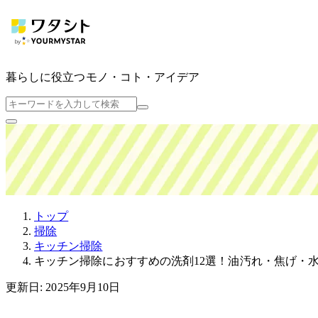
暮らしに役立つ
モノ・コト・アイデア
トップ
掃除
キッチン掃除
キッチン掃除におすすめの洗剤12選！油汚れ・焦げ・
更新日: 2025年9月10日