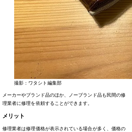
撮影：ワタシト編集部
メーカーやブランド品のほか、ノーブランド品も民間の修
理業者に修理を依頼することができます。
メリット
修理業者は修理価格が表示されている場合が多く、価格の