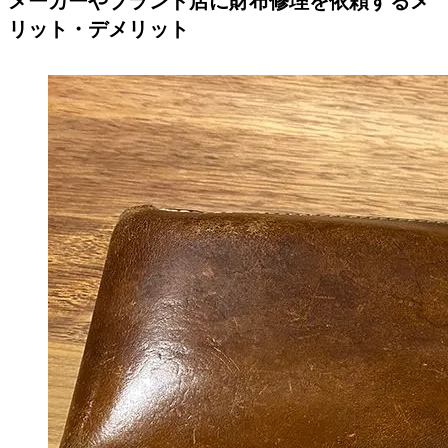
メーカーやブランド店に財布修理を依頼するメ
リット・デメリット