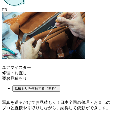
PR
ユアマイスター
修理・お直し
要お見積もり
見積もりを依頼する（無料）
写真を送るだけでお見積もり！日本全国の修理・お直しの
プロと直接やり取りしながら、納得して依頼ができます。