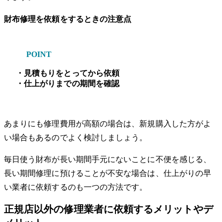
財布修理を依頼をするときの注意点
POINT
・見積もりをとってから依頼
・仕上がりまでの期間を確認
あまりにも修理費用が高額の場合は、新規購入した方がよ
い場合もあるのでよく検討しましょう。
毎日使う財布が長い期間手元にないことに不便を感じる、
長い期間修理に預けることが不安な場合は、仕上がりの早
い業者に依頼するのも一つの方法です。
正規店以外の修理業者に依頼するメリットやデ