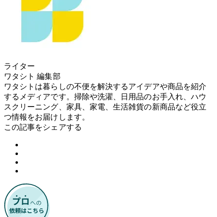
ライター
ワタシト 編集部
ワタシトは暮らしの不便を解決するアイデアや商品を紹介
するメディアです。掃除や洗濯、日用品のお手入れ、ハウ
スクリーニング、家具、家電、生活雑貨の新商品など役立
つ情報をお届けします。
この記事をシェアする