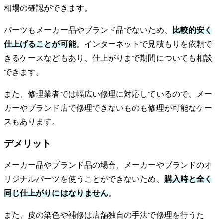
相場の確認ができます。
パーツもメーカー品やブランド品でないため、
比較的安く
仕上げることが可能
。インターネットで見積もりを依頼で
きるケースなどもあり、仕上がりまで期間についても相談
できます。
また、修理業者では幅広い修理に対応しているので、メー
カーやブランド店で修理できないものも修理が可能なケー
スもあります。
デメリット
メーカー品やブランド品の場合、メーカーやブランドのオ
リジナルパーツを使うことができないため、
購入時と全く
同じ仕上がりにはなりません
。
また、皮の染色や補修は店舗独自の手法で修理を行うた