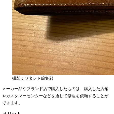
撮影：ワタシト編集部
メーカー品やブランド店で購入したものは、購入した店舗
やカスタマーセンターなどを通じて修理を依頼することが
できます。