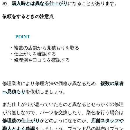
め、
購入時とは異なる仕上がり
になることがあります。
依頼をするときの注意点
POINT
・複数の店舗から見積もりを取る
・仕上がりを確認する
・修理例や口コミを確認する
修理業者により修理方法や価格が異なるため、
複数の業者
へ見積もり
を依頼しましょう。
また仕上がりが思っていたものと異なるとせっかくの修理
が台無しなので、パーツを交換したり、染色を行う場合は
修理後の仕上がり
がどのようになるのか、
店舗スタッフや
職人とよく確認
をしましょう。ブランド品の財布はブラン