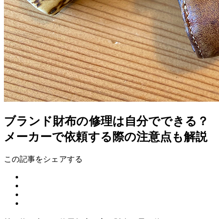
ブランド財布の修理は自分でできる？
メーカーで依頼する際の注意点も解説
この記事をシェアする