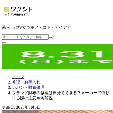
暮らしに役立つ
モノ・コト・アイデア
トップ
修理・お手入れ
カバン・財布修理
ブランド財布の修理は自分でできる？メーカーで依頼
する際の注意点も解説
更新日: 2025年8月6日