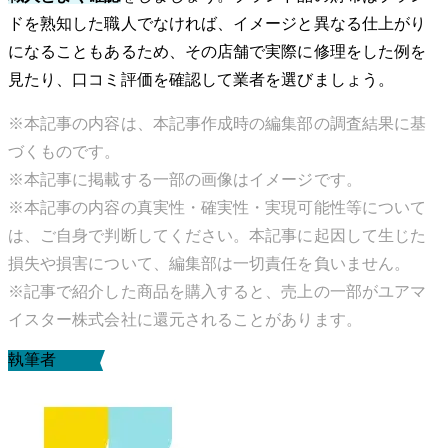
ドを熟知した職人でなければ、イメージと異なる仕上がり
になることもあるため、その店舗で実際に修理をした例を
見たり、口コミ評価を確認して業者を選びましょう。
※本記事の内容は、本記事作成時の編集部の調査結果に基
づくものです。
※本記事に掲載する一部の画像はイメージです。
※本記事の内容の真実性・確実性・実現可能性等について
は、ご自身で判断してください。本記事に起因して生じた
損失や損害について、編集部は一切責任を負いません。
※記事で紹介した商品を購入すると、売上の一部がユアマ
イスター株式会社に還元されることがあります。
執筆者