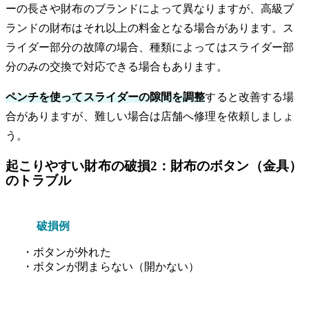
ーの長さや財布のブランドによって異なりますが、高級ブ
ランドの財布はそれ以上の料金となる場合があります。ス
ライダー部分の故障の場合、種類によってはスライダー部
分のみの交換で対応できる場合もあります。
ペンチを使ってスライダーの隙間を調整
すると改善する場
合がありますが、難しい場合は店舗へ修理を依頼しましょ
う。
起こりやすい財布の破損2：財布のボタン（金具）
のトラブル
破損例
・ボタンが外れた
・ボタンが閉まらない（開かない）