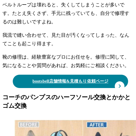
ベルトループは壊れると、失くしてしまうことが多いで
す。たとえ失くさず、手元に残っていても、自分で修理す
るのは難しいですよね。
我流で縫い合わせて、見た目が汚くなってしまった、なん
てことも起こり得ます。
靴の修理は、経験豊富なプロにお任せを。修理に関して、
気になることや質問があれば、お気軽にご相談ください。
bootsbell店舗情報&見積もり依頼ページ
コーチのパンプスのハーフソール交換とかかと
ゴム交換