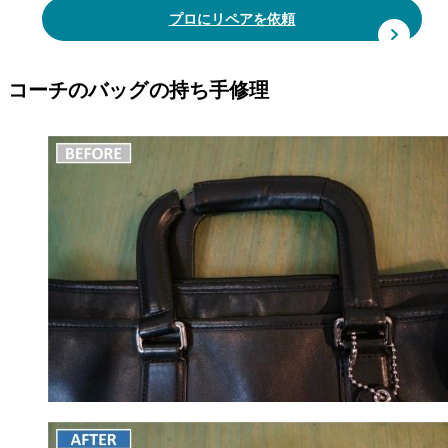
プロにリペアを依頼
コーチのバッグの持ち手修理