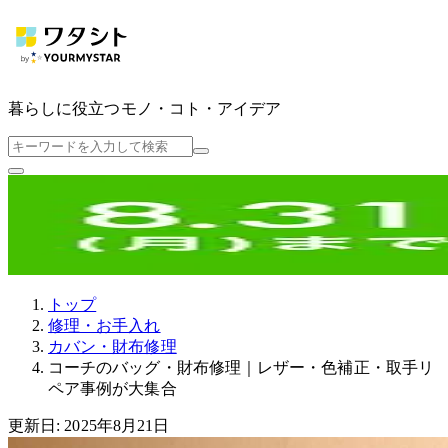
暮らしに役立つ
モノ・コト・アイデア
トップ
修理・お手入れ
カバン・財布修理
コーチのバッグ・財布修理｜レザー・色補正・取手リ
ペア事例が大集合
更新日: 2025年8月21日