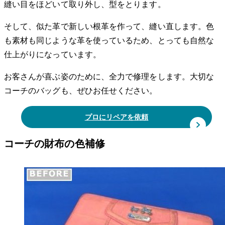
縫い目をほどいて取り外し、型をとります。
そして、似た革で新しい根革を作って、縫い直します。色
も素材も同じような革を使っているため、とっても自然な
仕上がりになっています。
お客さんが喜ぶ姿のために、全力で修理をします。大切な
コーチのバッグも、ぜひお任せください。
プロにリペアを依頼
コーチの財布の色補修