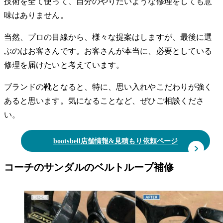
技術を全て使って、自分のやりたいような修理をしても意
味はありません。
当然、プロの目線から、様々な提案はしますが、最後に選
ぶのはお客さんです。お客さんが本当に、必要としている
修理を届けたいと考えています。
ブランドの靴となると、特に、思い入れやこだわりが強く
あると思います。気になることなど、ぜひご相談くださ
い。
bootsbell店舗情報&見積もり依頼ページ
コーチのサンダルのベルトループ補修