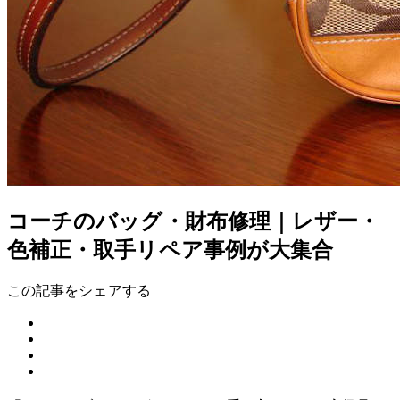
コーチのバッグ・財布修理｜レザー・
色補正・取手リペア事例が大集合
この記事をシェアする