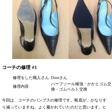
コーチの修理 #1
修理をした職人さん
Doorさん
ハーフソール補強・かかとゴム交
修理内容
換・ゴムベルト交換
今回は、コーチのパンプスの修理です。靴底が、かなりす
り減っていますね。よく履かれていたのだと思います。ヒ