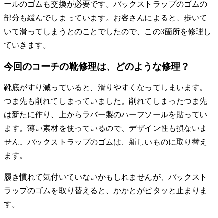
ールのゴムも交換が必要です。バックストラップのゴムの
部分も緩んでしまっています。お客さんによると、歩いて
いて滑ってしまうとのことでしたので、この3箇所を修理し
ていきます。
今回のコーチの靴修理は、どのような修理？
靴底がすり減っていると、滑りやすくなってしまいます。
つま先も削れてしまっていました。削れてしまったつま先
は新たに作り、上からラバー製のハーフソールを貼ってい
ます。薄い素材を使っているので、デザイン性も損ないま
せん。バックストラップのゴムは、新しいものに取り替え
ます。
履き慣れて気付いていないかもしれませんが、バックスト
ラップのゴムを取り替えると、かかとがピタッと止まりま
す。