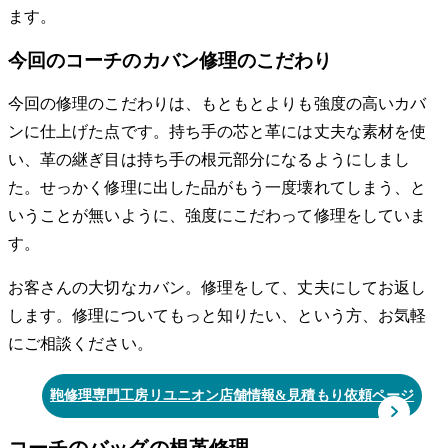
ます。
今回のコーチのカバン修理のこだわり
今回の修理のこだわりは、もともとよりも強度の高いカバ
ンに仕上げた点です。持ち手の芯と革には丈夫な素材を使
い、革の継ぎ目は持ち手の根元部分になるようにしまし
た。せっかく修理に出した品がもう一度壊れてしまう、と
いうことが無いように、強度にこだわって修理をしていま
す。
お客さんの大切なカバン。修理をして、丈夫にしてお返し
します。修理についてもっと知りたい、という方、お気軽
にご相談ください。
鞄修理専門工房リユニオン店舗情報&見積もり依頼ページ