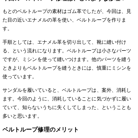
もとのベルトループの素材はゴム革でしたが、今回は、見
た目の近いエナメルの革を使い、ベルトループを作りま
す。
手順としては、エナメル革を切り出して、靴に縫い付け
る、という流れになります。ベルトループは小さなパーツ
ですが、ミシンを使って縫いつけます。他のパーツを縫う
ときよりもベルトループを縫うときには、慎重にミシンを
使っています。
サンダルを履いていると、ベルトループは、案外、消耗し
ます。今回のように、消耗していることに気づかずに履い
ていて、知らないうちに失くしてしまった、ということも
多いと思います。
ベルトループ修理のメリット