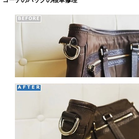
コーチのバッグの根革修理