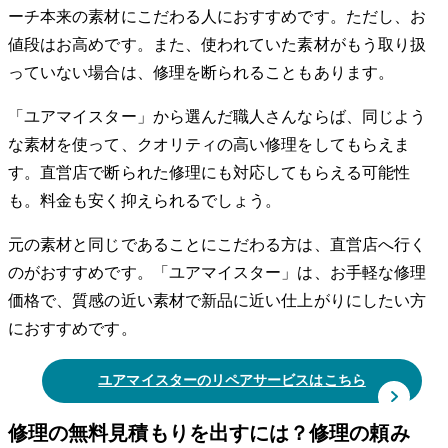
ーチ本来の素材にこだわる人におすすめです。ただし、お
値段はお高めです。また、使われていた素材がもう取り扱
っていない場合は、修理を断られることもあります。
「ユアマイスター」から選んだ職人さんならば、同じよう
な素材を使って、クオリティの高い修理をしてもらえま
す。直営店で断られた修理にも対応してもらえる可能性
も。料金も安く抑えられるでしょう。
元の素材と同じであることにこだわる方は、直営店へ行く
のがおすすめです。「ユアマイスター」は、お手軽な修理
価格で、質感の近い素材で新品に近い仕上がりにしたい方
におすすめです。
ユアマイスターのリペアサービスはこちら
修理の無料見積もりを出すには？修理の頼み