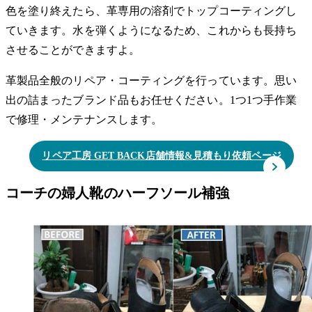
色を塗り終えたら、革専用の溶剤でトップコーティングし
ていきます。水を弾くようになるため、これからも長持ち
させることができますよ。
革製品全般のリペア・コーティングを行っています。思い
出の詰まったブランド品もお任せください。1つ1つ手作業
で修理・メンテナンスします。
リペア工房 GET BACK店舗情報&見積もり依頼ページ
コーチの婦人靴のハーフソール補強