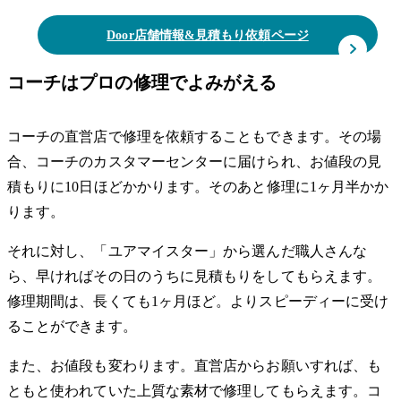
Door店舗情報&見積もり依頼ページ
コーチはプロの修理でよみがえる
コーチの直営店で修理を依頼することもできます。その場
合、コーチのカスタマーセンターに届けられ、お値段の見
積もりに10日ほどかかります。そのあと修理に1ヶ月半かか
ります。
それに対し、「ユアマイスター」から選んだ職人さんな
ら、早ければその日のうちに見積もりをしてもらえます。
修理期間は、長くても1ヶ月ほど。よりスピーディーに受け
ることができます。
また、お値段も変わります。直営店からお願いすれば、も
ともと使われていた上質な素材で修理してもらえます。コ