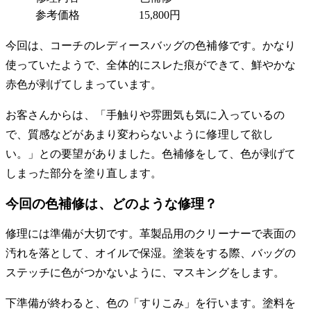
参考価格
15,800円
今回は、コーチのレディースバッグの色補修です。かなり
使っていたようで、全体的にスレた痕ができて、鮮やかな
赤色が剥げてしまっています。
お客さんからは、「手触りや雰囲気も気に入っているの
で、質感などがあまり変わらないように修理して欲し
い。」との要望がありました。色補修をして、色が剥げて
しまった部分を塗り直します。
今回の色補修は、どのような修理？
修理には準備が大切です。革製品用のクリーナーで表面の
汚れを落として、オイルで保湿。塗装をする際、バッグの
ステッチに色がつかないように、マスキングをします。
下準備が終わると、色の「すりこみ」を行います。塗料を