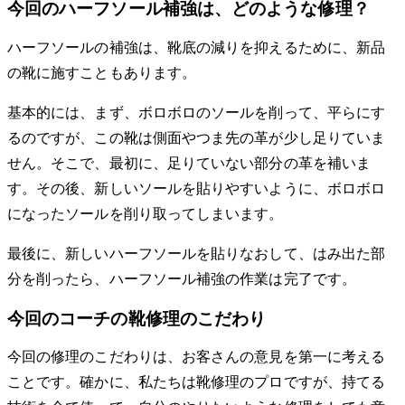
今回のハーフソール補強は、どのような修理？
ハーフソールの補強は、靴底の減りを抑えるために、新品
の靴に施すこともあります。
基本的には、まず、ボロボロのソールを削って、平らにす
るのですが、この靴は側面やつま先の革が少し足りていま
せん。そこで、最初に、足りていない部分の革を補いま
す。その後、新しいソールを貼りやすいように、ボロボロ
になったソールを削り取ってしまいます。
最後に、新しいハーフソールを貼りなおして、はみ出た部
分を削ったら、ハーフソール補強の作業は完了です。
今回のコーチの靴修理のこだわり
今回の修理のこだわりは、お客さんの意見を第一に考える
ことです。確かに、私たちは靴修理のプロですが、持てる