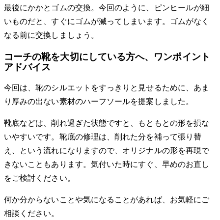
最後にかかとゴムの交換。今回のように、ピンヒールが細
いものだと、すぐにゴムが減ってしまいます。ゴムがなく
なる前に交換しましょう。
コーチの靴を大切にしている方へ、ワンポイント
アドバイス
今回は、靴のシルエットをすっきりと見せるために、あま
り厚みの出ない素材のハーフソールを提案しました。
靴底などは、削れ過ぎた状態ですと、もともとの形を損な
いやすいです。靴底の修理は、削れた分を補って張り替
え、という流れになりますので、オリジナルの形を再現で
きないこともあります。気付いた時にすぐ、早めのお直し
をご検討ください。
何か分からないことや気になることがあれば、お気軽にご
相談ください。