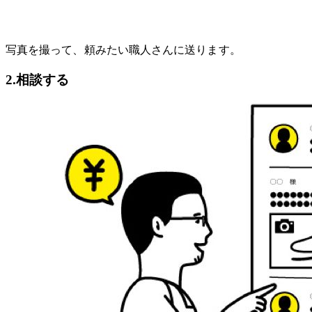
写真を撮って、頼みたい職人さんに送ります。
2.相談する