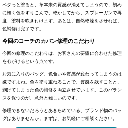
ベタっと塗ると、革本来の質感が消えてしまうので、初め
に軽く色をすりこんで、乾かしてから、スプレーガンで再
度、塗料を吹き付けます。あとは、自然乾燥をさせれば、
色補修は完了です。
今回のコーチのカバン修理のこだわり
今回の修理のこだわりは、お客さんの要望に合わせた修理
を心がけるという点です。
お気に入りのバッグ、色合いや質感が変わってしまうのは
嫌ですよね。色を塗り重ねることで、質感を残すことと、
剝げてしまった色の補修を両立させています。このバラン
スを保つのが、意外と難しいのです。
修理できないだろうとあきらめている、ブランド物のバッ
グはありませんか。まずは、お気軽にご相談ください。