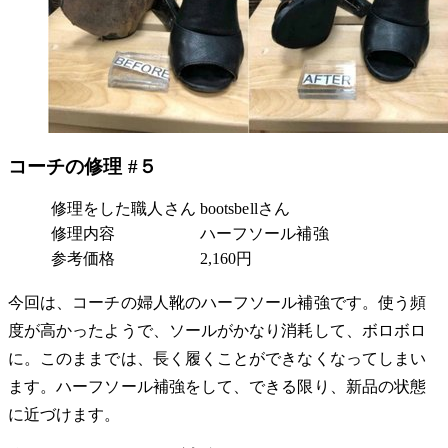
コーチの修理 #５
修理をした職人さん
bootsbellさん
修理内容
ハーフソール補強
参考価格
2,160円
今回は、コーチの婦人靴のハーフソール補強です。使う頻
度が高かったようで、ソールがかなり消耗して、ボロボロ
に。このままでは、長く履くことができなくなってしまい
ます。ハーフソール補強をして、できる限り、新品の状態
に近づけます。