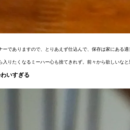
ギナーでありますので、とりあえず仕込んで、保存は家にある適
ら入りたくなるミーハー心も捨てきれず。前々から欲しいなと
かわいすぎる