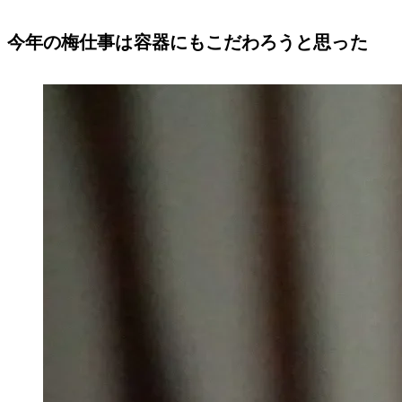
今年の梅仕事は容器にもこだわろうと思った