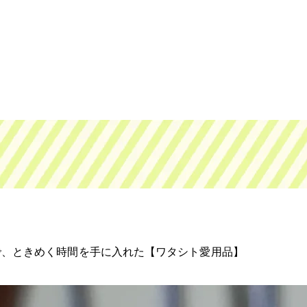
で、ときめく時間を手に入れた【ワタシト愛用品】