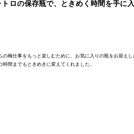
レトロの保存瓶で、ときめく時間を手に
ムの梅仕事をもっと楽しむために、お気に入りの瓶をお迎えし
つ時間までもときめきに変えてくれました。