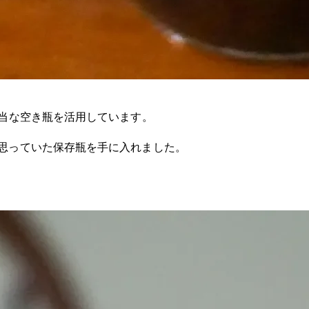
当な空き瓶を活用しています。
思っていた保存瓶を手に入れました。