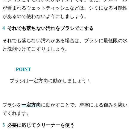
が含まれるウェットティッシュなどは、シミになる可能性
があるので使わないようにしましょう。
4
それでも落ちない汚れをブラシでこする
それでも落ちない汚れがある場合は、ブラシに最低限の水
と洗剤つけてこすりましょう。
POINT
ブラシは一定方向に動かしましょう！
ブラシを
一定方向
に動かすことで、摩擦による傷みを防い
でくれます。
5
必要に応じてクリーナーを使う