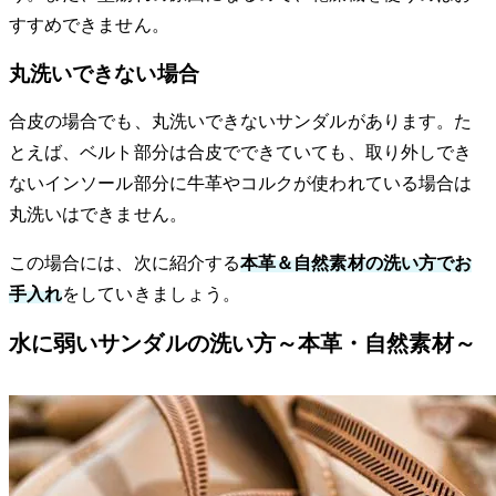
すすめできません。
丸洗いできない場合
合皮の場合でも、丸洗いできないサンダルがあります。た
とえば、ベルト部分は合皮でできていても、取り外しでき
ないインソール部分に牛革やコルクが使われている場合は
丸洗いはできません。
この場合には、次に紹介する
本革＆自然素材の洗い方でお
手入れ
をしていきましょう。
水に弱いサンダルの洗い方～本革・自然素材～