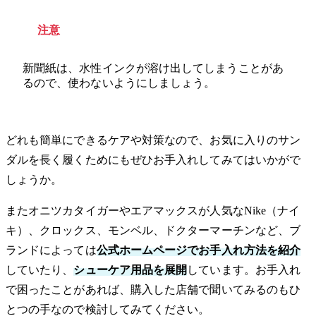
注意
新聞紙は、水性インクが溶け出してしまうことがあ
るので、使わないようにしましょう。
どれも簡単にできるケアや対策なので、お気に入りのサン
ダルを長く履くためにもぜひお手入れしてみてはいかがで
しょうか。
またオニツカタイガーやエアマックスが人気なNike（ナイ
キ）、クロックス、モンベル、ドクターマーチンなど、ブ
ランドによっては
公式ホームページでお手入れ方法を紹介
していたり、
シューケア用品を展開
しています。お手入れ
で困ったことがあれば、購入した店舗で聞いてみるのもひ
とつの手なので検討してみてください。