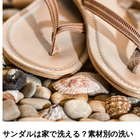
サンダルは家で洗える？素材別の洗い