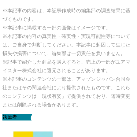
※本記事の内容は、本記事作成時の編集部の調査結果に基
づくものです。
※本記事に掲載する一部の画像はイメージです。
※本記事の内容の真実性・確実性・実現可能性等について
は、ご自身で判断してください。本記事に起因して生じた
損失や損害について、編集部は一切責任を負いません。
※記事で紹介した商品を購入すると、売上の一部がユアマ
イスター株式会社に還元されることがあります。
※本記事のコンテンツの一部は、アマゾンジャパン合同会
社またはその関連会社により提供されたものです。これら
のコンテンツは「現状有姿」で提供されており、随時変更
または削除される場合があります。
執筆者