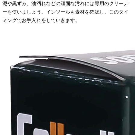
泥や黒ずみ、油汚れなどの頑固な汚れには専用のクリーナ
ーを使いましょう。インソールも素材を確認し、このタイ
ミングでお手入れをしていきます。