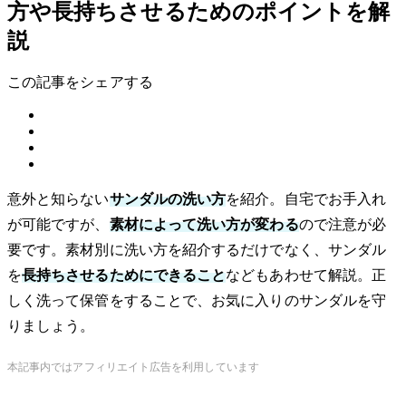
方や長持ちさせるためのポイントを解
説
この記事をシェアする
意外と知らない
サンダルの洗い方
を紹介。自宅でお手入れ
が可能ですが、
素材によって洗い方が変わる
ので注意が必
要です。素材別に洗い方を紹介するだけでなく、サンダル
を
長持ちさせるためにできること
などもあわせて解説。正
しく洗って保管をすることで、お気に入りのサンダルを守
りましょう。
本記事内ではアフィリエイト広告を利用しています