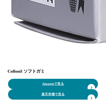
Collonil ソフトガミ
Amazonで見る
楽天市場で見る