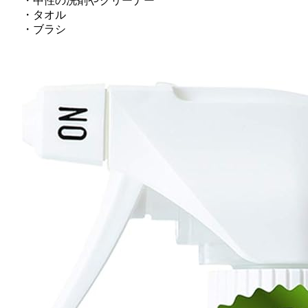
・中性の洗剤やクリーナー
・タオル
・ブラシ