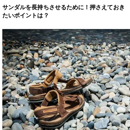
サンダルを長持ちさせるために！押さえておき
たいポイントは？