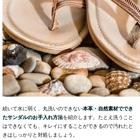
続いて水に弱く、丸洗いのできない
本革・自然素材ででき
たサンダルのお手入れ方法
を紹介します。たとえ洗うこと
はできなくても、キレイにすることができるので汚れたと
きはしっかりと対処しましょう。