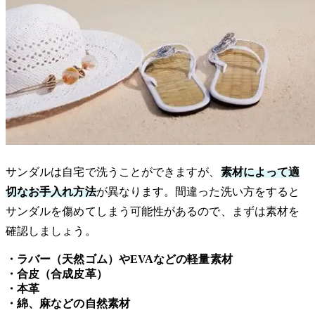
サンダルは自宅で洗うことができますが、
素材によって適
切なお手入れ方法
が異なります。間違った洗い方をすると
サンダルを傷めてしまう可能性があるので、まずは素材を
確認しましょう。
・ラバー（天然ゴム）やEVAなどの軽量素材
・合皮（合成皮革）
・本革
・綿、麻などの自然素材