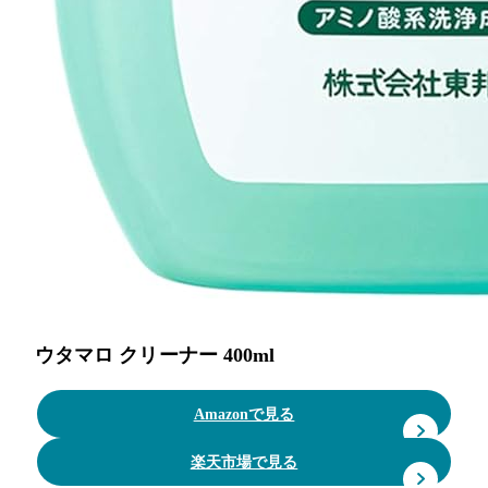
ウタマロ クリーナー 400ml
Amazonで見る
楽天市場で見る