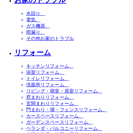
お家のトラブル
水回り
電気
ガス機器
雨漏り
その他お家のトラブル
リフォーム
キッチンリフォーム
浴室リフォーム
トイレリフォーム
洗面所リフォーム
リビング・寝室・居室リフォーム
窓まわりリフォーム
玄関まわりリフォーム
門まわり・塀・フェンスリフォーム
カースペースリフォーム
ガーデンスペースリフォーム
ベランダ・バルコニーリフォーム