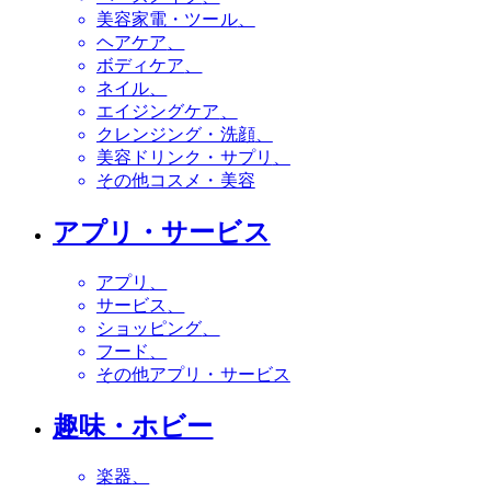
美容家電・ツール
ヘアケア
ボディケア
ネイル
エイジングケア
クレンジング・洗顔
美容ドリンク・サプリ
その他コスメ・美容
アプリ・サービス
アプリ
サービス
ショッピング
フード
その他アプリ・サービス
趣味・ホビー
楽器