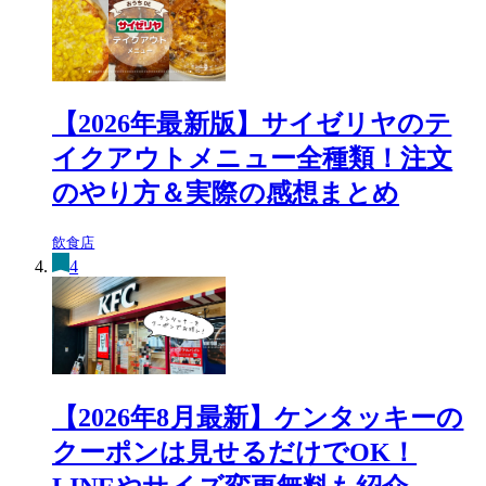
【2026年最新版】サイゼリヤのテ
イクアウトメニュー全種類！注文
のやり方＆実際の感想まとめ
飲食店
4
【2026年8月最新】ケンタッキーの
クーポンは見せるだけでOK！