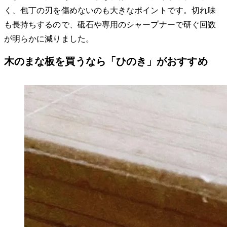
く、包丁の刃を傷めないのも大きなポイントです。切れ味
も長持ちするので、砥石や専用のシャープナーで研ぐ回数
が明らかに減りました。
木のまな板を買うなら「ひのき」がおすすめ