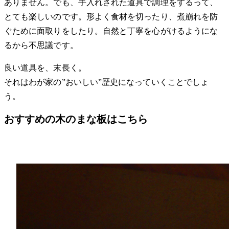
ありません。でも、手入れされた道具で調理をするって、
とても楽しいのです。形よく食材を切ったり、煮崩れを防
ぐために面取りをしたり。自然と丁寧を心がけるようにな
るから不思議です。
良い道具を、末長く。
それはわが家の”おいしい”歴史になっていくことでしょ
う。
おすすめの木のまな板はこちら