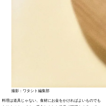
撮影：ワタシト編集部
料理は道具じゃない、食材にお金をかければよいものでも