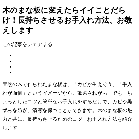
木のまな板に変えたらイイことだら
け！長持ちさせるお手入れ方法、お教
えします
この記事をシェアする
天然の木で作られたまな板は、「カビが生えそう」「手入
れが面倒」というイメージから、敬遠されがち。でも、ち
ょっとしたコツと簡単なお手入れをするだけで、カビや黒
ずみを防ぎ、清潔を保つことができます。木のまな板の魅
力と共に、長持ちさせるためのコツ、お手入れ方法を紹介
します。