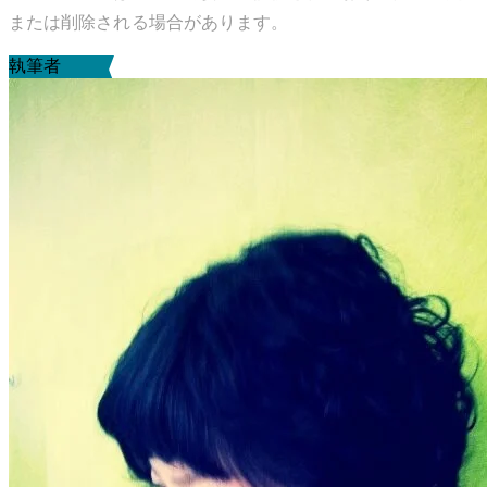
または削除される場合があります。
執筆者