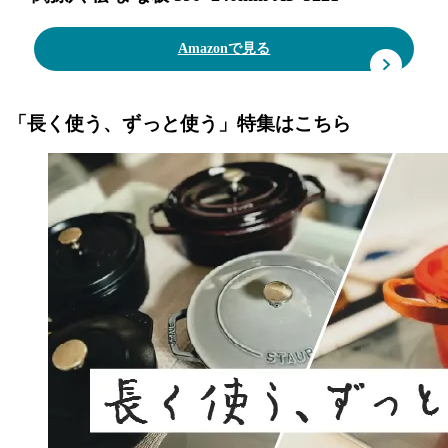
Amazonで見る
「長く使う、ずっと使う」特集はこちら