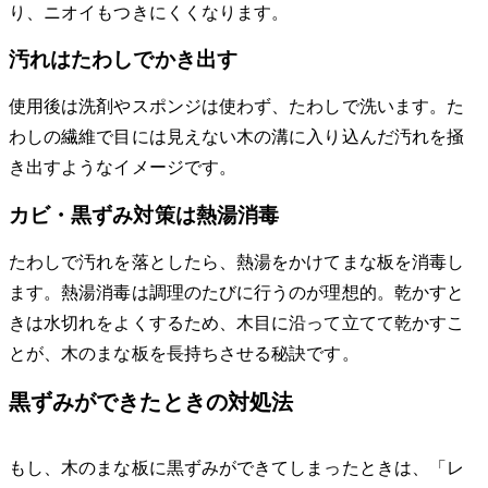
り、ニオイもつきにくくなります。
汚れはたわしでかき出す
使用後は洗剤やスポンジは使わず、たわしで洗います。た
わしの繊維で目には見えない木の溝に入り込んだ汚れを掻
き出すようなイメージです。
カビ・黒ずみ対策は熱湯消毒
たわしで汚れを落としたら、熱湯をかけてまな板を消毒し
ます。熱湯消毒は調理のたびに行うのが理想的。 乾かすと
きは水切れをよくするため、木目に沿って立てて乾かすこ
とが、木のまな板を長持ちさせる秘訣です。
黒ずみができたときの対処法
もし、木のまな板に黒ずみができてしまったときは、「レ