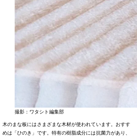
撮影：ワタシト編集部
木のまな板にはさまざまな木材が使われています。おすす
めは「ひのき」です。特有の樹脂成分には抗菌力があり、