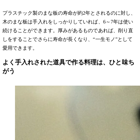
プラスチック製のまな板の寿命が約2年とされるのに対し、
木のまな板は手入れをしっかりしていれば、6～7年は使い
続けることができます。厚みがあるものであれば、削り直
しをすることでさらに寿命が長くなり、“一生モノ”として
愛用できます。
よく手入れされた道具で作る料理は、ひと味ち
がう