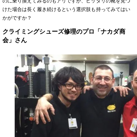
のに乗り換えてみるのもアリですが、ピッタリの靴を見つ
けた場合は長く履き続けるという選択肢も持ってみてはい
かがですか？
クライミングシューズ修理のプロ「ナカダ商
会」さん