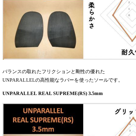
バランスの取れたフリクションと剛性の優れた
UNPARALLEL
の高性能なラバーを使ったソールです。
UNPARALLEL REAL SUPREME(RS) 3.5mm