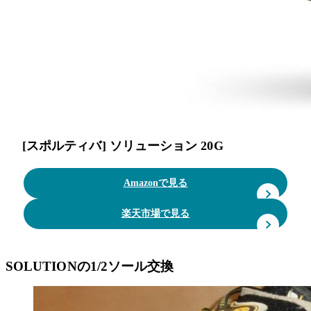
[スポルティバ] ソリューション 20G
Amazonで見る
楽天市場で見る
SOLUTIONの1/2ソール交換