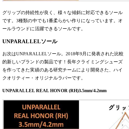
グリップの持続性が良く、様々な傾斜に対応できるソール
です。3種類の中でも1番柔らかい作りになっています。オ
ールラウンドに活躍できるソールです。
UNPARALLELソール
お次はUNPARALLELソール。2018年9月に発表された比較
的新しいブランドの製品です！長年クライミングシューズ
を作ってきた実績のある研究チームにより開発さた、ハイ
クオリティー・オリジナルラバーです。
UNPARALLEL REAL HONOR (RH)3.5mm/4.2mm