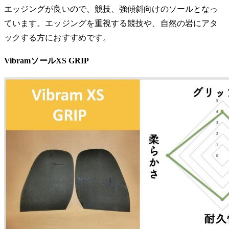
エッジングが良いので、競技、強傾斜向けのソールとなっ
ています。エッジングを重視する競技や、自然の岩にアタ
ックする方におすすめです。
VibramソールXS GRIP