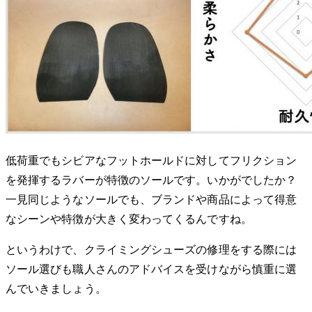
低荷重でもシビアなフットホールドに対してフリクション
を発揮するラバーが特徴のソールです。いかがでしたか？
一見同じようなソールでも、ブランドや商品によって得意
なシーンや特徴が大きく変わってくるんですね。
というわけで、クライミングシューズの修理をする際には
ソール選びも職人さんのアドバイスを受けながら慎重に選
んでいきましょう。