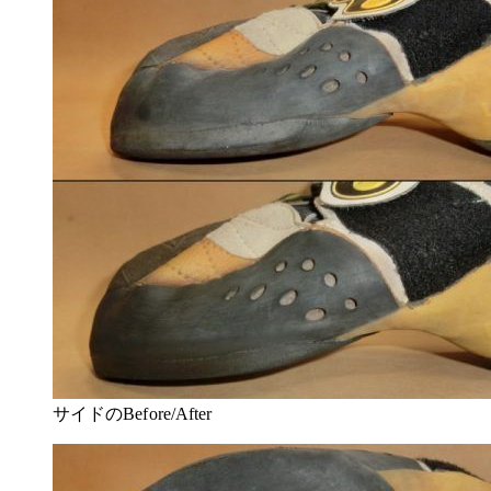
サイドのBefore/After