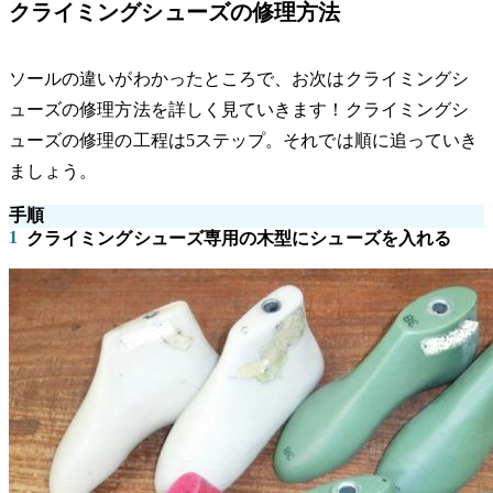
クライミングシューズの修理方法
ソールの違いがわかったところで、お次はクライミングシ
ューズの修理方法を詳しく見ていきます！クライミングシ
ューズの修理の工程は5ステップ。それでは順に追っていき
ましょう。
手順
1
クライミングシューズ専用の木型にシューズを入れる