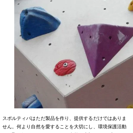
スポルティバはただ製品を作り、提供するだけではありま
せん。何より自然を愛することを大切にし、環境保護活動