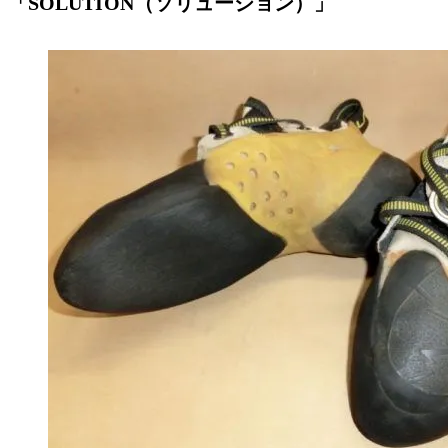
「SOLUTION（ソリューション）」