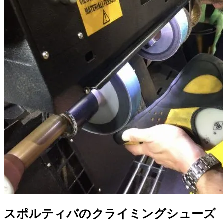
スポルティバのクライミングシューズ