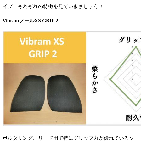
イプ、それぞれの特徴を見ていきましょう！
VibramソールXS GRIP 2
ボルダリング、リード用で特にグリップ力が優れているソ