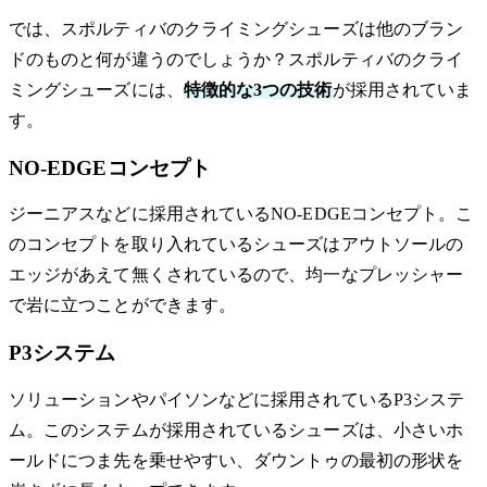
では、スポルティバのクライミングシューズは他のブラン
ドのものと何が違うのでしょうか？スポルティバのクライ
ミングシューズには、
特徴的な3つの技術
が採用されていま
す。
NO-EDGEコンセプト
ジーニアスなどに採用されているNO-EDGEコンセプト。こ
のコンセプトを取り入れているシューズはアウトソールの
エッジがあえて無くされているので、均一なプレッシャー
で岩に立つことができます。
P3システム
ソリューションやパイソンなどに採用されているP3システ
ム。このシステムが採用されているシューズは、小さいホ
ールドにつま先を乗せやすい、ダウントゥの最初の形状を