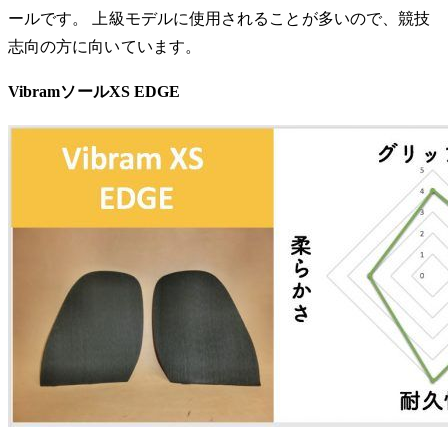
ールです。 上級モデルに使用されることが多いので、競技
志向の方に向いています。
VibramソールXS EDGE