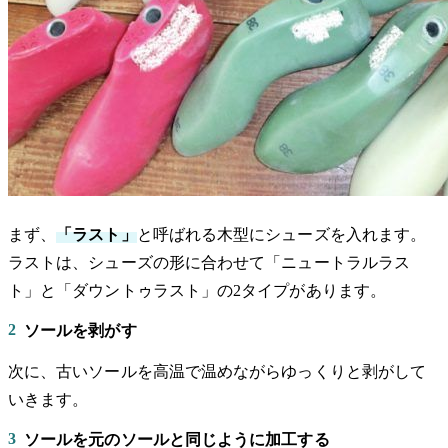
まず、
「ラスト」
と呼ばれる木型にシューズを入れます。
ラストは、シューズの形に合わせて「ニュートラルラス
ト」と「ダウントゥラスト」の2タイプがあります。
2
ソールを剥がす
次に、古いソールを高温で温めながらゆっくりと剥がして
いきます。
3
ソールを元のソールと同じように加工する