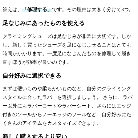
答えは、
「修理する」
です。その理由は大きく分けて3つ。
足なじみにあったものを使える
クライミングシューズは足なじみが非常に大切です。しか
し、新しく買ったシューズを足になじませることはとても
時間がかかります。一度足になじんだものを修理して履き
直すほうが効率が良いのです。
自分好みに選択できる
まずは硬いものや柔らかいものなど、自分のクライミング
スタイルに合ったラバーを選択しましょう。 さらに、ラバ
ー以外にもラバーコートやラバーシート、さらにはエッジ
付きのソールからノーエッジのソールなど、自分好みにた
くさんのアイテムをカスタマイズできます。
新しく購入するより安い