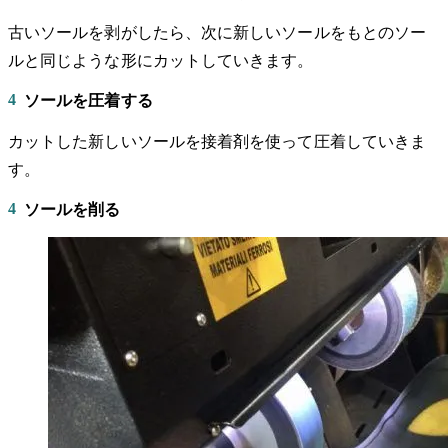
古いソールを剥がしたら、次に新しいソールをもとのソー
ルと同じような形にカットしていきます。
4
ソールを圧着する
カットした新しいソールを接着剤を使って圧着していきま
す。
4
ソールを削る