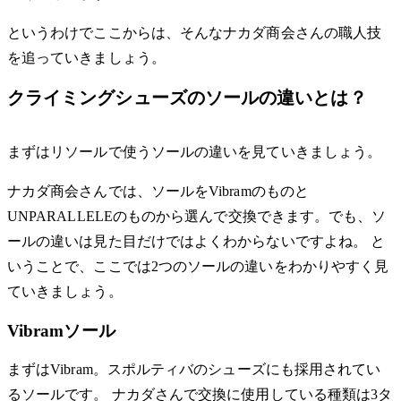
というわけでここからは、そんなナカダ商会さんの職人技
を追っていきましょう。
クライミングシューズのソールの違いとは？
まずはリソールで使うソールの違いを見ていきましょう。
ナカダ商会さんでは、ソールをVibramのものと
UNPARALLELEのものから選んで交換できます。でも、ソ
ールの違いは見た目だけではよくわからないですよね。 と
いうことで、ここでは2つのソールの違いをわかりやすく見
ていきましょう。
Vibramソール
まずはVibram。スポルティバのシューズにも採用されてい
るソールです。 ナカダさんで交換に使用している種類は3タ