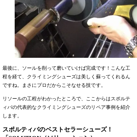
最後に、ソールを削って磨いていけば完成です！こんな工
程を経て、クライミングシューズは美しく蘇ってくれるん
ですね。まさにプロだからこそなせる技です。
リソールの工程がわかったところで、ここからはスポルテ
ィバの代表的なクライミングシューズのリペア事例を紹介
します。
スポルティバのベストセラーシューズ！