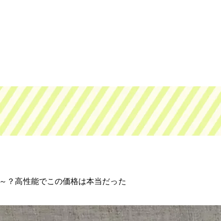
0円～？高性能でこの価格は本当だった