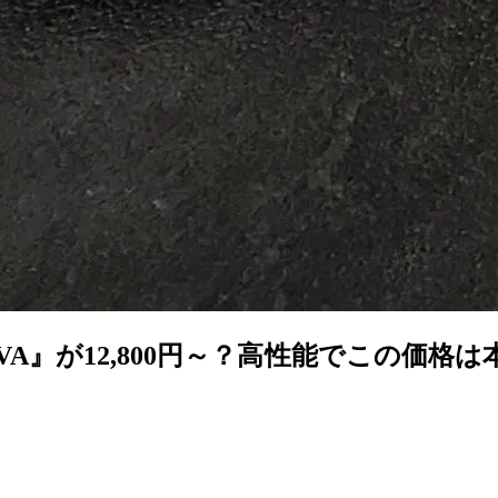
A』が12,800円～？高性能でこの価格は