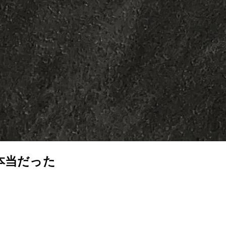
本当だった