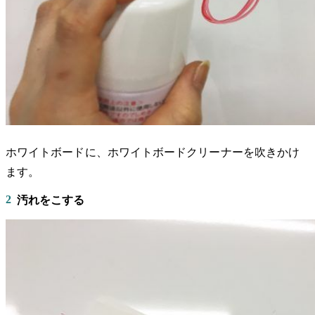
ホワイトボードに、ホワイトボードクリーナーを吹きかけ
ます。
2
汚れをこする