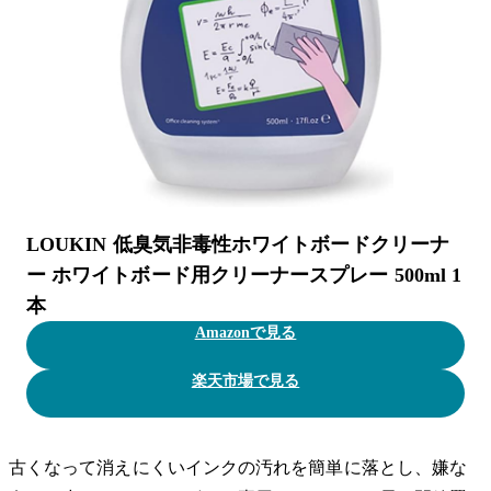
LOUKIN 低臭気非毒性ホワイトボードクリーナ
ー ホワイトボード用クリーナースプレー 500ml 1
本
Amazonで見る
楽天市場で見る
古くなって消えにくいインクの汚れを簡単に落とし、嫌な