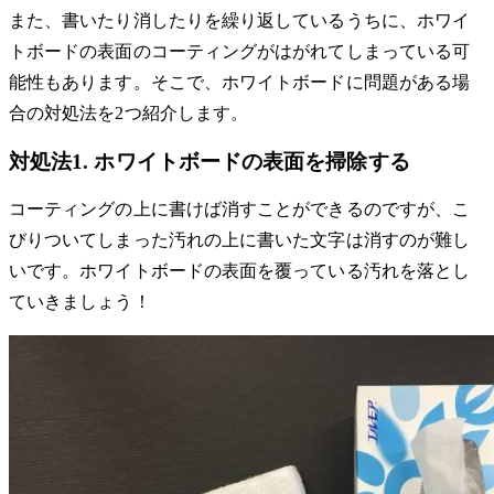
また、書いたり消したりを繰り返しているうちに、ホワイ
トボードの表面のコーティングがはがれてしまっている可
能性もあります。そこで、ホワイトボードに問題がある場
合の対処法を2つ紹介します。
対処法1. ホワイトボードの表面を掃除する
コーティングの上に書けば消すことができるのですが、こ
びりついてしまった汚れの上に書いた文字は消すのが難し
いです。ホワイトボードの表面を覆っている汚れを落とし
ていきましょう！