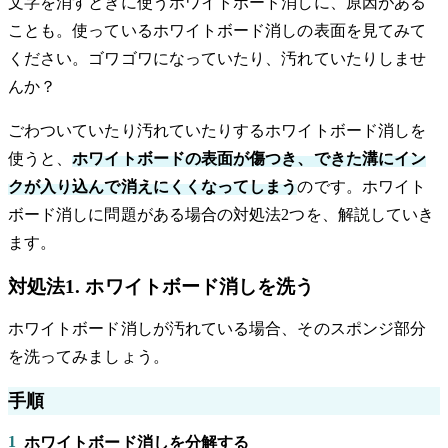
文字を消すときに使うホワイトボード消しに、原因がある
ことも。使っているホワイトボード消しの表面を見てみて
ください。ゴワゴワになっていたり、汚れていたりしませ
んか？
ごわついていたり汚れていたりするホワイトボード消しを
使うと、
ホワイトボードの表面が傷つき、できた溝にイン
クが入り込んで消えにくくなってしまう
のです。ホワイト
ボード消しに問題がある場合の対処法2つを、解説していき
ます。
対処法1. ホワイトボード消しを洗う
ホワイトボード消しが汚れている場合、そのスポンジ部分
を洗ってみましょう。
手順
1
ホワイトボード消しを分解する