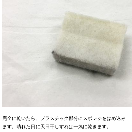
完全に乾いたら、プラスチック部分にスポンジをはめ込み
ます。晴れた日に天日干しすれば一気に乾きます。