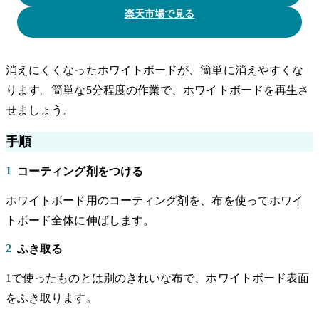
楽天市場で見る
消えにくくなったホワイトボードが、簡単に消えやすくな
ります。簡単な5分程度の作業で、ホワイトボードを再生さ
せましょう。
手順
1
コーティング剤をつける
ホワイトボード用のコーティング剤を、布を使ってホワイ
トボード全体に伸ばします。
2
ふき取る
1で使ったものとは別のきれいな布で、ホワイトボード表面
をふき取ります。