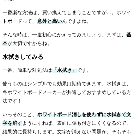
一番楽な方法は、買い換えてしまうことですが…。ホワイ
トボードって、
意外と高い
んですよね。
そんな時は、一度初心にかえってみましょう。まずは、
基
本
が大切ですからね。
水拭きしてみる
一番、簡単な対処法は
「水拭き」
です。
使うものはシンプルでも効果は期待できます。水拭きは、
各ホワイトボードメーカーが共通しておすすめしている方
法です！
いっそのこと、
ホワイトボード消しを使わずに水拭きで文
字を消す
ようにすれば、表面に傷も付きにくくなるので、
結果的に長持ちします。文字が消えない問題が、そもそも