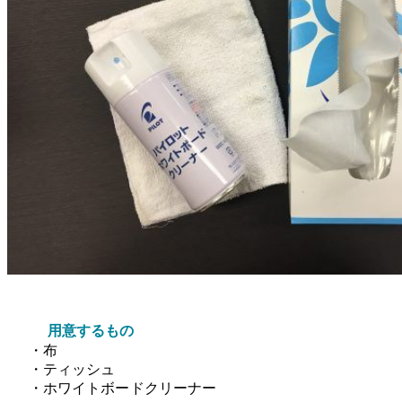
用意するもの
・布
・ティッシュ
・ホワイトボードクリーナー