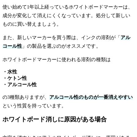
使い始めて1年以上経っているホワイトボードマーカーは、
成分が変化して消えにくくなっています。処分して新しい
ものに買い替えましょう。
また、新しいマーカーを買う際は、インクの溶剤が「
アル
コール性
」の製品を選ぶのがオススメです。
ホワイトボードマーカーに使われる溶剤の種類は
・水性
・ケトン性
・アルコール性
の3種類ありますが、
アルコール性のものが一番消えやすい
という性質を持っています。
ホワイトボード消しに原因がある場合