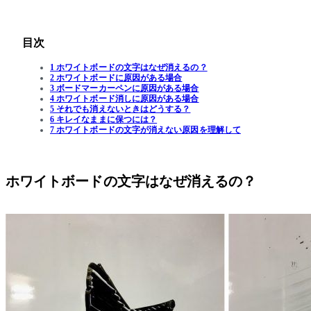
目次
1 ホワイトボードの文字はなぜ消えるの？
2 ホワイトボードに原因がある場合
3 ボードマーカーペンに原因がある場合
4 ホワイトボード消しに原因がある場合
5 それでも消えないときはどうする？
6 キレイなままに保つには？
7 ホワイトボードの文字が消えない原因を理解して
ホワイトボードの文字はなぜ消えるの？