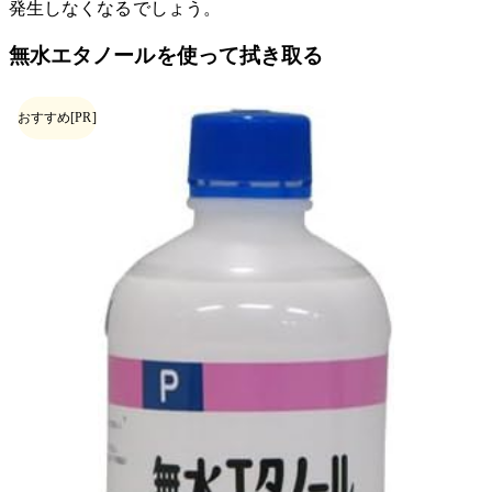
発生しなくなるでしょう。
無水エタノールを使って拭き取る
おすすめ
[PR]