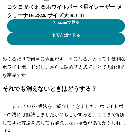
コクヨ めくれるホワイトボード用イレーザー メ
クリーナ16 本体 サイズ大 RA-31
Amazonで見る
楽天市場で見る
めくるだけで簡単に表面がキレイになる、とっても便利な
ホワイトボード消し。さらに詰め替え式で、とても経済的
な商品です。
それでも消えないときはどうする？
ここまで3つの対処法をご紹介してきました。ホワイトボー
ドの汚れは解決しましたか？もしかすると、ここまで紹介
してきた方法を試しても解決しない場合があるかもしれま
せん。