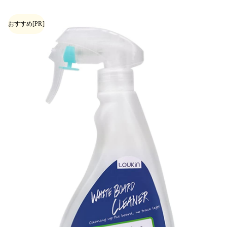
おすすめ
[PR]