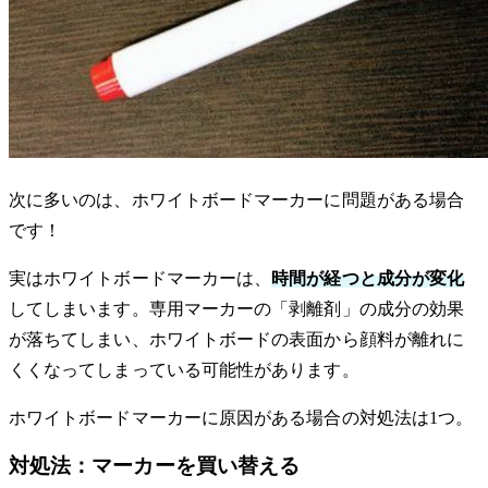
次に多いのは、ホワイトボードマーカーに問題がある場合
です！
実はホワイトボードマーカーは、
時間が経つと成分が変化
してしまいます。専用マーカーの「剥離剤」の成分の効果
が落ちてしまい、ホワイトボードの表面から顔料が離れに
くくなってしまっている可能性があります。
ホワイトボードマーカーに原因がある場合の対処法は1つ。
対処法：マーカーを買い替える