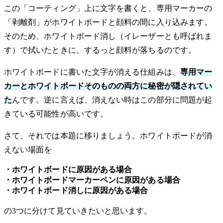
この「コーティング」上に文字を書くと、専用マーカーの
「剥離剤」がホワイトボードと顔料の間に入り込みます。
そのため、ホワイトボード消し（イレーザーとも呼ばれま
す）で拭いたときに、するっと顔料が落ちるのです。
ホワイトボードに書いた文字が消える仕組みは、
専用マー
カーとホワイトボードそのものの両方に秘密が隠されてい
た
んです。逆に言えば、消えない時はこの部分に問題が起
きている可能性が高いです。
さて、それでは本題に移りましょう。ホワイトボードが消
えない場面を
・ホワイトボードに原因がある場合
・ホワイトボードマーカーペンに原因がある場合
・ホワイトボード消しに原因がある場合
の3つに分けて見ていきたいと思います。