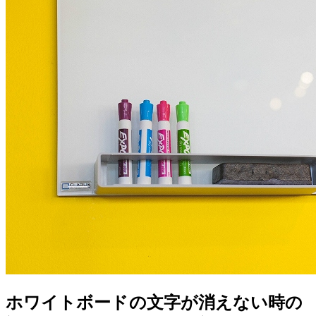
ホワイトボードの文字が消えない時の