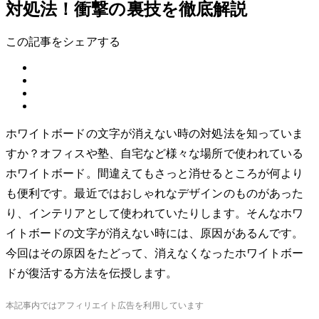
対処法！衝撃の裏技を徹底解説
この記事をシェアする
ホワイトボードの文字が消えない時の対処法を知っていま
すか？オフィスや塾、自宅など様々な場所で使われている
ホワイトボード。間違えてもさっと消せるところが何より
も便利です。最近ではおしゃれなデザインのものがあった
り、インテリアとして使われていたりします。そんなホワ
イトボードの文字が消えない時には、原因があるんです。
今回はその原因をたどって、消えなくなったホワイトボー
ドが復活する方法を伝授します。
本記事内ではアフィリエイト広告を利用しています