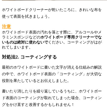
ホワイトボードクリーナーが乾いたころに、きれいな布を
使って表面を拭きましょう。
注意
ホワイトボード表面の汚れを落とす際に、アルコールやメ
ラミンスポンジなどの
ホワイトボード専用クリーナーでな
いものは絶対に使わないで
ください。コーティングがはが
れてしまいます。
対処法2. コーティングする
最初のホワイトボードに書いた文字が消える仕組みの解説
の中で、ホワイトボード表面の「コーティング」が大切な
役割を果たしているとお伝えしました。
書いたり消したりを繰り返しているうちに、ホワイトボー
ド表面のコーティングが取れてしまった場合、コーティン
グをかけ直すと改善するかもしれません！