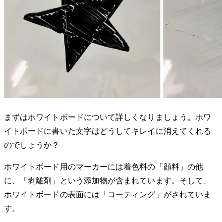
まずはホワイトボードについて詳しくなりましょう。ホワ
イトボードに書いた文字はどうしてキレイに消えてくれる
のでしょうか？
ホワイトボード用のマーカーには着色料の「顔料」の他
に、「剥離剤」という添加物が含まれています。そして、
ホワイトボードの表面には「コーティング」がされていま
す。