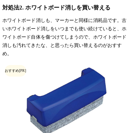
対処法2. ホワイトボード消しを買い替える
ホワイトボード消しも、マーカーと同様に消耗品です。古
いホワイトボード消しをいつまでも使い続けていると、ホ
ワイトボード自体を傷つけてしまうので、ホワイトボード
消しも汚れてきたな、と思ったら買い替えるのがおすす
め。
おすすめ
[PR]