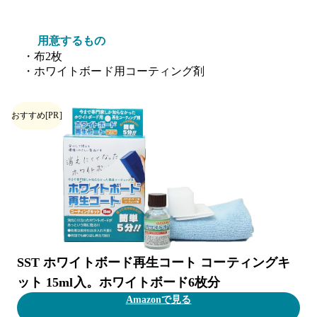
用意するもの
・布2枚
・ホワイトボード用コーティング剤
おすすめ
[PR]
SST ホワイトボード再生コート コーティングキ
ット 15ml入。ホワイトボード6枚分
Amazonで見る