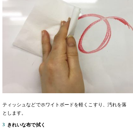
ティッシュなどでホワイトボードを軽くこすり、汚れを落
とします。
3
きれいな布で拭く