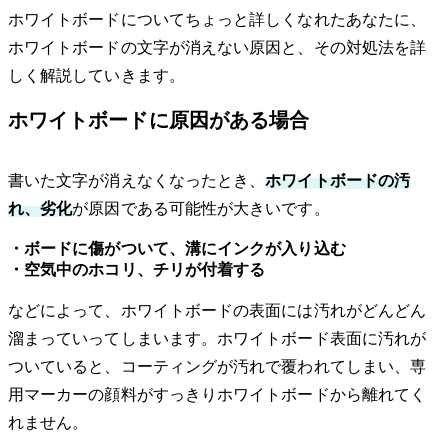
ホワイトボードについてちょっと詳しくなれたあなたに、
ホワイトボードの文字が消えない原因と、その対処法を詳
しく解説していきます。
ホワイトボードに原因がある場合
書いた文字が消えなくなったとき、
ホワイトボードの汚
れ、劣化
が原因である可能性が大きいです。
・ボードに傷がついて、溝にインクが入り込む
・空気中のホコリ、チリが付着する
などによって、ホワイトボードの表面には汚れがどんどん
溜まっていってしまいます。ホワイトボード表面に汚れが
ついていると、コーティングが汚れで覆われてしまい、専
用マーカーの顔料がすっきりホワイトボードから離れてく
れません。