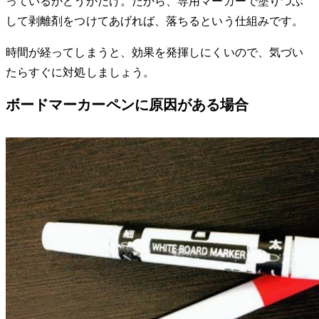
っているかどうかだけ。だから、専用マーカーで塗りつぶ
して剥離剤をつけてあげれば、落ちるという仕組みです。
時間が経ってしまうと、効果を発揮しにくいので、気づい
たらすぐに対処しましょう。
ボードマーカーペンに原因がある場合