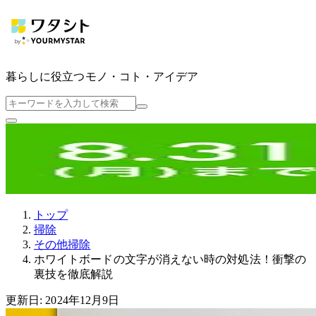
暮らしに役立つ
モノ・コト・アイデア
トップ
掃除
その他掃除
ホワイトボードの文字が消えない時の対処法！衝撃の
裏技を徹底解説
更新日: 2024年12月9日