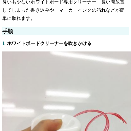
臭いも少ないホワイトボード専用クリーナー。長い間放置
してしまった書き込みや、マーカーインクの汚れなどが簡
単に取れます。
手順
1
ホワイトボードクリーナーを吹きかける