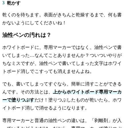
3
乾かす
乾くのを待ちます。表面がきちんと乾燥するまで、何も書
かないようにしてくださいね！
油性ペンの汚れは？
ホワイトボードに、専用マーカーではなく、油性ペンで書
いてしまった…なんてことありませんか？ついついやりが
ちなミスですが、油性ペンで書いてしまった文字はホワイ
トボード消しでこすっても消えませんよね。
でも、書いてしまってすぐなら、簡単に消すことができる
んです。その方法とは、
上からホワイトボード専用マーカ
ーで塗りつぶす
だけ！塗りつぶしたものが乾いたら、ホワ
イトボード消しで消せるようになります。
専用マーカーと普通の油性ペンの違いは、「剥離剤」が入