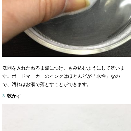
洗剤を入れたぬるま湯につけ、もみ込むようにして洗いま
す。ボードマーカーのインクはほとんどが「水性」なの
で、汚れはお湯で落とすことができます。
3
乾かす