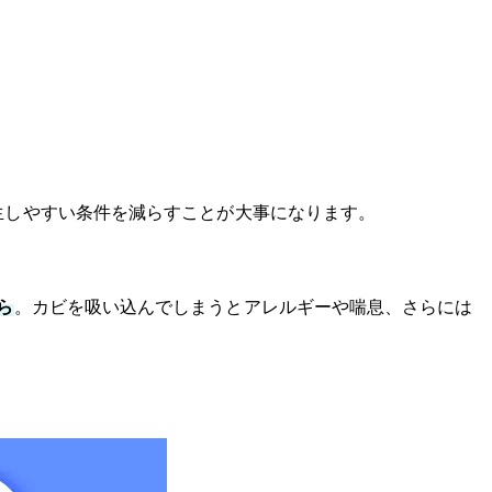
生しやすい条件を減らすことが大事になります。
ら
。カビを吸い込んでしまうとアレルギーや喘息、さらには