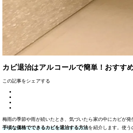
カビ退治はアルコールで簡単！おすす
この記事をシェアする
梅雨の季節や雨が続いたとき、気づいたら家の中にカビが発
手頃な価格でできるカビを退治する方法
を紹介します。使う