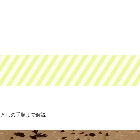
落としの手順まで解説