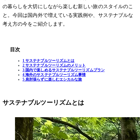
の暮らしを大切にしながら楽しむ新しい旅のスタイルのこ
と。今回は国内外で増えている実践例や、サステナブルな
考え方の今をご紹介します。
目次
1 サステナブルツーリズムとは
2 サステナブルツーリズムのメリット
3 国内で楽しめるサステナブルツーリズムプラン
4 海外のサステナブルツーリズム事情
5 肩肘張らずに楽しむエシカルな旅
サステナブルツーリズムとは