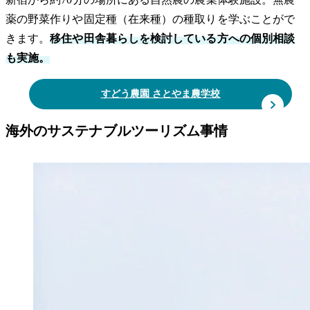
薬の野菜作りや固定種（在来種）の種取りを学ぶことがで
きます。
移住や田舎暮らしを検討している方への個別相談
も実施。
すどう農園 さとやま農学校
海外のサステナブルツーリズム事情