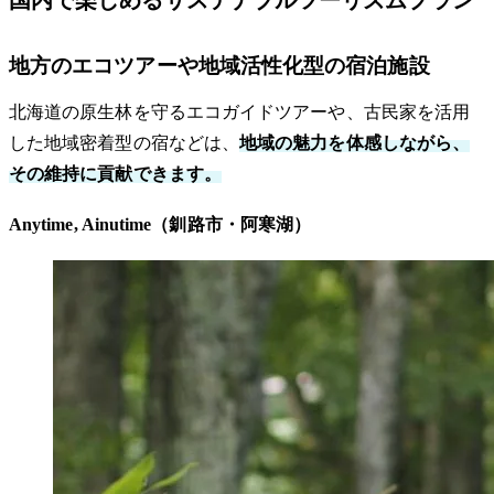
地方のエコツアーや地域活性化型の宿泊施設
北海道の原生林を守るエコガイドツアーや、古民家を活用
した地域密着型の宿などは、
地域の魅力を体感しながら、
その維持に貢献できます。
Anytime, Ainutime（釧路市・阿寒湖）