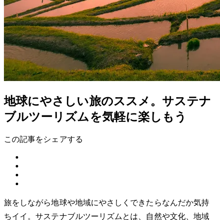
地球にやさしい旅のススメ。サステナ
ブルツーリズムを気軽に楽しもう
この記事をシェアする
旅をしながら地球や地域にやさしくできたらなんだか気持
ちイイ。サステナブルツーリズムとは、自然や文化、地域