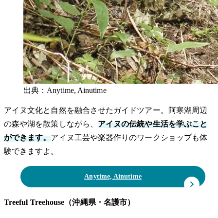
出典：Anytime, Ainutime
アイヌ文化と自然を融合させたガイドツアー。阿寒湖周辺
の森や湖を散策しながら、
アイヌの伝統や生活を学ぶこと
ができます。
アイヌ工芸や楽器作りのワークショップも体
験できますよ。
Anytime, Ainutime
Treeful Treehouse（沖縄県・名護市）