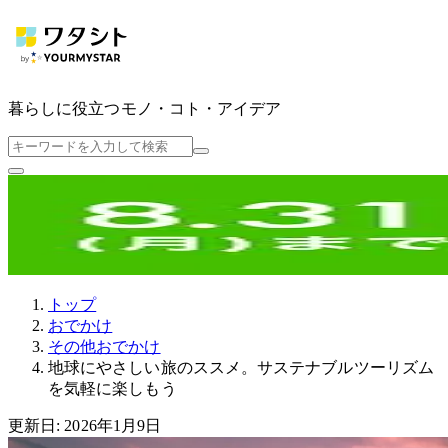
暮らしに役立つ
モノ・コト・アイデア
トップ
おでかけ
その他おでかけ
地球にやさしい旅のススメ。サステナブルツーリズム
を気軽に楽しもう
更新日: 2026年1月9日