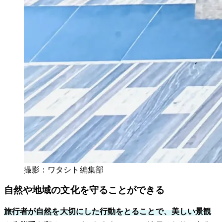
撮影：ワタシト編集部
自然や地域の文化を守ることができる
旅行者が自然を大切にした行動をとることで、美しい景観