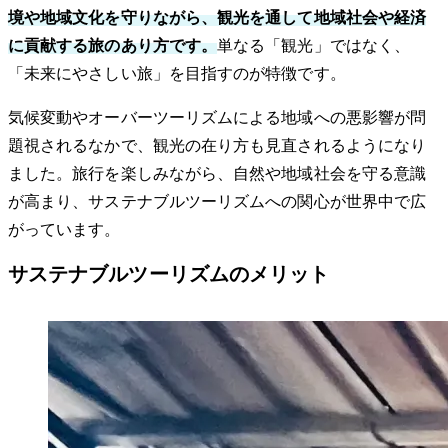
境や地域文化を守りながら、観光を通して地域社会や経済
に貢献する旅のあり方です。
単なる「観光」ではなく、
「未来にやさしい旅」を目指すのが特徴です。
気候変動やオーバーツーリズムによる地域への悪影響が問
題視されるなかで、観光の在り方も見直されるようになり
ました。旅行を楽しみながら、自然や地域社会を守る意識
が高まり、サステナブルツーリズムへの関心が世界中で広
がっています。
サステナブルツーリズムのメリット