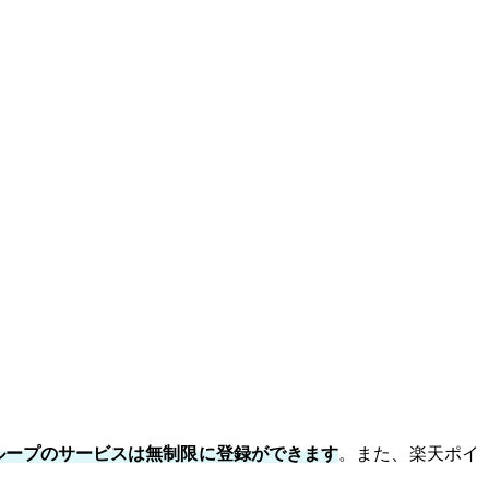
ループのサービスは無制限に登録ができます
。また、楽天ポイ