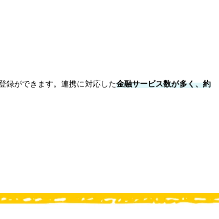
登録ができます。連携に対応した
金融サービス数が多く、約