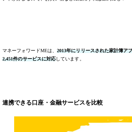
マネーフォワードMEは、
2013年にリリースされた家計簿ア
2,451件のサービスに対応
しています。
連携できる口座・金融サービスを比較