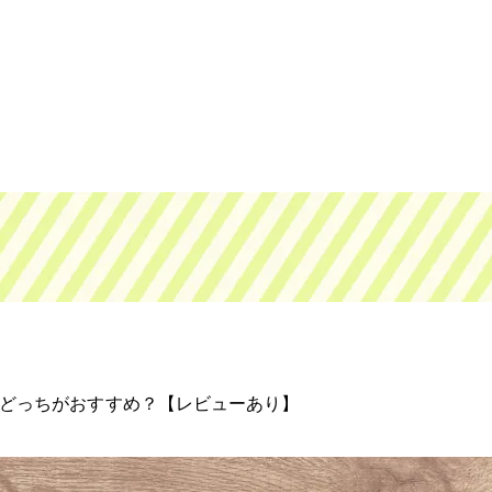
！どっちがおすすめ？【レビューあり】