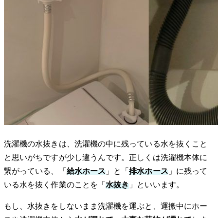
洗濯機の水抜きは、洗濯機の中に残っている水を抜くこと
と思いがちですが少し違うんです。正しくは洗濯機本体に
繋がっている、「
給水ホース
」と「
排水ホース
」に残って
いる水を抜く作業のことを「
水抜き
」といいます。
もし、水抜きをしないまま洗濯機を運ぶと、運搬中にホー