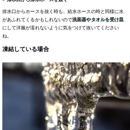
排水口からホースを抜く時も、給水ホースの時と同様に水
があふれてくるかもしれないので
洗面器やタオルを受け皿
にして洋服が濡れないように気をつけて抜いてください
ね。
凍結している場合