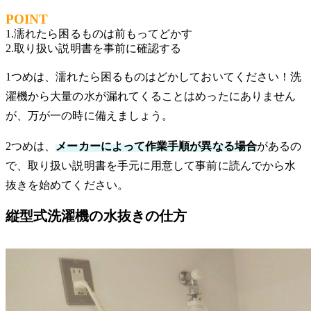
POINT
1.濡れたら困るものは前もってどかす
2.取り扱い説明書を事前に確認する
1つめは、濡れたら困るものはどかしておいてください！洗
濯機から大量の水が漏れてくることはめったにありません
が、万が一の時に備えましょう。
2つめは、
メーカーによって作業手順が異なる場合
があるの
で、取り扱い説明書を手元に用意して事前に読んでから水
抜きを始めてください。
縦型式洗濯機の水抜きの仕方