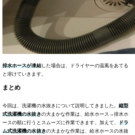
排水ホースが凍結
した場合は、ドライヤーの温風をあてる
と溶けていきます。
まとめ
今回は、洗濯機の水抜きについて説明してきました。
縦型
式洗濯機の水抜き
の大まかな作業は、給水ホース→排水ホ
ースの順に行うとスムーズに作業できます。加えて、
ドラ
ム式洗濯機の水抜き
の大まかな作業は、給水ホースの水抜