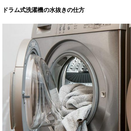
ドラム式洗濯機の水抜きの仕方