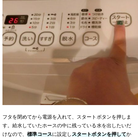
フタを閉めてから電源を入れて、スタートボタンを押しま
す。給水していたホースの中に残っている水を出したいだ
けなので、
標準コース
に設定し
スタートボタンを押して
か