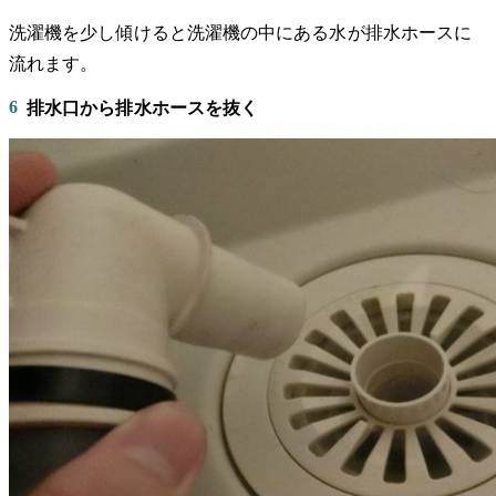
洗濯機を少し傾けると洗濯機の中にある水が排水ホースに
流れます。
6
排水口から排水ホースを抜く