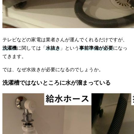
テレビなどの家電は業者さんが運んでくれるだけですが、
洗濯機
に関しては「
水抜き
」という
事前準備が必要
になっ
てきます。
では、なぜ水抜きが必要になるのでしょうか。
洗濯槽ではないところに水が溜まっている