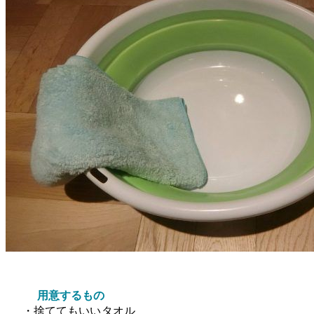
用意するもの
・捨ててもいいタオル