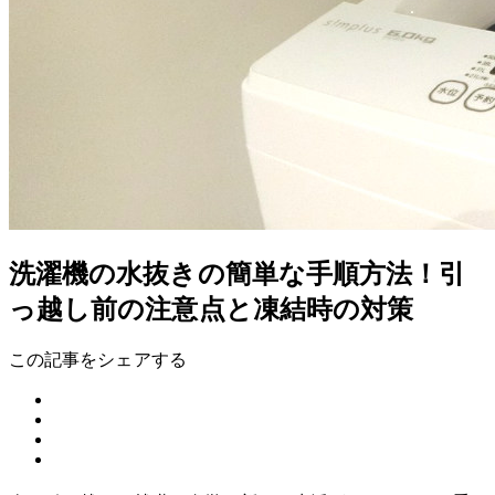
洗濯機の水抜きの簡単な手順方法！引
っ越し前の注意点と凍結時の対策
この記事をシェアする