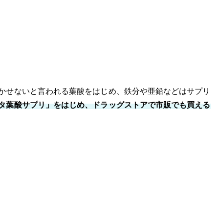
かせないと言われる葉酸をはじめ、鉄分や亜鉛などはサプリ
タ葉酸サプリ」をはじめ、ドラッグストアで市販でも買える