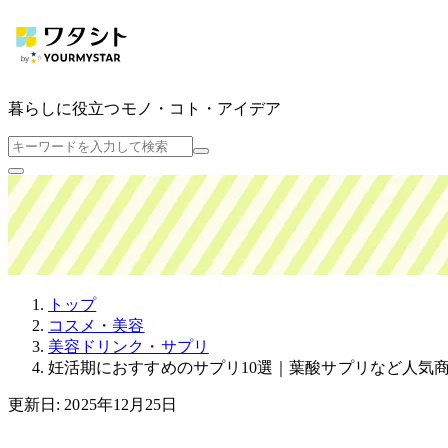
暮らしに役立つ
モノ・コト・アイデア
トップ
コスメ・美容
美容ドリンク・サプリ
妊活期におすすめのサプリ10選｜葉酸サプリなど人気
更新日: 2025年12月25日