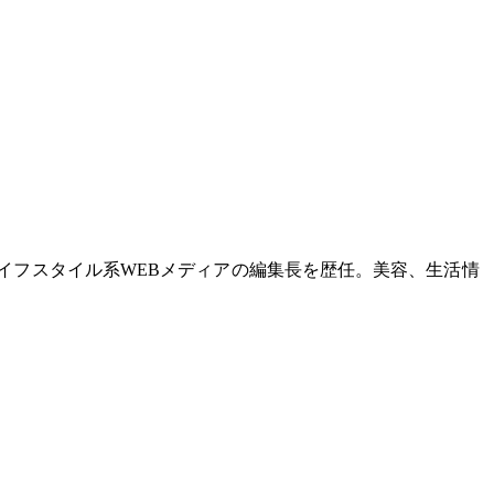
イフスタイル系WEBメディアの編集長を歴任。美容、生活情