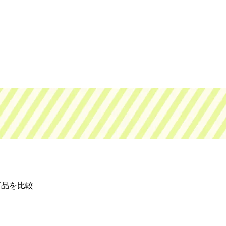
商品を比較