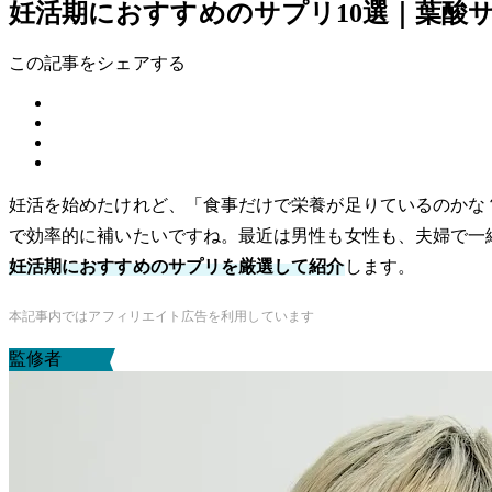
妊活期におすすめのサプリ10選｜葉酸
この記事をシェアする
妊活を始めたけれど、「食事だけで栄養が足りているのかな
で効率的に補いたいですね。最近は男性も女性も、夫婦で一
妊活期におすすめのサプリを厳選して紹介
します。
本記事内ではアフィリエイト広告を利用しています
監修者