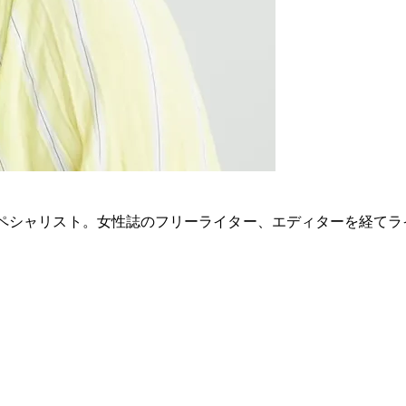
ペシャリスト。女性誌のフリーライター、エディターを経てラ