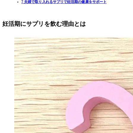
7 夫婦で取り入れるサプリで妊活期の健康をサポート
妊活期にサプリを飲む理由とは