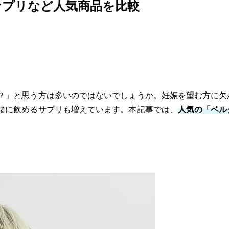
サプリなど人気商品を比較
？」と思う方は多いのではないでしょうか。妊娠を望む方に欠
緒に飲めるサプリも増えています。本記事では、
人気の「ベル