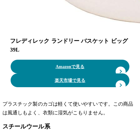
フレディレック ランドリー バスケット ビッグ
39L
Amazonで見る
楽天市場で見る
プラスチック製のカゴは軽くて使いやすいです。この商品
は風通しもよく、衣類に湿気がこもりません。
スチールウール系