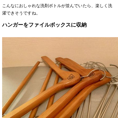
こんなにおしゃれな洗剤ボトルが並んでいたら、楽しく洗
濯できそうですね。
ハンガーをファイルボックスに収納