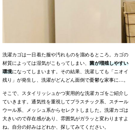
洗濯カゴは一日着た服や汚れものを溜めるところ。カゴの
材質によっては湿気がこもってしまい、
菌が増殖しやすい
環境
になってしまいます。その結果、洗濯しても「ニオイ
残り」が発生し、洗濯がどんどん面倒で憂鬱な家事に…。
そこで、スタイリッシュかつ実用的な洗濯カゴをご紹介し
ていきます。通気性を重視してプラスチック系、スチール
ウール系、メッシュ系からセレクトしました。洗濯カゴは
大きいので存在感があり、雰囲気がガラッと変わりますよ
ね。自分の好みはどれか、探してみてください。