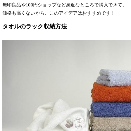
無印良品や100円ショップなど身近なところで購入できて、
価格も高くないから、このアイデアはおすすめです！
タオルのラック収納方法