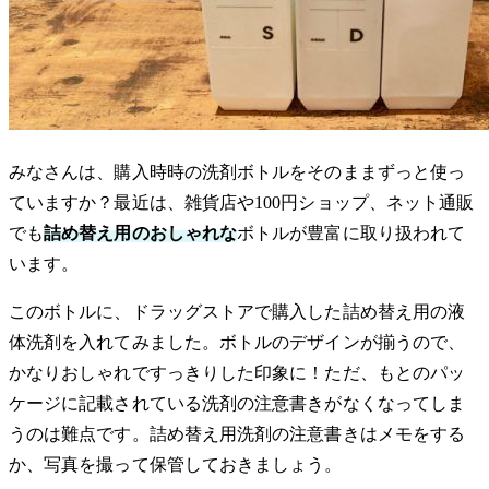
みなさんは、購入時時の洗剤ボトルをそのままずっと使っ
ていますか？最近は、雑貨店や100円ショップ、ネット通販
でも
詰め替え用のおしゃれな
ボトルが豊富に取り扱われて
います。
このボトルに、ドラッグストアで購入した詰め替え用の液
体洗剤を入れてみました。ボトルのデザインが揃うので、
かなりおしゃれですっきりした印象に！ただ、もとのパッ
ケージに記載されている洗剤の注意書きがなくなってしま
うのは難点です。詰め替え用洗剤の注意書きはメモをする
か、写真を撮って保管しておきましょう。