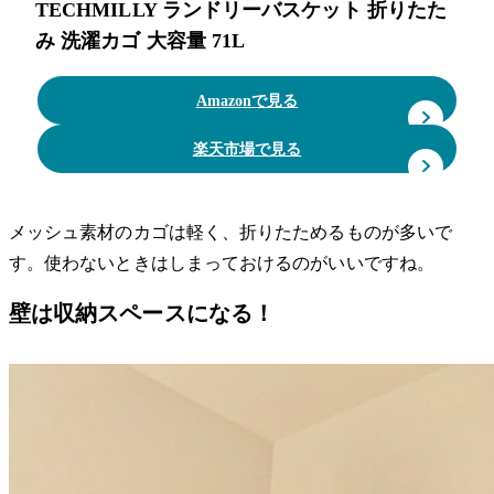
TECHMILLY ランドリーバスケット 折りたた
み 洗濯カゴ 大容量 71L
Amazonで見る
楽天市場で見る
メッシュ素材のカゴは軽く、折りたためるものが多いで
す。使わないときはしまっておけるのがいいですね。
壁は収納スペースになる！