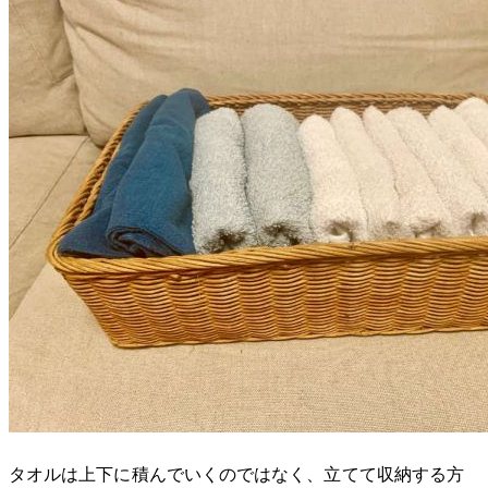
タオルは上下に積んでいくのではなく、立てて収納する方