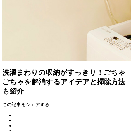
洗濯まわりの収納がすっきり！ごちゃ
ごちゃを解消するアイデアと掃除方法
も紹介
この記事をシェアする