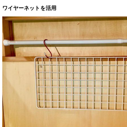
ワイヤーネットを活用