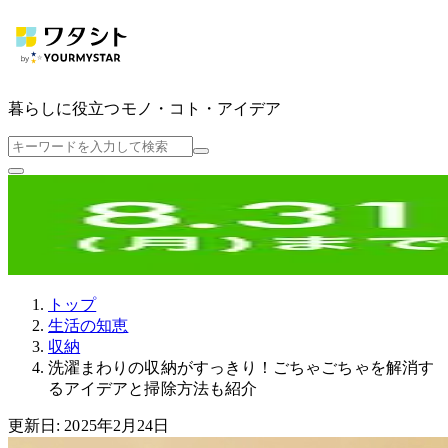
暮らしに役立つ
モノ・コト・アイデア
トップ
生活の知恵
収納
洗濯まわりの収納がすっきり！ごちゃごちゃを解消す
るアイデアと掃除方法も紹介
更新日: 2025年2月24日