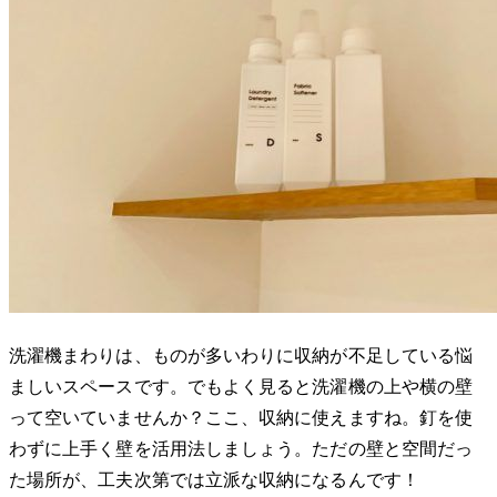
洗濯機まわりは、ものが多いわりに収納が不足している悩
ましいスペースです。でもよく見ると洗濯機の上や横の壁
って空いていませんか？ここ、収納に使えますね。釘を使
わずに上手く壁を活用法しましょう。ただの壁と空間だっ
た場所が、工夫次第では立派な収納になるんです！