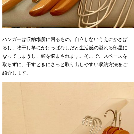
ハンガーは収納場所に困るもの。自立しないうえにかさば
るし、物干し竿にかけっぱなしだと生活感の溢れる部屋に
なってしまうし、頭を悩まされます。そこで、スペースを
取らずに、干すときにさっと取り出しやすい収納方法をご
紹介します。