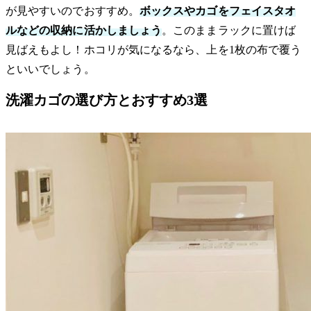
が見やすいのでおすすめ。
ボックスやカゴをフェイスタオ
ルなどの収納に活かしましょう
。このままラックに置けば
見ばえもよし！ホコリが気になるなら、上を1枚の布で覆う
といいでしょう。
洗濯カゴの選び方とおすすめ3選