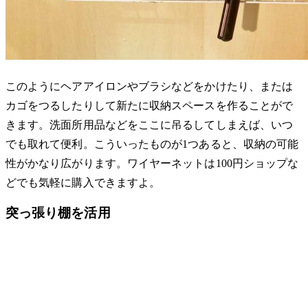
このようにヘアアイロンやブラシなどをかけたり、または
カゴをつるしたりして新たに収納スペースを作ることがで
きます。洗面所用品などをここに吊るしてしまえば、いつ
でも取れて便利。こういったものが1つあると、収納の可能
性がかなり広がります。ワイヤーネットは100円ショップな
どでも気軽に購入できますよ。
突っ張り棚を活用