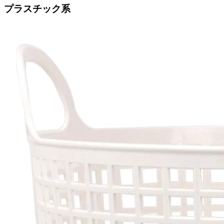
プラスチック系