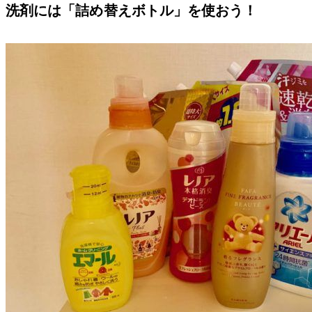
洗剤には「詰め替えボトル」を使おう！