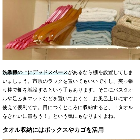
洗濯機の上にデッドスペース
があるなら棚を設置してしま
いましょう。市販のラックを置いてもいいですし、突っ張
り棒で棚を増設するという手もあります。そこにバスタオ
ルや足ふきマットなどを置いておくと、お風呂上りにすぐ
使えて便利です。目につくところに収納すると、「タオル
をきれいに畳もう！」という気にもなりますよね。
タオル収納にはボックスやカゴを活用