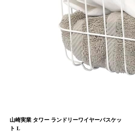
山崎実業 タワー ランドリーワイヤーバスケッ
ト L