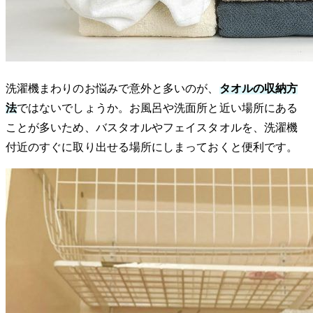
洗濯機まわりのお悩みで意外と多いのが、
タオルの収納方
法
ではないでしょうか。お風呂や洗面所と近い場所にある
ことが多いため、バスタオルやフェイスタオルを、洗濯機
付近のすぐに取り出せる場所にしまっておくと便利です。