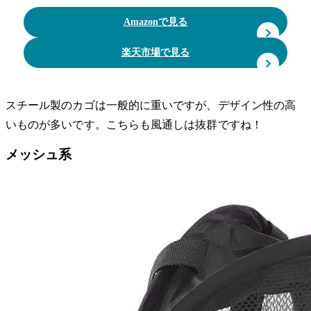
Amazonで見る
楽天市場で見る
スチール製のカゴは一般的に重いですが、デザイン性の高
いものが多いです。こちらも風通しは抜群ですね！
メッシュ系