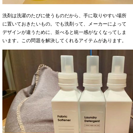
洗剤は洗濯のたびに使うものだから、手に取りやすい場所
に置いておきたいもの。でも洗剤って、メーカーによって
デザインが違うために、並べると統一感がなくなってしま
います。この問題を解決してくれるアイテムがあります。