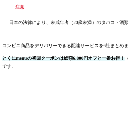
注意
日本の法律により、未成年者（20歳未満）のタバコ・酒
コンビニ商品をデリバリーできる配達サービスを6社まとめ
とくにmenuの初回クーポンは総額6,800円オフと一番お得！
です。