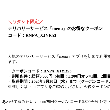
＼ワタシト限定／
デリバリーサービス「menu」のお得なクーポン
コード：RNPA_XJYR53
人気のデリバリーサービス「menu」アプリを初めて利
ます。
・クーポンコード：RNPA_XJYR53
・割引条件：総額6,800円（初回：1,200円オフ×1回、2回
・取得期間：2026年9月30日（水）まで（クーポンコード
※詳しくはmenuアプリをご確認ください。今後クーポ
あわせて読みたい：menu初回クーポンコード6,800円分！