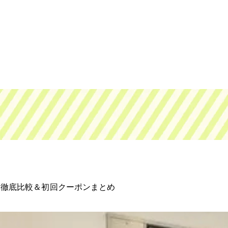
ス徹底比較＆初回クーポンまとめ