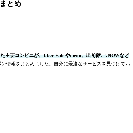
ンまとめ
コンビニが、Uber Eats やmenu、出前館、7NOWなど
ポン情報をまとめました。自分に最適なサービスを見つけてお