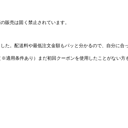
類の販売は固く禁止されています。
ました。配送料や最低注文金額もパッと分かるので、自分に合
（※適用条件あり）まだ初回クーポンを使用したことがない方