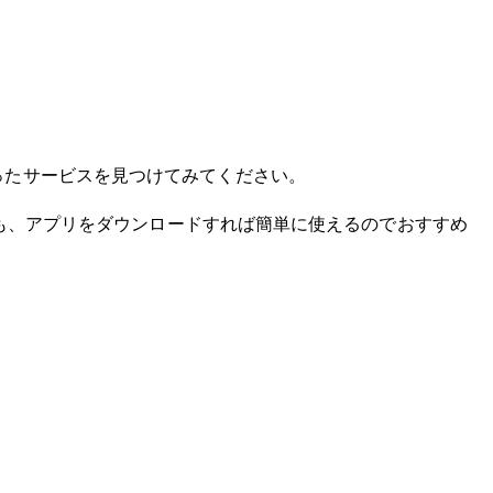
ったサービスを見つけてみてください。
も、アプリをダウンロードすれば簡単に使えるのでおすすめ