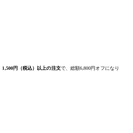
！
1,500円（税込）以上の注文
で、総額6,800円オフになり