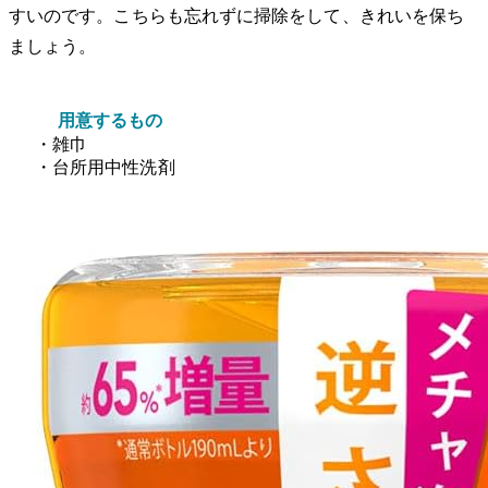
すいのです。こちらも忘れずに掃除をして、きれいを保ち
ましょう。
用意するもの
・雑巾
・台所用中性洗剤