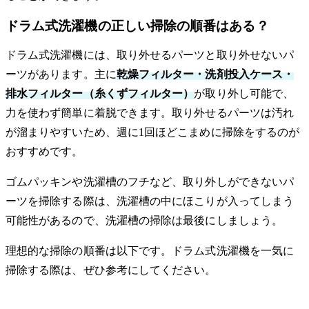
ドラム式洗濯機の正しい掃除の順番はある？
ドラム式洗濯機には、取り外せるパーツと取り外せないパ
ーツがあります。主に
乾燥フィルター・洗剤投入ケース・
排水フィルター（糸くずフィルター）
が取り外し可能で、
力を使わず簡単に着脱できます。取り外せるパーツは汚れ
が溜まりやすいため、週に1回ほどこまめに掃除をするのが
おすすめです。
ゴムパッキンや洗濯槽のフチなど、取り外しができないパ
ーツを掃除する際は、洗濯槽の中にほこりが入ってしまう
可能性があるので、洗濯槽の掃除は最後にしましょう。
理想的な掃除の順番は以下です。ドラム式洗濯機を一気に
掃除する際は、ぜひ参考にしてください。