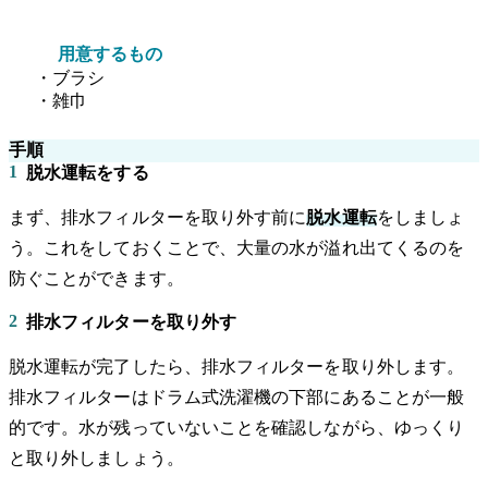
用意するもの
・ブラシ
・雑巾
手順
1
脱水運転をする
まず、排水フィルターを取り外す前に
脱水運転
をしましょ
う。これをしておくことで、大量の水が溢れ出てくるのを
防ぐことができます。
2
排水フィルターを取り外す
脱水運転が完了したら、排水フィルターを取り外します。
排水フィルターはドラム式洗濯機の下部にあることが一般
的です。水が残っていないことを確認しながら、ゆっくり
と取り外しましょう。