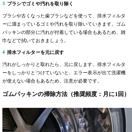
3
ブラシでゴミや汚れを取り除く
ブラシや古くなった歯ブラシなどを使って、排水フィルタ
ーに溜まっているゴミや汚れを取り除いていきます。ゴム
パッキンの部分に汚れが付着している場合もあるため、雑
巾などで拭いておきましょう。
4
排水フィルターを元に戻す
汚れがしっかりと取れたら、元に戻します。排水フィルタ
ーをしっかりとつけていないと、エラー表示が出て洗濯機
が使えない場合もあるため、注意が必要です。
ゴムパッキンの掃除方法（推奨頻度：月に1回）