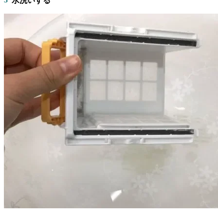
水洗いする