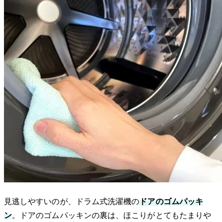
見逃しやすいのが、ドラム式洗濯機の
ドアのゴムパッキ
ン
。ドアのゴムパッキンの裏は、ほこりがとてもたまりや