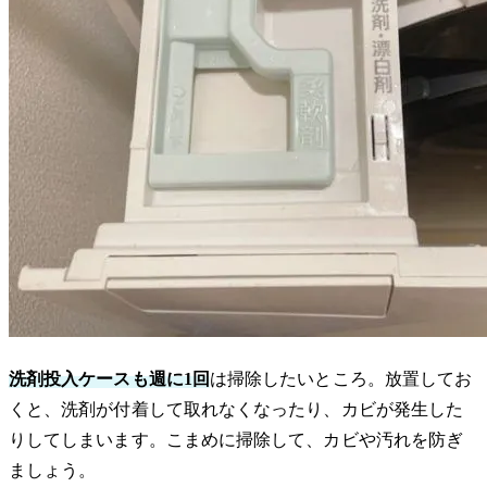
洗剤投入ケースも週に1回
は掃除したいところ。放置してお
くと、洗剤が付着して取れなくなったり、カビが発生した
りしてしまいます。こまめに掃除して、カビや汚れを防ぎ
ましょう。