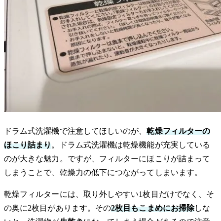
ドラム式洗濯機で注意してほしいのが、
乾燥フィルターの
ほこり詰まり
。ドラム式洗濯機は乾燥機能が充実している
のが大きな魅力。ですが、フィルターにほこりが詰まって
しまうことで、乾燥力の低下につながってしまいます。
乾燥フィルターには、取り外しやすい1枚目だけでなく、そ
の奥に2枚目があります。その
2枚目もこまめにお掃除
しな