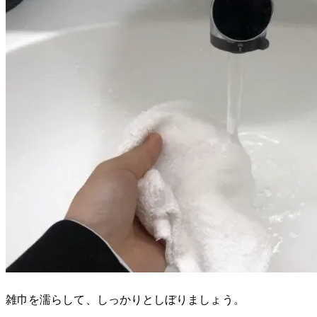
雑巾を濡らして、しっかりとしぼりましょう。