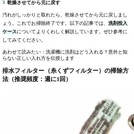
3
乾燥させてから元に戻す
汚れがしっかりと取れたら、乾燥させてから元に戻しまし
ょう。これでお掃除終了です。以下の記事では、
洗剤投入
ケース
についてよりくわしく解説しています。ぜひ参考に
してみてください。
あわせて読みたい：洗濯機に洗剤はどう入れる？意外と知
らない正しい入れ方を伝授します
排水フィルター（糸くずフィルター）の掃除方
法（推奨頻度：週に1回）