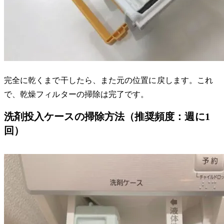
完全に乾くまで干したら、また元の位置に戻します。これ
で、乾燥フィルターの掃除は完了です。
洗剤投入ケースの掃除方法（推奨頻度：週に1
回）