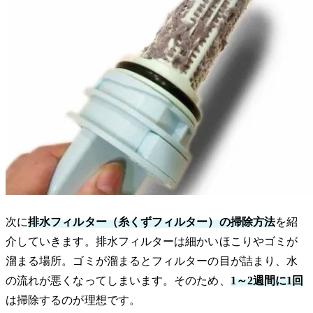
次に
排水フィルター（糸くずフィルター）の掃除方法
を紹
介していきます。排水フィルターは細かいほこりやゴミが
溜まる場所。ゴミが溜まるとフィルターの目が詰まり、水
の流れが悪くなってしまいます。そのため、
1～2週間に1回
は掃除するのが理想です。