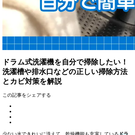
ドラム式洗濯機を自分で掃除したい！
洗濯槽や排水口などの正しい掃除方法
とカビ対策を解説
この記事をシェアする
少ない水できれいに洗えて、乾燥機能も充実している
ドラ