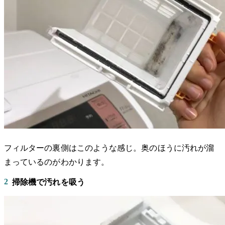
フィルターの裏側はこのような感じ。奥のほうに汚れが溜
まっているのがわかります。
2
掃除機で汚れを吸う