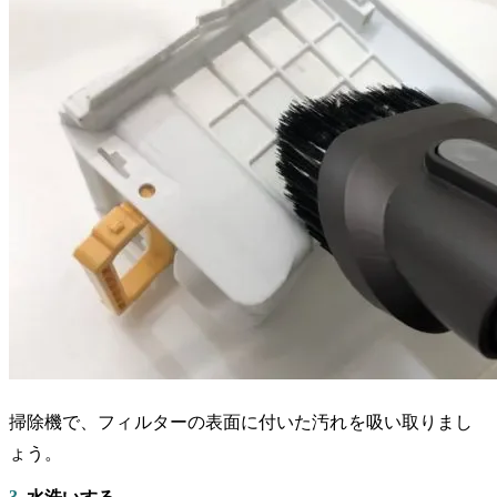
掃除機で、フィルターの表面に付いた汚れを吸い取りまし
ょう。
3