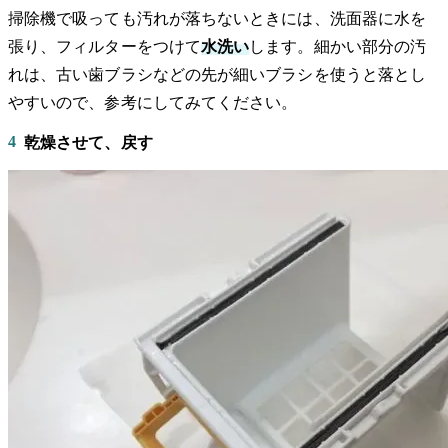
掃除機で吸っても汚れが落ちないときには、洗面器に水を
張り、フィルターをつけて
水洗い
します。細かい部分の汚
れは、古い歯ブラシなどの先が細いブラシを使うと落とし
やすいので、参考にしてみてください。
4
乾燥させて、戻す