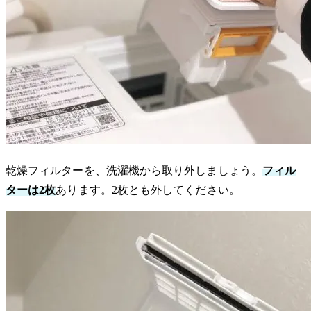
乾燥フィルターを、洗濯機から取り外しましょう。
フィル
ターは2枚
あります。2枚とも外してください。