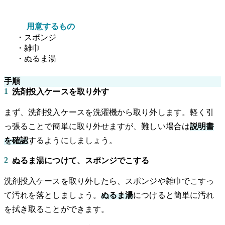
用意するもの
・スポンジ
・雑巾
・ぬるま湯
手順
1
洗剤投入ケースを取り外す
まず、洗剤投入ケースを洗濯機から取り外します。軽く引
っ張ることで簡単に取り外せますが、難しい場合は
説明書
を確認
するようにしましょう。
2
ぬるま湯につけて、スポンジでこする
洗剤投入ケースを取り外したら、スポンジや雑巾でこすっ
て汚れを落としましょう。
ぬるま湯
につけると簡単に汚れ
を拭き取ることができます。