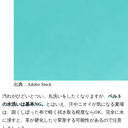
出典：Adobe Stock
汚れがひどいとつい、丸洗いをしたくなりますが、
ベルト
の水洗いは基本NG。
とはいえ、汗やニオイが気になる夏場
は、固くしぼった布で軽く拭き取る程度ならOK。完全に水
に浸すと、革が硬化したり変形する可能性があるので注意