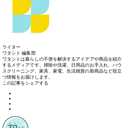
ライター
ワタシト 編集部
ワタシトは暮らしの不便を解決するアイデアや商品を紹介
するメディアです。掃除や洗濯、日用品のお手入れ、ハウ
スクリーニング、家具、家電、生活雑貨の新商品など役立
つ情報をお届けします。
この記事をシェアする