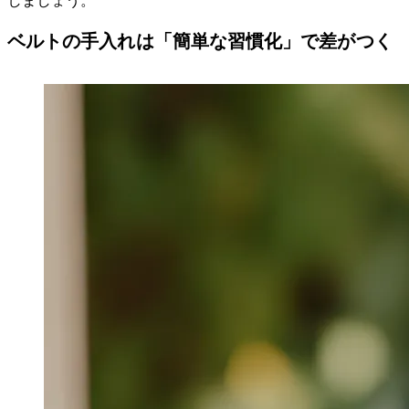
しましょう。
ベルトの手入れは「簡単な習慣化」で差がつく