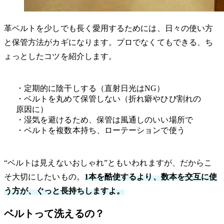
革ベルトを少しでも長く愛用するためには、日々の使い方
と保管方法がカギになります。プロでなくてもできる、ち
ょっとしたコツを紹介します。
・定期的に陰干しする（直射日光はNG）
・ベルトを丸めて保管しない（折れ癖やひび割れの
原因に）
・湿気を避けるため、保管は風通しのいい場所で
・ベルトを複数本持ち、ローテーションで使う
“ベルトは見えないおしゃれ”ともいわれますが、だからこ
そ大切にしたいもの。
1本を酷使するより、数本を交互に使
う方が、ぐっと長持ちしますよ。
ベルトって洗えるの？