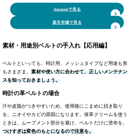
Amazonで見る
楽天市場で見る
素材・用途別ベルトの手入れ【応用編】
ベルトといっても、時計用、メッシュタイプなど用途も形
もさまざま。
素材や使い方に合わせて、正しいメンテナン
スを知っておきましょう。
時計の革ベルトの場合
汗や皮脂がつきやすいため、使用後にこまめに拭き取り
を。ニオイやカビの原因になります。保革クリームを使う
ときは、ムーブメント部分を避け、ベルトだけに塗布を。
つけすぎは変色のもとになるので注意を。