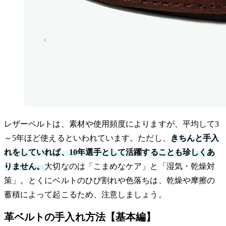
レザーベルトは、素材や使用頻度によりますが、平均して3
～5年ほど使えるといわれています。ただし、
きちんと手入
れをしていれば、10年選手として活躍することも珍しくあ
りません。
大切なのは「こまめなケア」と「湿気・乾燥対
策」。とくにベルトのひび割れや色落ちは、乾燥や摩擦の
蓄積によって起こるため、注意しましょう。
革ベルトの手入れ方法【基本編】