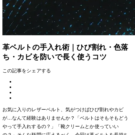
革ベルトの手入れ術｜ひび割れ・色落
ち・カビを防いで長く使うコツ
この記事をシェアする
お気に入りのレザーベルト、気がつけばひび割れやカビ
が…なんて経験はありませんか？「ベルトはそもそもどう
やって手入れするの？」「靴クリームとか使っていい
の？」そんな疑問に応えるべく、今回は革ベルトを長持ち