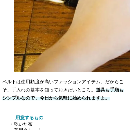
ベルトは使用頻度が高いファッションアイテム。だからこ
そ、手入れの基本を知っておきたいところ。
道具も手順も
シンプルなので、今日から気軽に始められますよ。
用意するもの
・乾いた布