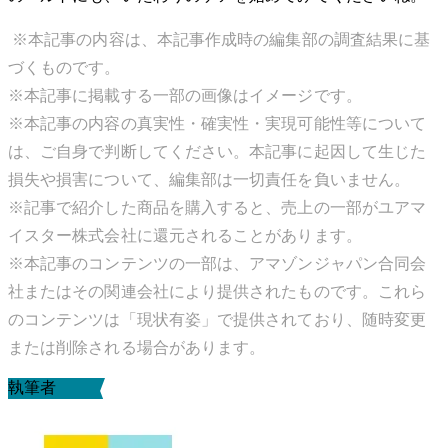
※本記事の内容は、本記事作成時の編集部の調査結果に基
づくものです。
※本記事に掲載する一部の画像はイメージです。
※本記事の内容の真実性・確実性・実現可能性等について
は、ご自身で判断してください。本記事に起因して生じた
損失や損害について、編集部は一切責任を負いません。
※記事で紹介した商品を購入すると、売上の一部がユアマ
イスター株式会社に還元されることがあります。
※本記事のコンテンツの一部は、アマゾンジャパン合同会
社またはその関連会社により提供されたものです。これら
のコンテンツは「現状有姿」で提供されており、随時変更
または削除される場合があります。
執筆者