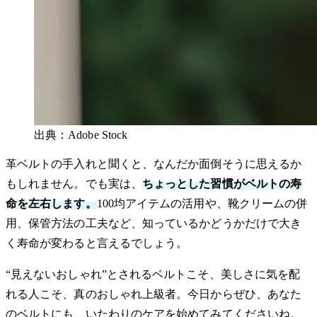
出典：Adobe Stock
革ベルトの手入れと聞くと、なんだか面倒そうに思えるか
もしれません。でも実は、
ちょっとした習慣がベルトの寿
命を左右します。
100均アイテムの活用や、靴クリームの併
用、保管方法の工夫など、知っているかどうかだけで大き
く寿命が変わると言えるでしょう。
“見えないおしゃれ”とされるベルトこそ、美しさに気を配
れる人こそ、真のおしゃれ上級者。今日からぜひ、あなた
のベルトにも、いたわりのケアを始めてみてくださいね。