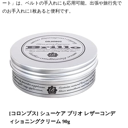
ート」は、ベルトの手入れにも応用可能。出張や旅行先で
のお手入れに1枚あると便利です。
[コロンブス] シューケア ブリオ レザーコンデ
ィショニングクリーム 90g