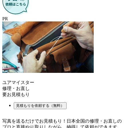
PR
ユアマイスター
修理・お直し
要お見積もり
見積もりを依頼する（無料）
写真を送るだけでお見積もり！日本全国の修理・お直しの
プロと直接やり取りしながら、納得して依頼ができます。