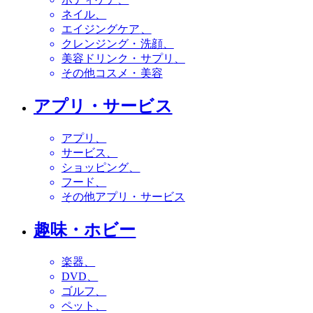
ネイル
エイジングケア
クレンジング・洗顔
美容ドリンク・サプリ
その他コスメ・美容
アプリ・サービス
アプリ
サービス
ショッピング
フード
その他アプリ・サービス
趣味・ホビー
楽器
DVD
ゴルフ
ペット