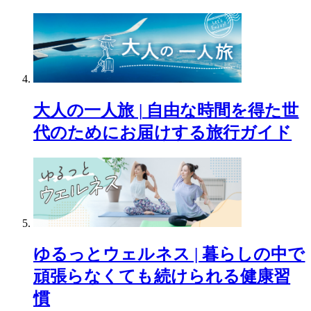
大人の一人旅 | 自由な時間を得た世
代のためにお届けする旅行ガイド
ゆるっとウェルネス | 暮らしの中で
頑張らなくても続けられる健康習
慣