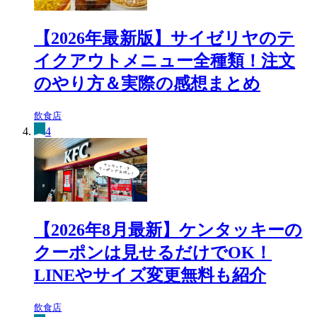
【2026年最新版】サイゼリヤのテ
イクアウトメニュー全種類！注文
のやり方＆実際の感想まとめ
飲食店
4
【2026年8月最新】ケンタッキーの
クーポンは見せるだけでOK！
LINEやサイズ変更無料も紹介
飲食店