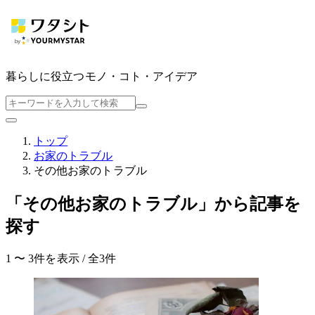
暮らしに役立つ
モノ・コト・アイデア
トップ
お家のトラブル
その他お家のトラブル
「その他お家のトラブル」から記事を
探す
1 〜 3件を表示 / 全3件