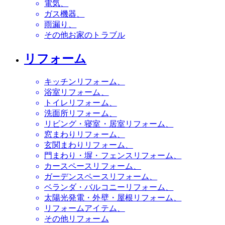
電気
ガス機器
雨漏り
その他お家のトラブル
リフォーム
キッチンリフォーム
浴室リフォーム
トイレリフォーム
洗面所リフォーム
リビング・寝室・居室リフォーム
窓まわりリフォーム
玄関まわりリフォーム
門まわり・塀・フェンスリフォーム
カースペースリフォーム
ガーデンスペースリフォーム
ベランダ・バルコニーリフォーム
太陽光発電・外壁・屋根リフォーム
リフォームアイテム
その他リフォーム